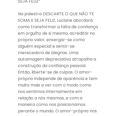
SEJA FELIZ”
Na palestra DESCARTE O QUE NÃO TE
SOMA E SEJA FELIZ, Luciane abordará
como transformar a falta de confiança
em orgulho de si mesmo, acreditar no
próprio valor, enxergar-se como
alguém especial e sentir-se
merecedora de alegrias. Uma
autoimagem depreciativa atrapalha a
construção da confiança pessoal.
Então, liberte-se de culpas. O amor-
próprio independe de aparência e tem
muito mais a ver com o modo como
nos sentimos internamente em
relação a nós mesmas, e com a
maneira como nos posicionamos
perante o mundo. O amor-próprio nos