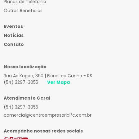
Planos de Telefonia
Outros Benefícios
Eventos
Notícias
Contato
Nossa localização
Rua Ari Koppe, 390 | Flores da Cunha - RS
(54) 3297-3055
Ver Mapa
Atendimento Geral
(54) 3297-3055
comercial@centroempresarialfc.com.br
Acompanhe nossas redes sociais