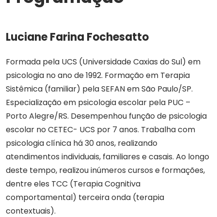
Luciane Farina Fochesatto
Formada pela UCS (Universidade Caxias do Sul) em
psicologia no ano de 1992. Formação em Terapia
Sistêmica (familiar) pela SEFAN em São Paulo/SP.
Especialização em psicologia escolar pela PUC –
Porto Alegre/RS. Desempenhou função de psicologia
escolar no CETEC- UCS por 7 anos. Trabalha com
psicologia clínica há 30 anos, realizando
atendimentos individuais, familiares e casais. Ao longo
deste tempo, realizou inúmeros cursos e formações,
dentre eles TCC (Terapia Cognitiva
comportamental) terceira onda (terapia
contextuais).