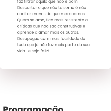
faz filtrar aquilo que não é bom.
Descartar o que não te soma é não
aceitar menos do que merecemos.
Quem se ama, fica mais resistente a
críticas que não são construtivas e
aprende a amar mais os outros.
Desapegue com mais facilidade de
tudo que já não faz mais parte da sua
vida… e seja feliz!
Programação