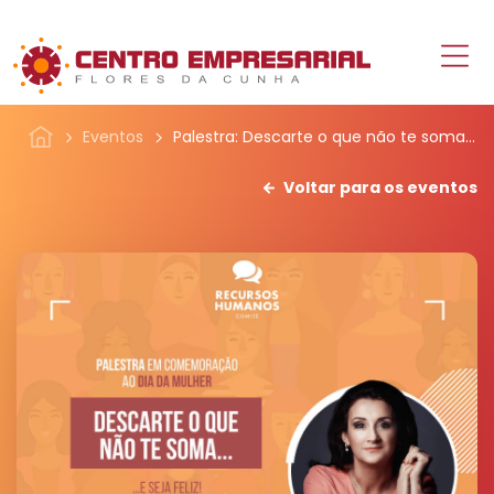
Eventos
Palestra: Descarte o que não te soma...
Voltar para os eventos