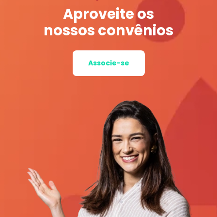
Aproveite os
nossos convênios
Associe-se