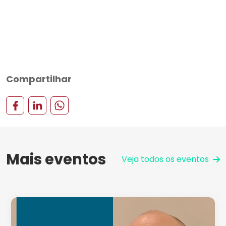
Compartilhar
Mais eventos
Veja todos os eventos