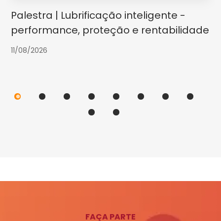
Palestra | Lubrificação inteligente -
performance, proteção e rentabilidade
11/08/2026
FAÇA PARTE