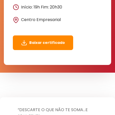
Início: 19h Fim: 20h30
Centro Empresarial
Baixar certificado
“DESCARTE O QUE NÃO TE SOMA...E