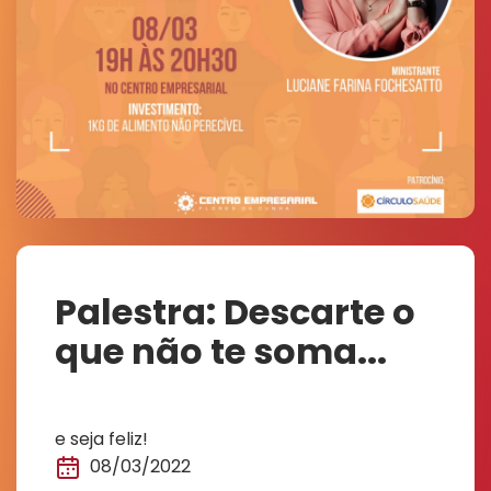
Palestra: Descarte o
que não te soma...
e seja feliz!
08/03/2022