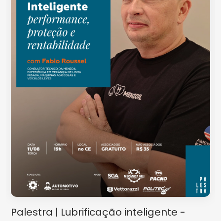
Palestra | Lubrificação inteligente -