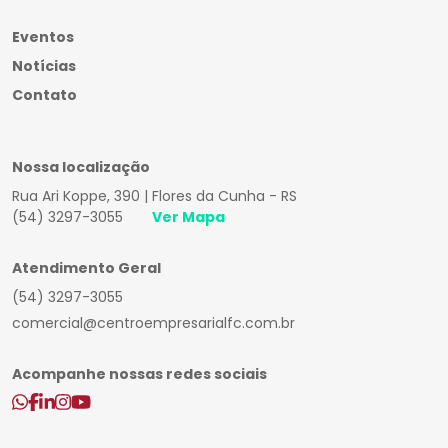
Eventos
Notícias
Contato
Nossa localização
Rua Ari Koppe, 390 | Flores da Cunha - RS
(54) 3297-3055
Ver Mapa
Atendimento Geral
(54) 3297-3055
comercial@centroempresarialfc.com.br
Acompanhe nossas redes sociais