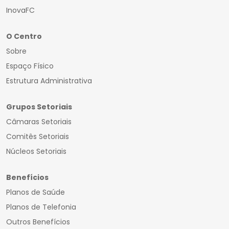
InovaFC
O Centro
Sobre
Espaço Físico
Estrutura Administrativa
Grupos Setoriais
Câmaras Setoriais
Comitês Setoriais
Núcleos Setoriais
Benefícios
Planos de Saúde
Planos de Telefonia
Outros Benefícios