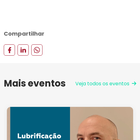
Compartilhar
Mais eventos
Veja todos os eventos