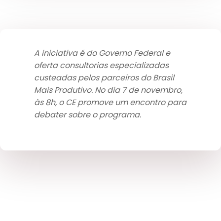
A iniciativa é do Governo Federal e
oferta consultorias especializadas
custeadas pelos parceiros do Brasil
Mais Produtivo. No dia 7 de novembro,
às 8h, o CE promove um encontro para
debater sobre o programa.