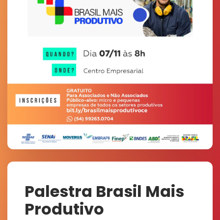
Palestra Brasil Mais
Produtivo