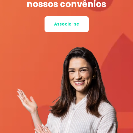
nossos convênios
Associe-se