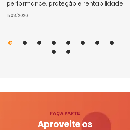
performance, proteção e rentabilidade
11/08/2026
FAÇA PARTE
Aproveite os