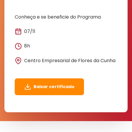
Conheça e se beneficie do Programa
07/11
8h
Centro Empresarial de Flores da Cunha
Baixar certificado