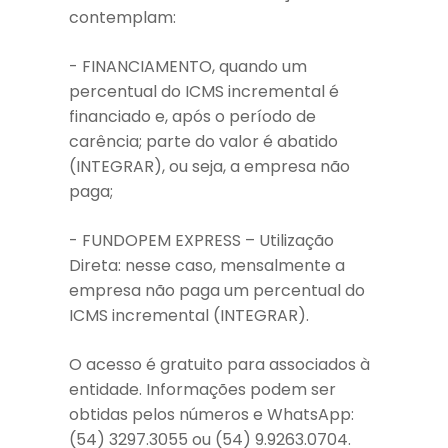
contemplam:
- FINANCIAMENTO, quando um
percentual do ICMS incremental é
financiado e, após o período de
carência; parte do valor é abatido
(INTEGRAR), ou seja, a empresa não
paga;
- FUNDOPEM EXPRESS – Utilização
Direta: nesse caso, mensalmente a
empresa não paga um percentual do
ICMS incremental (INTEGRAR).
O acesso é gratuito para associados à
entidade. Informações podem ser
obtidas pelos números e WhatsApp:
(54) 3297.3055 ou (54) 9.9263.0704.