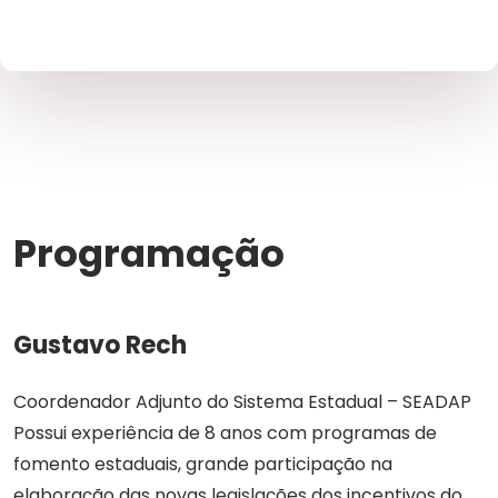
Programação
Gustavo Rech
Coordenador Adjunto do Sistema Estadual – SEADAP
Possui experiência de 8 anos com programas de
fomento estaduais, grande participação na
elaboração das novas legislações dos incentivos do