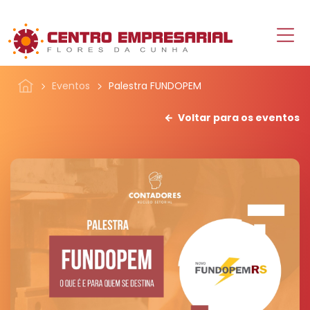
Eventos
Palestra FUNDOPEM
Voltar para os eventos