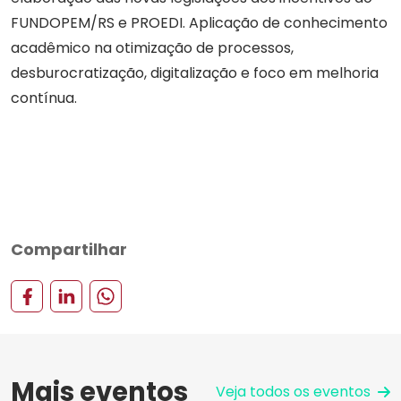
FUNDOPEM/RS e PROEDI. Aplicação de conhecimento
acadêmico na otimização de processos,
desburocratização, digitalização e foco em melhoria
contínua.
Compartilhar
Mais eventos
Veja todos os eventos