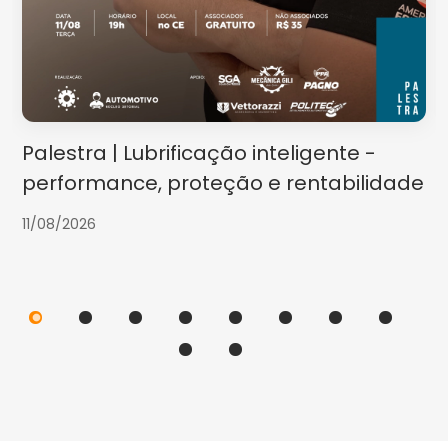
Palestra | Lubrificação inteligente -
performance, proteção e rentabilidade
11/08/2026