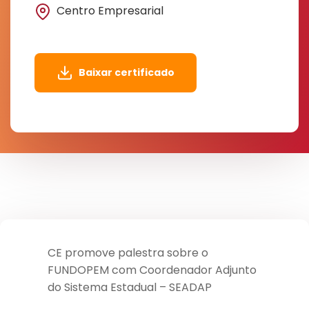
Centro Empresarial
Baixar certificado
CE promove palestra sobre o
FUNDOPEM com Coordenador Adjunto
do Sistema Estadual – SEADAP