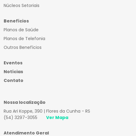
Núcleos Setoriais
Benefícios
Planos de Saúde
Planos de Telefonia
Outros Benefícios
Eventos
Notícias
Contato
Nossa localização
Rua Ari Koppe, 390 | Flores da Cunha - RS
(54) 3297-3055
Ver Mapa
Atendimento Geral