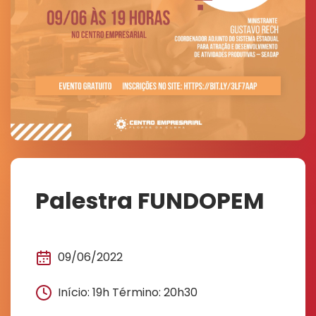
Palestra FUNDOPEM
09/06/2022
Início: 19h Término: 20h30