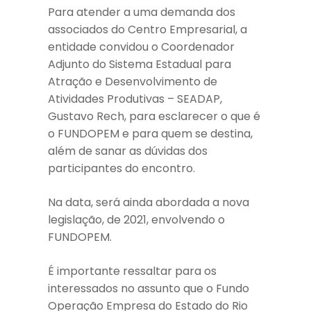
Para atender a uma demanda dos
associados do Centro Empresarial, a
entidade convidou o Coordenador
Adjunto do Sistema Estadual para
Atração e Desenvolvimento de
Atividades Produtivas – SEADAP,
Gustavo Rech, para esclarecer o que é
o FUNDOPEM e para quem se destina,
além de sanar as dúvidas dos
participantes do encontro.
Na data, será ainda abordada a nova
legislação, de 2021, envolvendo o
FUNDOPEM.
É importante ressaltar para os
interessados no assunto que o Fundo
Operação Empresa do Estado do Rio