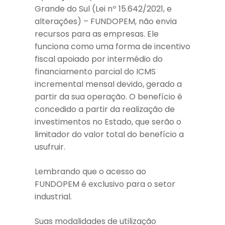
Grande do Sul (Lei nº 15.642/2021, e
alterações) – FUNDOPEM, não envia
recursos para as empresas. Ele
funciona como uma forma de incentivo
fiscal apoiado por intermédio do
financiamento parcial do ICMS
incremental mensal devido, gerado a
partir da sua operação. O benefício é
concedido a partir da realização de
investimentos no Estado, que serão o
limitador do valor total do benefício a
usufruir.
Lembrando que o acesso ao
FUNDOPEM é exclusivo para o setor
industrial.
Suas modalidades de utilização