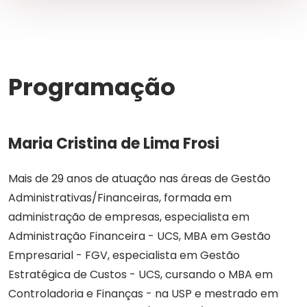
Programação
Maria Cristina de Lima Frosi
Mais de 29 anos de atuação nas áreas de Gestão
Administrativas/Financeiras, formada em
administração de empresas, especialista em
Administração Financeira - UCS, MBA em Gestão
Empresarial - FGV, especialista em Gestão
Estratégica de Custos - UCS, cursando o MBA em
Controladoria e Finanças - na USP e mestrado em