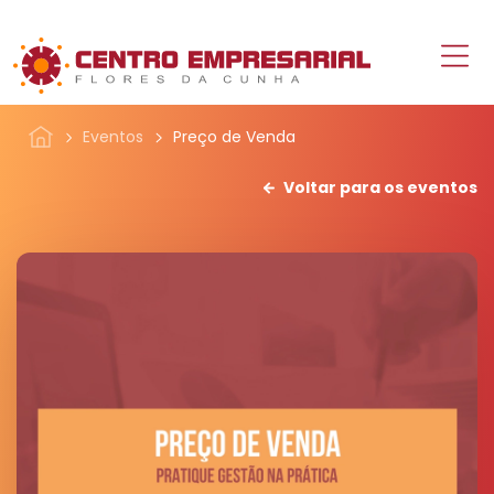
Eventos
Preço de Venda
Voltar para os eventos