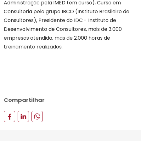
Administração pela IMED (em curso), Curso em
Consultoria pelo grupo IBCO (Instituto Brasileiro de
Consultores), Presidente do IDC - Instituto de
Desenvolvimento de Consultores, mais de 3.000
empresas atendida, mas de 2.000 horas de
treinamento realizados.
Compartilhar