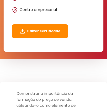
Centro empresarial
Baixar certificado
Demonstrar a importância da
formação do preço de venda,
utilizando-o como elemento de