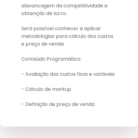
alavancagem da competitividade e
obtenção de lucro.
Será possível conhecer e aplicar
metodologias para cálculo dos custos
e preço de venda.
Conteúdo Programático:
- Avaliação dos custos fixos e variáveis
- Cálculo de markup
- Definição de preço de venda