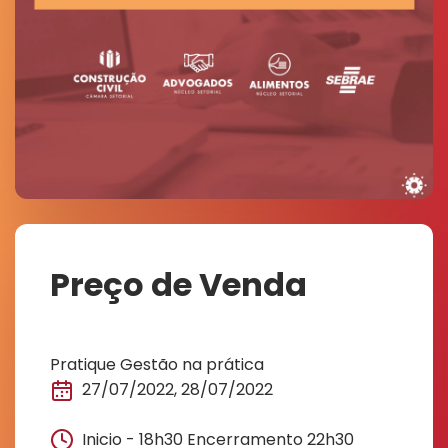
Preço de Venda
Pratique Gestão na prática
27/07/2022, 28/07/2022
Inicio - 18h30 Encerramento 22h30