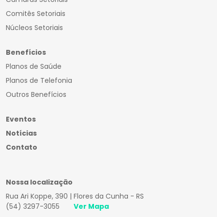
Comitês Setoriais
Núcleos Setoriais
Benefícios
Planos de Saúde
Planos de Telefonia
Outros Benefícios
Eventos
Notícias
Contato
Nossa localização
Rua Ari Koppe, 390 | Flores da Cunha - RS
(54) 3297-3055
Ver Mapa