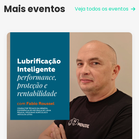
Mais eventos
Veja todos os eventos