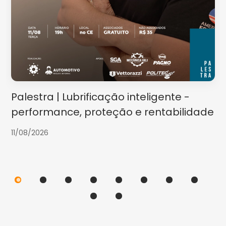
Palestra | Lubrificação inteligente -
performance, proteção e rentabilidade
11/08/2026