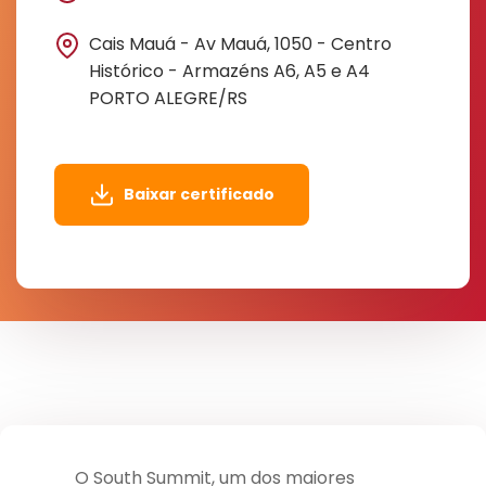
Cais Mauá - Av Mauá, 1050 - Centro
Histórico - Armazéns A6, A5 e A4
PORTO ALEGRE/RS
Baixar certificado
O South Summit, um dos maiores