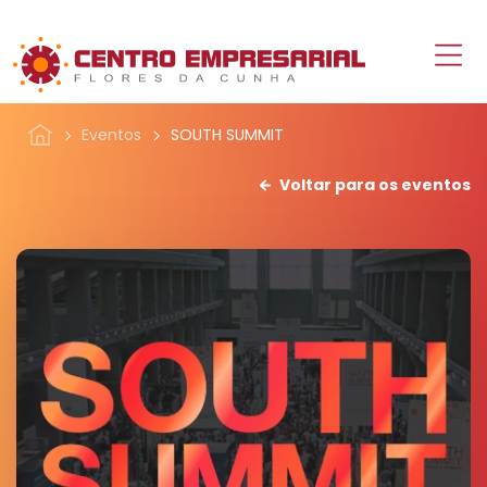
Eventos
SOUTH SUMMIT
Voltar para os eventos