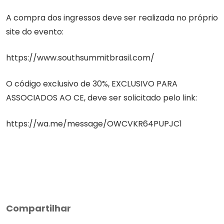
A compra dos ingressos deve ser realizada no próprio
site do evento:
https://www.southsummitbrasil.com/
O código exclusivo de 30%, EXCLUSIVO PARA
ASSOCIADOS AO CE, deve ser solicitado pelo link:
https://wa.me/message/OWCVKR64PUPJC1
Compartilhar