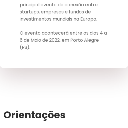
principal evento de conexão entre
startups, empresas e fundos de
investimentos mundiais na Europa.
O evento acontecerá entre os dias 4 a
6 de Maio de 2022, em Porto Alegre
(RS).
Orientações