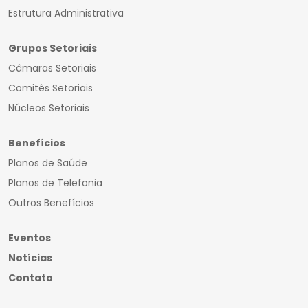
Estrutura Administrativa
Grupos Setoriais
Câmaras Setoriais
Comitês Setoriais
Núcleos Setoriais
Benefícios
Planos de Saúde
Planos de Telefonia
Outros Benefícios
Eventos
Notícias
Contato