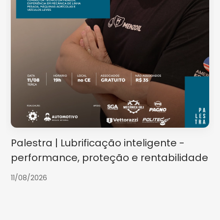
Palestra | Lubrificação inteligente -
performance, proteção e rentabilidade
11/08/2026