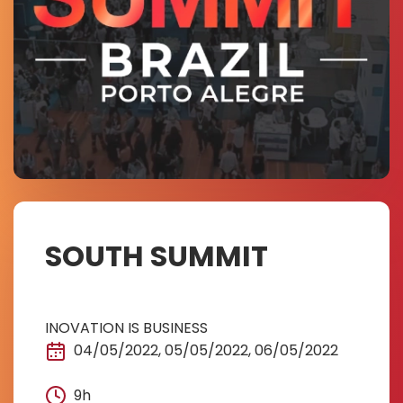
SOUTH SUMMIT
INOVATION IS BUSINESS
04/05/2022, 05/05/2022, 06/05/2022
9h