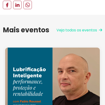
Mais eventos
Veja todos os eventos