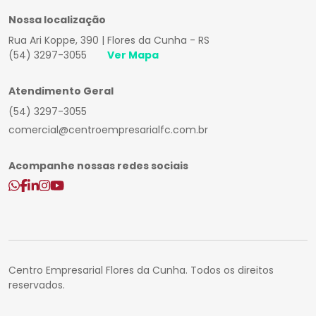
Nossa localização
Rua Ari Koppe, 390 | Flores da Cunha - RS
(54) 3297-3055
Ver Mapa
Atendimento Geral
(54) 3297-3055
comercial@centroempresarialfc.com.br
Acompanhe nossas redes sociais
Centro Empresarial Flores da Cunha. Todos os direitos
reservados.