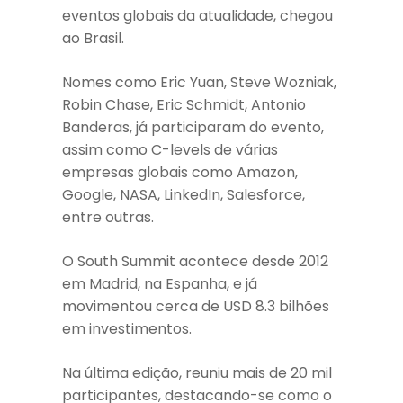
eventos globais da atualidade, chegou
ao Brasil.
Nomes como Eric Yuan, Steve Wozniak,
Robin Chase, Eric Schmidt, Antonio
Banderas, já participaram do evento,
assim como C-levels de várias
empresas globais como Amazon,
Google, NASA, LinkedIn, Salesforce,
entre outras.
O South Summit acontece desde 2012
em Madrid, na Espanha, e já
movimentou cerca de USD 8.3 bilhões
em investimentos.
Na última edição, reuniu mais de 20 mil
participantes, destacando-se como o