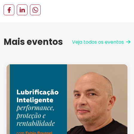
Mais eventos
Veja todos os eventos