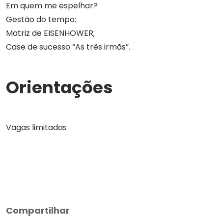
Em quem me espelhar?
Gestão do tempo;
Matriz de EISENHOWER;
Case de sucesso “As três irmãs”.
Orientações
Vagas limitadas
Compartilhar