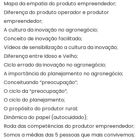
Mapa da empatia do produto empreendedor;
Diferença do produto operador e produtor
empreendedor;
A cultura da inovação no agronegócio;
Conceito de inovação facilitado;
Vídeos de sensibilização a cultura da inovação;
Diferença entre Idoso e Velho;
Ciclo errado da inovação no agronegócio;
A importância do planejamento no agronegócio;
Conceituando “preocupação”;
O ciclo da “preocupação”;
O ciclo do planejamento;
O propósito do produtor rural;
Dinâmica do papel (autocuidado);
Roda das competências do produtor empreendedor;
Somos a médias das 5 pessoas que mais convivemos;