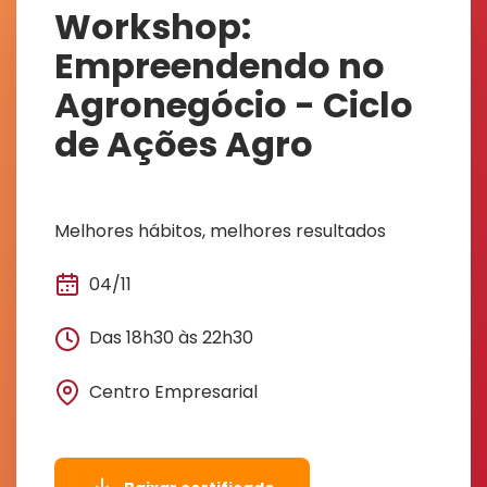
Workshop:
Empreendendo no
Agronegócio - Ciclo
de Ações Agro
Melhores hábitos, melhores resultados
04/11
Das 18h30 às 22h30
Centro Empresarial