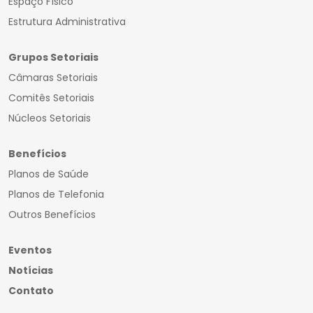
Espaço Físico
Estrutura Administrativa
Grupos Setoriais
Câmaras Setoriais
Comitês Setoriais
Núcleos Setoriais
Benefícios
Planos de Saúde
Planos de Telefonia
Outros Benefícios
Eventos
Notícias
Contato