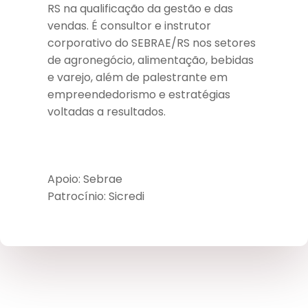
RS na qualificação da gestão e das
vendas. É consultor e instrutor
corporativo do SEBRAE/RS nos setores
de agronegócio, alimentação, bebidas
e varejo, além de palestrante em
empreendedorismo e estratégias
voltadas a resultados.
Apoio: Sebrae
Patrocínio: Sicredi