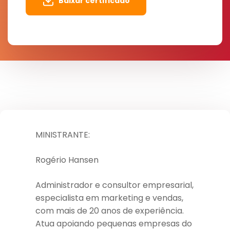
Baixar certificado
MINISTRANTE:
Rogério Hansen
Administrador e consultor empresarial,
especialista em marketing e vendas,
com mais de 20 anos de experiência.
Atua apoiando pequenas empresas do