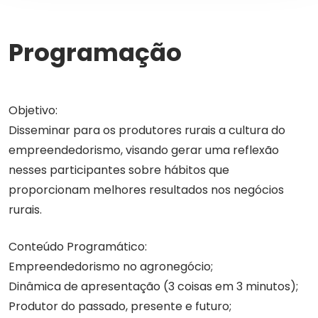
Programação
Objetivo:
Disseminar para os produtores rurais a cultura do
empreendedorismo, visando gerar uma reflexão
nesses participantes sobre hábitos que
proporcionam melhores resultados nos negócios
rurais.
Conteúdo Programático:
Empreendedorismo no agronegócio;
Dinâmica de apresentação (3 coisas em 3 minutos);
Produtor do passado, presente e futuro;