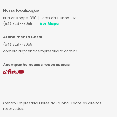
Nossa localização
Rua Ari Koppe, 390 | Flores da Cunha - RS
(54) 3297-3055
Ver Mapa
Atendimento Geral
(54) 3297-3055
comercial@centroempresarialfc.com.br
Acompanhe nossas redes sociais
Centro Empresarial Flores da Cunha. Todos os direitos
reservados.