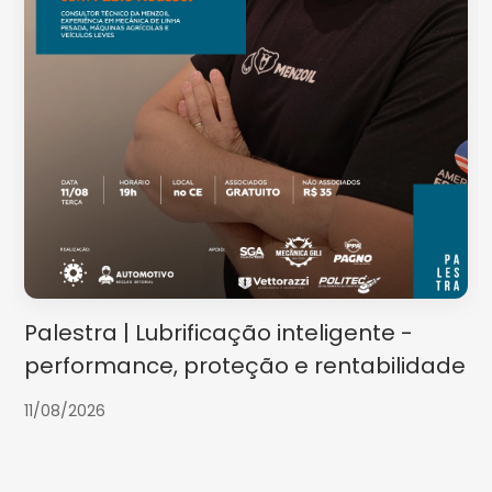
Palestra | Lubrificação inteligente -
performance, proteção e rentabilidade
11/08/2026