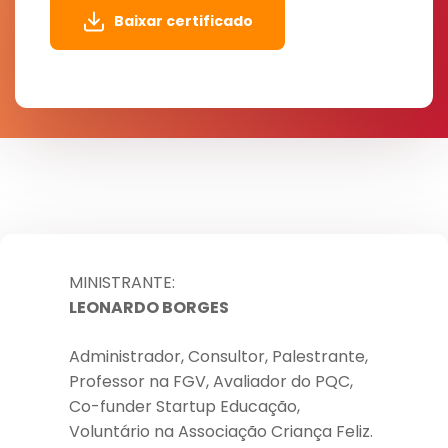
Baixar certificado
MINISTRANTE:
LEONARDO BORGES
Administrador, Consultor, Palestrante,
Professor na FGV, Avaliador do PQC,
Co-funder Startup Educação,
Voluntário na Associação Criança Feliz.