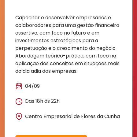
Capacitar e desenvolver empresários e
colaboradores para uma gestão financeira
assertiva, com foco no futuro e em
investimentos estratégicos para a
perpetuação e o crescimento do negócio.
Abordagem teórico-prática, com foco na
aplicação dos conceitos em situações reais
do dia adia das empresas.
04/09
Das 18h às 22h
Centro Empresarial de Flores da Cunha