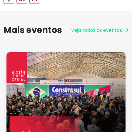
Mais eventos
Veja todos os eventos