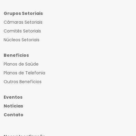
Grupos Setoriais
Câmaras Setoriais
Comitês Setoriais
Núcleos Setoriais
Benefícios
Planos de Saúde
Planos de Telefonia
Outros Benefícios
Eventos
Notícias
Contato