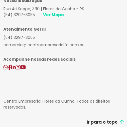
Nossa localização
Rua Ari Koppe, 390 | Flores da Cunha - RS
(54) 3297-3055
Ver Mapa
Atendimento Geral
(54) 3297-3055
comercial@centroempresarialfc.com.br
Acompanhe nossas redes sociais
Centro Empresarial Flores da Cunha. Todos os direitos
reservados.
Ir para o topo