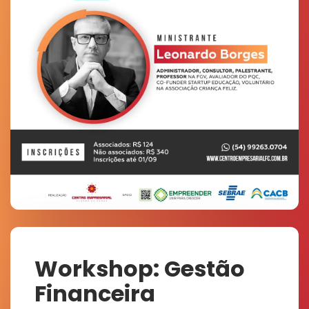
Workshop: Gestão
Financeira