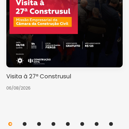
Visita à 27ª Construsul
06/08/2026