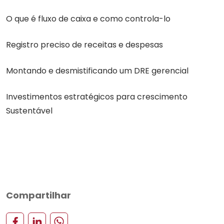
O que é fluxo de caixa e como controla-lo
Registro preciso de receitas e despesas
Montando e desmistificando um DRE gerencial
Investimentos estratégicos para crescimento
Sustentável
Compartilhar