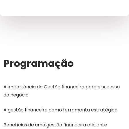
Programação
A importância da Gestão financeira para o sucesso
do negócio
A gestão financeira como ferramenta estratégica
Benefícios de uma gestão financeira eficiente