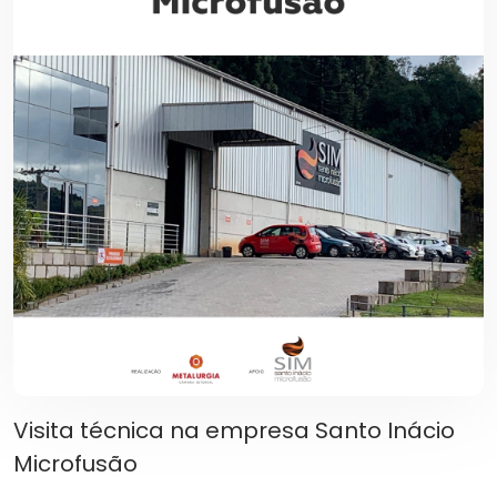
Visita técnica na empresa Santo Inácio
Microfusão