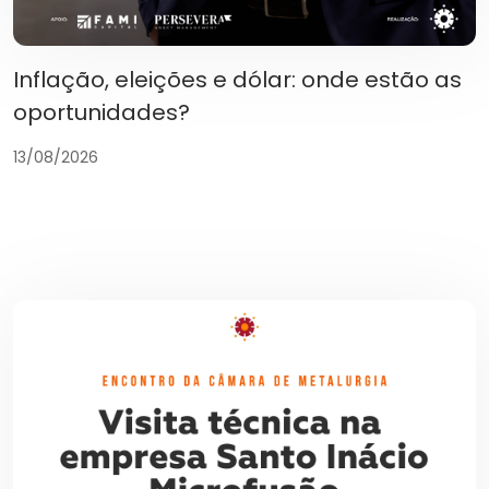
Inflação, eleições e dólar: onde estão as
oportunidades?
13/08/2026