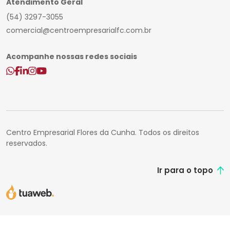
Atendimento Geral
(54) 3297-3055
comercial@centroempresarialfc.com.br
Acompanhe nossas redes sociais
Centro Empresarial Flores da Cunha. Todos os direitos
reservados.
Ir para o topo