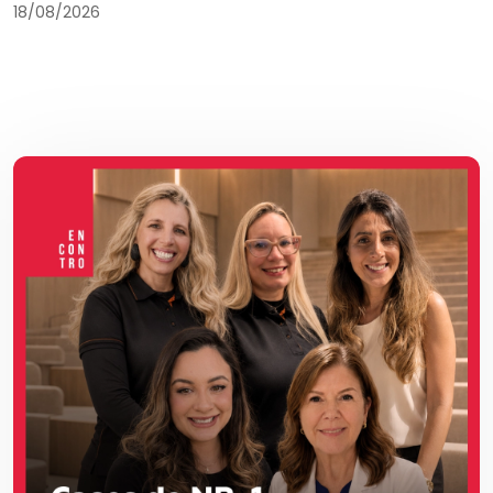
18/08/2026