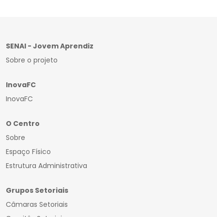
SENAI - Jovem Aprendiz
Sobre o projeto
InovaFC
InovaFC
O Centro
Sobre
Espaço Físico
Estrutura Administrativa
Grupos Setoriais
Câmaras Setoriais