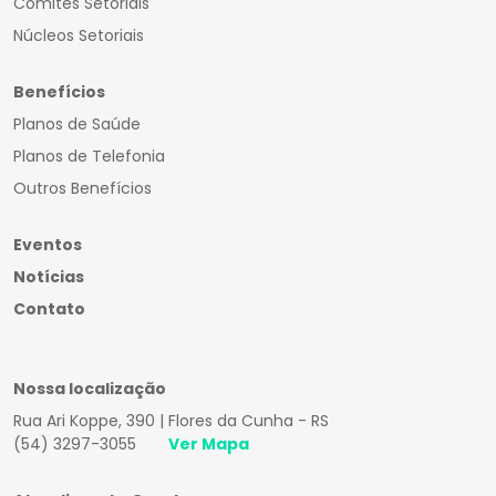
Comitês Setoriais
Núcleos Setoriais
Benefícios
Planos de Saúde
Planos de Telefonia
Outros Benefícios
Eventos
Notícias
Contato
Nossa localização
Rua Ari Koppe, 390 | Flores da Cunha - RS
(54) 3297-3055
Ver Mapa