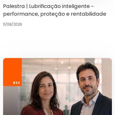
Palestra | Lubrificação inteligente -
performance, proteção e rentabilidade
11/08/2026