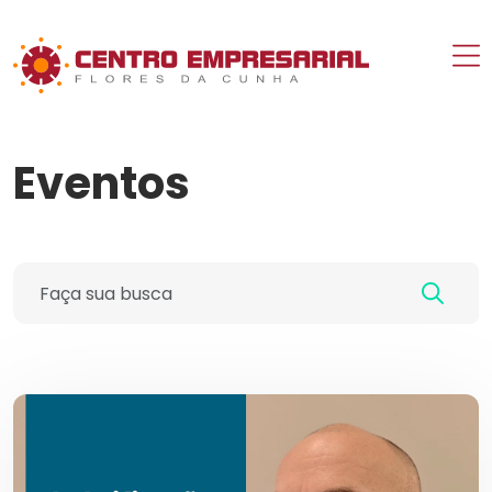
Eventos