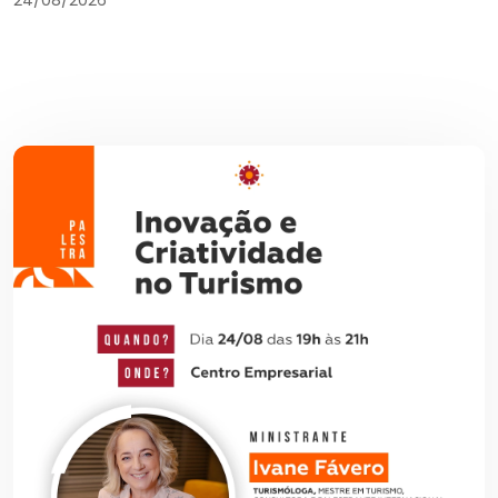
24/08/2026