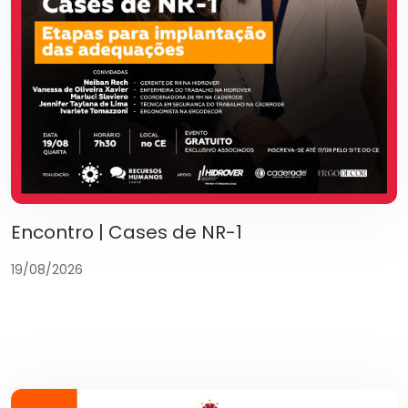
Encontro | Cases de NR-1
19/08/2026