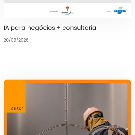
IA para negócios + consultoria
20/08/2026