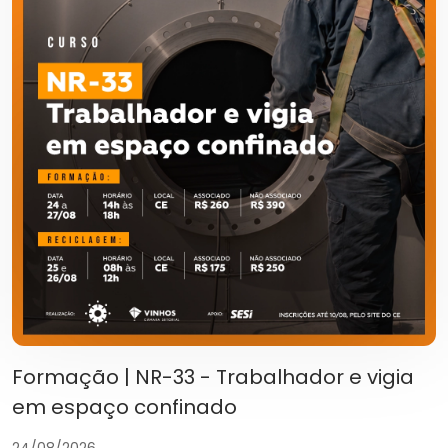
Formação | NR-33 - Trabalhador e vigia
em espaço confinado