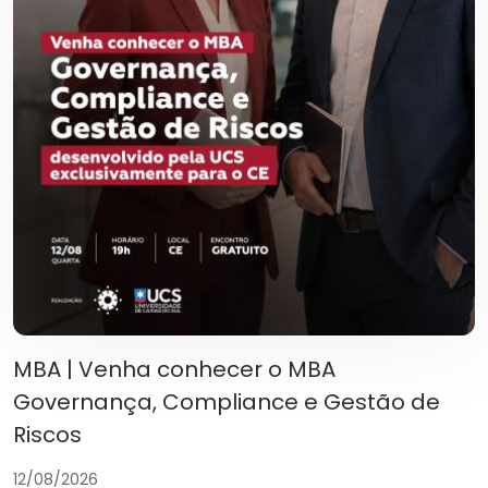
MBA | Venha conhecer o MBA
Governança, Compliance e Gestão de
Riscos
12/08/2026