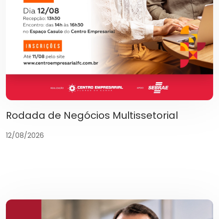
Rodada de Negócios Multissetorial
12/08/2026