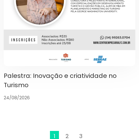
Palestra: Inovação e criatividade no
Turismo
24/08/2026
1
2
3