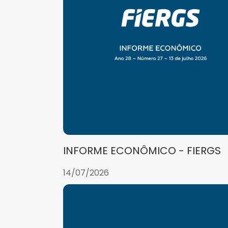
INFORME ECONÔMICO - FIERGS
14/07/2026