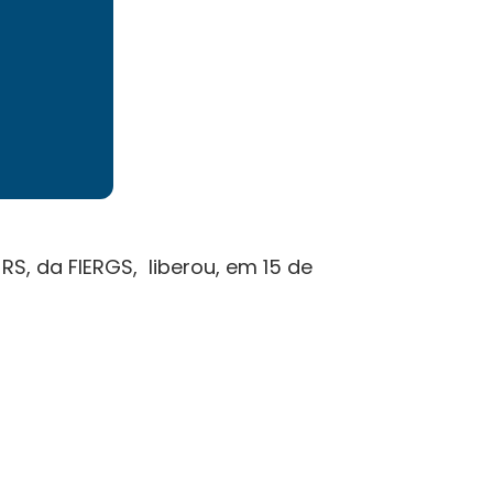
S, da FIERGS, liberou, em 15 de