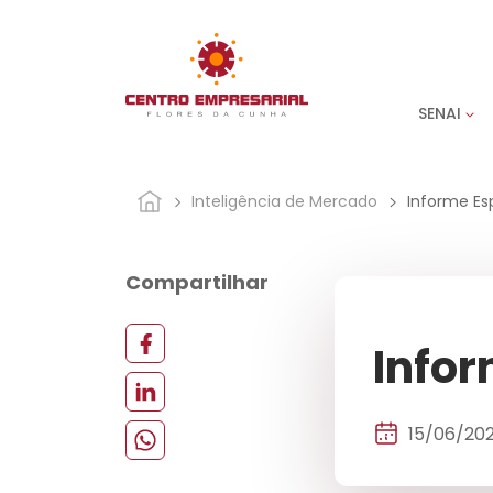
SENAI
Inteligência de Mercado
Informe Es
Compartilhar
Infor
15/06/20