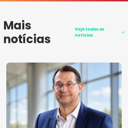
Mais
Veja todas as
notícias
notícias