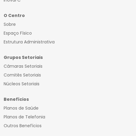
InovaFC
O Centro
Sobre
Espaço Físico
Estrutura Administrativa
Grupos Setoriais
Câmaras Setoriais
Comitês Setoriais
Núcleos Setoriais
Benefícios
Planos de Saúde
Planos de Telefonia
Outros Benefícios