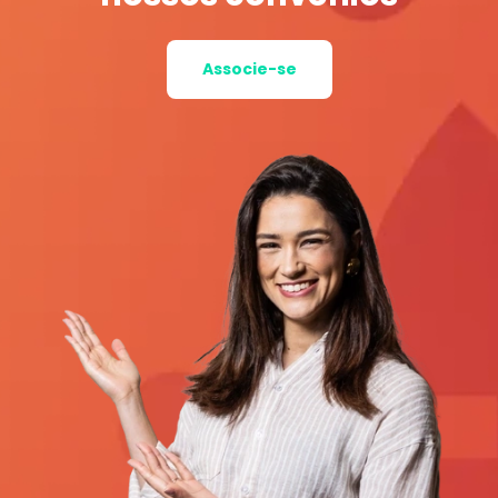
Associe-se