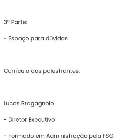
3ª Parte:
- Espaço para dúvidas
Currículo dos palestrantes:
Lucas Bragagnolo
- Diretor Executivo
- Formado em Administração pela FSG