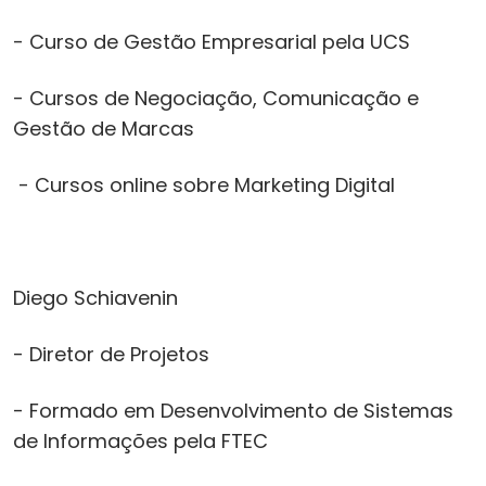
- Curso de Gestão Empresarial pela UCS
- Cursos de Negociação, Comunicação e
Gestão de Marcas
- Cursos online sobre Marketing Digital
Diego Schiavenin
- Diretor de Projetos
- Formado em Desenvolvimento de Sistemas
de Informações pela FTEC