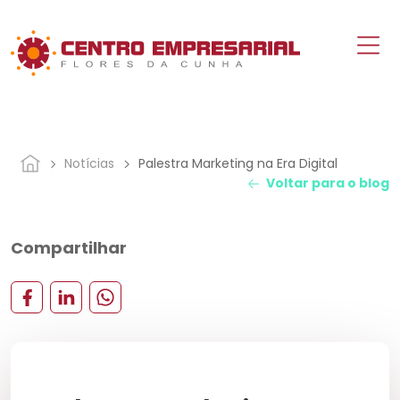
Notícias
Palestra Marketing na Era Digital
Voltar para o blog
Compartilhar