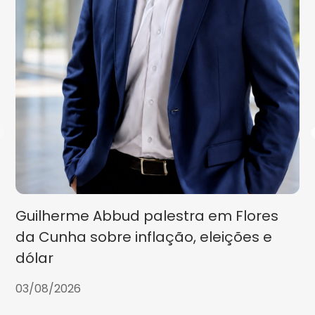
Guilherme Abbud palestra em Flores
da Cunha sobre inflação, eleições e
dólar
03/08/2026