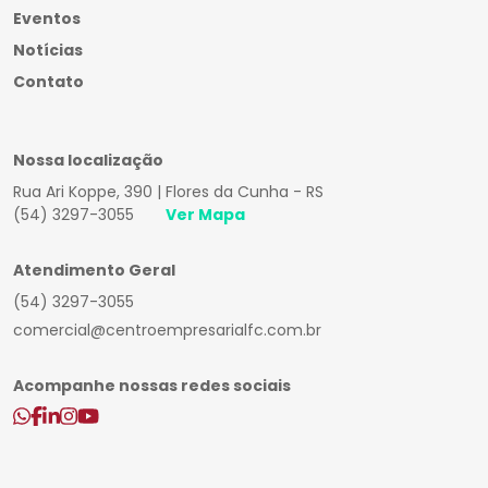
Eventos
Notícias
Contato
Nossa localização
Rua Ari Koppe, 390 | Flores da Cunha - RS
(54) 3297-3055
Ver Mapa
Atendimento Geral
(54) 3297-3055
comercial@centroempresarialfc.com.br
Acompanhe nossas redes sociais