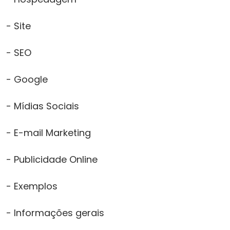
- Site
- SEO
- Google
- Mídias Sociais
- E-mail Marketing
- Publicidade Online
- Exemplos
- Informações gerais