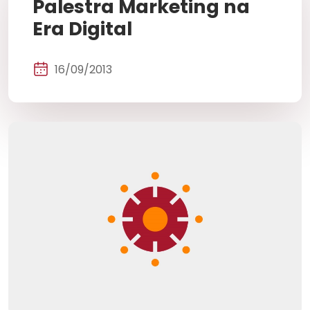
Palestra Marketing na
Era Digital
16/09/2013