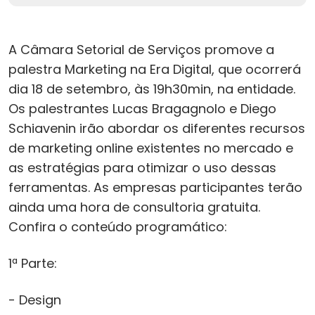
A Câmara Setorial de Serviços promove a
palestra Marketing na Era Digital, que ocorrerá
dia 18 de setembro, às 19h30min, na entidade.
Os palestrantes Lucas Bragagnolo e Diego
Schiavenin irão abordar os diferentes recursos
de marketing online existentes no mercado e
as estratégias para otimizar o uso dessas
ferramentas. As empresas participantes terão
ainda uma hora de consultoria gratuita.
Confira o conteúdo programático:
1ª Parte:
- Design