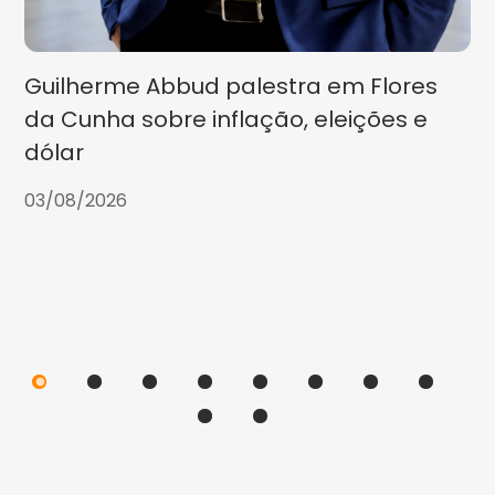
Guilherme Abbud palestra em Flores
da Cunha sobre inflação, eleições e
dólar
03/08/2026