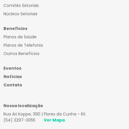
Comitês Setoriais
Núcleos Setoriais
Benefícios
Planos de Saúde
Planos de Telefonia
Outros Benefícios
Eventos
Notícias
Contato
Nossa localização
Rua Ari Koppe, 390 | Flores da Cunha - RS
(54) 3297-3055
Ver Mapa