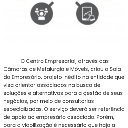
O Centro Empresarial, através das
Câmaras de Metalurgia e Móveis, criou o Sala
do Empresário, projeto inédito na entidade que
visa orientar associados na busca de
soluções e alternativas para a gestão de seus
negócios, por meio de consultorias
especializadas. O serviço deverá ser referência
de apoio ao empresário associado. Porém,
para a viabilização é necessário que haja a