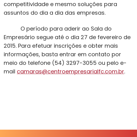
competitividade e mesmo soluções para
assuntos do dia a dia das empresas.
O período para aderir ao Sala do
Empresário segue até o dia 27 de fevereiro de
2015. Para efetuar inscrições e obter mais
informações, basta entrar em contato por
meio do telefone (54) 3297-3055 ou pelo e-
mail
camaras@centroempresarialfc.com.br
.