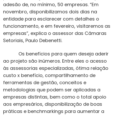
adesão de, no mínimo, 50 empresas. “Em
novembro, disponibilizamos dois dias na
entidade para esclarecer com detalhes o
funcionamento, e em fevereiro, visitaremos as
empresas”, explica o assessor das Câmaras
Setoriais, Paulo Debenetti.
Os benefícios para quem deseja aderir
ao projeto são inúmeros. Entre eles o acesso
às assessorias especializadas, ótima relação
custo x benefício, compartilhamento de
ferramentas de gestão, conceitos e
metodologias que podem ser aplicadas a
empresas distintas, bem como o total apoio
aos empresários, disponibilização de boas
práticas e benchmarkings para aumentar a