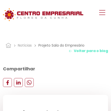
Notícias
Projeto Sala do Empresário
Voltar para o blog
Compartilhar