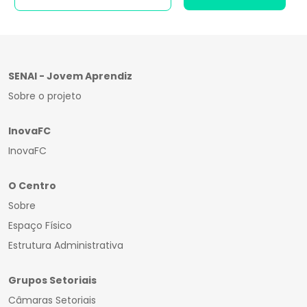
SENAI - Jovem Aprendiz
Sobre o projeto
InovaFC
InovaFC
O Centro
Sobre
Espaço Físico
Estrutura Administrativa
Grupos Setoriais
Câmaras Setoriais