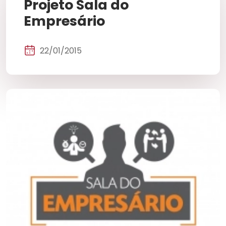
Projeto Sala do
Empresário
22/01/2015