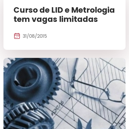
Curso de LID e Metrologia
tem vagas limitadas
31/08/2015