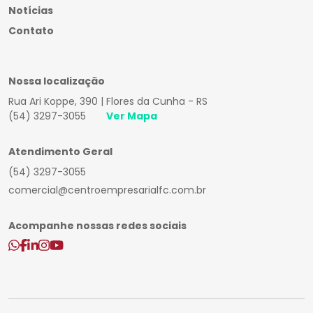
Notícias
Contato
Nossa localização
Rua Ari Koppe, 390 | Flores da Cunha - RS
(54) 3297-3055
Ver Mapa
Atendimento Geral
(54) 3297-3055
comercial@centroempresarialfc.com.br
Acompanhe nossas redes sociais