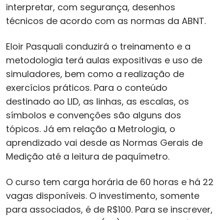
interpretar, com segurança, desenhos
técnicos de acordo com as normas da ABNT.
Eloir Pasquali conduzirá o treinamento e a
metodologia terá aulas expositivas e uso de
simuladores, bem como a realização de
exercícios práticos. Para o conteúdo
destinado ao LID, as linhas, as escalas, os
símbolos e convenções são alguns dos
tópicos. Já em relação a Metrologia, o
aprendizado vai desde as Normas Gerais de
Medição até a leitura de paquímetro.
O curso tem carga horária de 60 horas e há 22
vagas disponíveis. O investimento, somente
para associados, é de R$100. Para se inscrever,