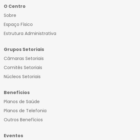
O Centro
Sobre
Espaço Físico
Estrutura Administrativa
Grupos Setoriais
Câmaras Setoriais
Comitês Setoriais
Núcleos Setoriais
Benefícios
Planos de Saúde
Planos de Telefonia
Outros Benefícios
Eventos