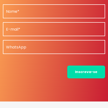
Nome*
E-mail*
WhatsApp
Inscreva-se