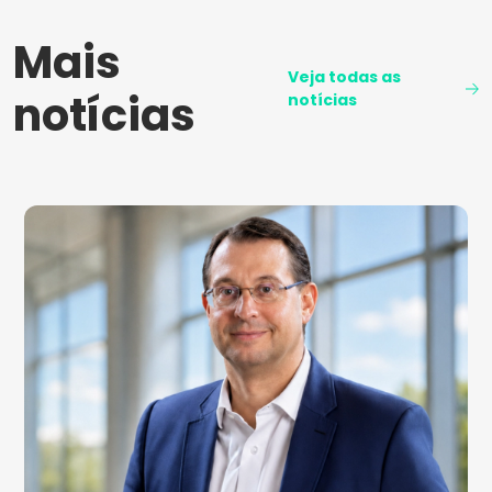
Mais
Veja todas as
notícias
notícias