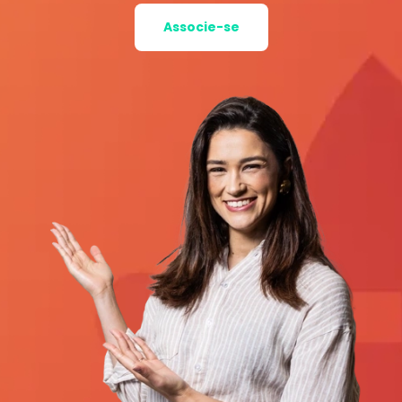
Associe-se