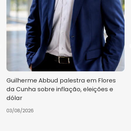
Guilherme Abbud palestra em Flores
da Cunha sobre inflação, eleições e
dólar
03/08/2026