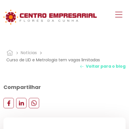
Notícias
Curso de LID e Metrologia tem vagas limitadas
Voltar para o blog
Compartilhar