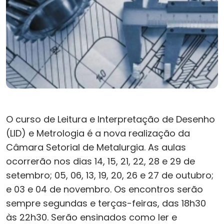
O curso de Leitura e Interpretação de Desenho
(LID) e Metrologia é a nova realização da
Câmara Setorial de Metalurgia. As aulas
ocorrerão nos dias 14, 15, 21, 22, 28 e 29 de
setembro; 05, 06, 13, 19, 20, 26 e 27 de outubro;
e 03 e 04 de novembro. Os encontros serão
sempre segundas e terças-feiras, das 18h30
às 22h30. Serão ensinados como ler e