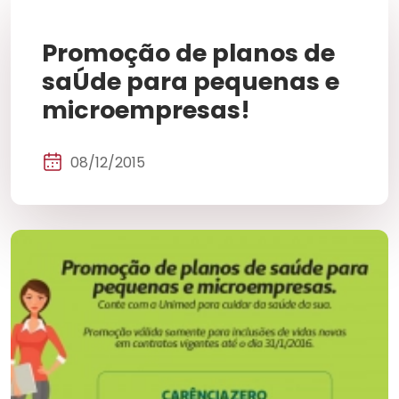
Promoção de planos de
saÚde para pequenas e
microempresas!
08/12/2015