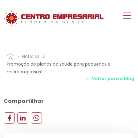
Notícias
Promoção de planos de saÚde para pequenas e
microempresas!
Voltar para o blog
Compartilhar