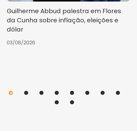
Guilherme Abbud palestra em Flores
da Cunha sobre inflação, eleições e
dólar
03/08/2026