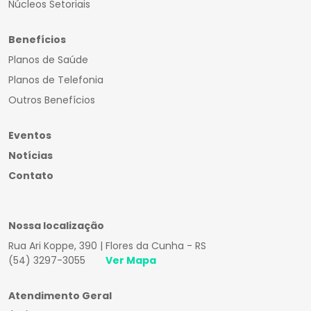
Núcleos Setoriais
Benefícios
Planos de Saúde
Planos de Telefonia
Outros Benefícios
Eventos
Notícias
Contato
Nossa localização
Rua Ari Koppe, 390 | Flores da Cunha - RS
(54) 3297-3055
Ver Mapa
Atendimento Geral