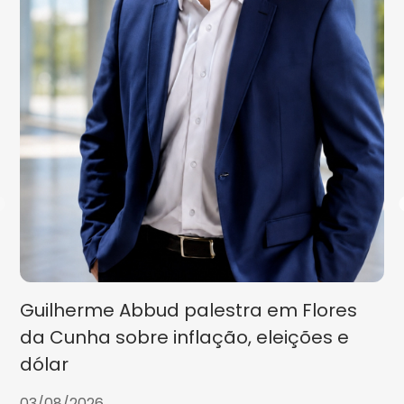
Guilherme Abbud palestra em Flores
da Cunha sobre inflação, eleições e
dólar
03/08/2026