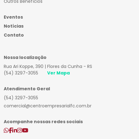
Outros Benefícios
Eventos
Notícias
Contato
Nossa localização
Rua Ari Koppe, 390 | Flores da Cunha - RS
(54) 3297-3055
Ver Mapa
Atendimento Geral
(54) 3297-3055
comercial@centroempresarialfc.com.br
Acompanhe nossas redes sociais