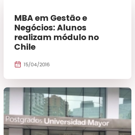
MBA em Gestão e
Negócios: Alunos
realizam módulo no
Chile
15/04/2016