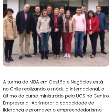
A turma do MBA em Gestão e Negócios está
no Chile realizando o módulo internacional, o
último do curso ministrado pela UCS no Centro
Empresarial. Aprimorar a capacidade de
liderança e promover o empreendedorismo