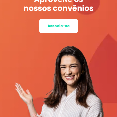
nossos convênios
Associe-se