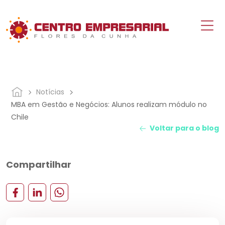
Notícias
MBA em Gestão e Negócios: Alunos realizam módulo no
Chile
Voltar para o blog
Compartilhar