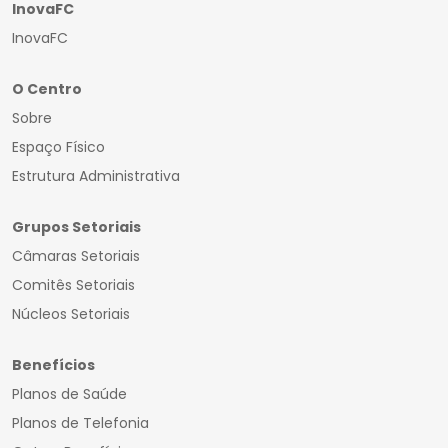
InovaFC
InovaFC
O Centro
Sobre
Espaço Físico
Estrutura Administrativa
Grupos Setoriais
Câmaras Setoriais
Comitês Setoriais
Núcleos Setoriais
Benefícios
Planos de Saúde
Planos de Telefonia