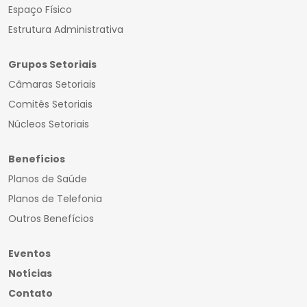
Espaço Físico
Estrutura Administrativa
Grupos Setoriais
Câmaras Setoriais
Comitês Setoriais
Núcleos Setoriais
Benefícios
Planos de Saúde
Planos de Telefonia
Outros Benefícios
Eventos
Notícias
Contato