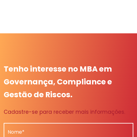
Tenho interesse no MBA em
Governança, Compliance e
Gestão de Riscos.
Cadastre-se para receber mais informações.
Nome*