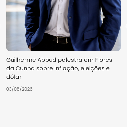
Guilherme Abbud palestra em Flores
da Cunha sobre inflação, eleições e
dólar
03/08/2026