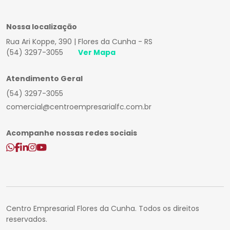
Nossa localização
Rua Ari Koppe, 390 | Flores da Cunha - RS
(54) 3297-3055
Ver Mapa
Atendimento Geral
(54) 3297-3055
comercial@centroempresarialfc.com.br
Acompanhe nossas redes sociais
Centro Empresarial Flores da Cunha. Todos os direitos
reservados.