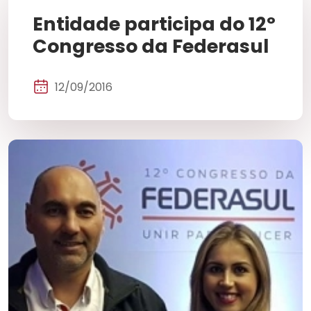
Entidade participa do 12º
Congresso da Federasul
12/09/2016