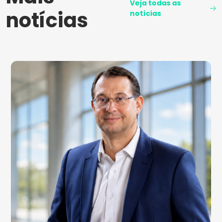
Veja todas as
notícias
notícias