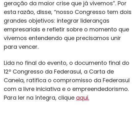
geração da maior crise que já vivemos”. Por
esta razão, disse, “nosso Congresso tem dois
grandes objetivos: integrar lideranças
empresariais e refletir sobre o momento que
vivemos entendendo que precisamos unir
para vencer.
Lida no final do evento, o documento final do
12º Congresso da Federasul, a Carta de
Canela, ratifica o compromisso da Federasul
com a livre iniciativa e o empreendedorismo.
Para ler na íntegra, clique
aqui.