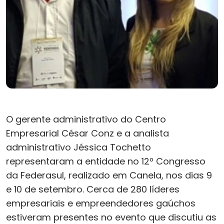
O gerente administrativo do Centro
Empresarial César Conz e a analista
administrativo Jéssica Tochetto
representaram a entidade no 12º Congresso
da Federasul, realizado em Canela, nos dias 9
e 10 de setembro. Cerca de 280 líderes
empresariais e empreendedores gaúchos
estiveram presentes no evento que discutiu as