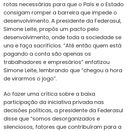
rotas necessárias para que o País e o Estado
consigam romper a barreira que impede o
desenvolvimento. A presidente da Federasul,
Simone Leite, propôs um pacto pelo
desenvolvimento, onde toda a sociedade se
una e faça sacrifícios. “Até então quem está
pagando a conta são apenas os
trabalhadores e empresários” enfatizou
Simone Leite, lembrando que “chegou a hora
de virarmos o jogo”.
Ao fazer uma crítica sobre a baixa
participação da iniciativa privada nas
decisões políticas, a presidente da Federasul
disse que “somos desorganizados e
silenciosos, fatores que contribuíram para a