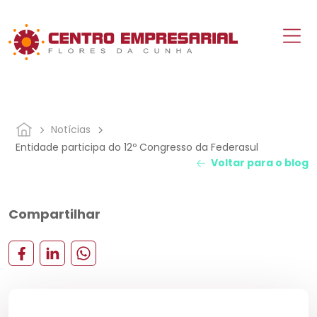
Notícias
Entidade participa do 12º Congresso da Federasul
Voltar para o blog
Compartilhar