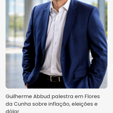
Guilherme Abbud palestra em Flores
da Cunha sobre inflação, eleições e
dólar