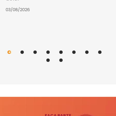
03/08/2026
FAÇA PARTE