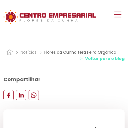
Notícias
Flores da Cunha terá Feira Orgânica
Voltar para o blog
Compartilhar