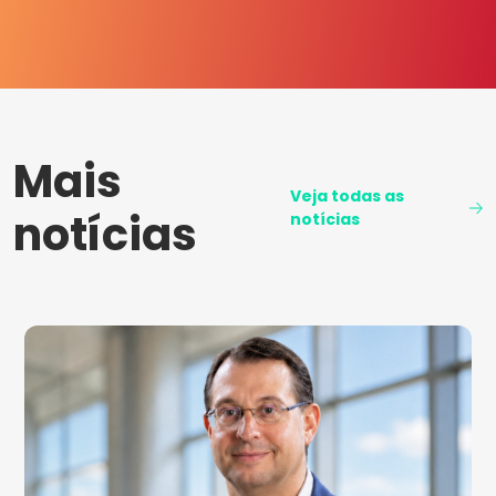
Mais
Veja todas as
notícias
notícias