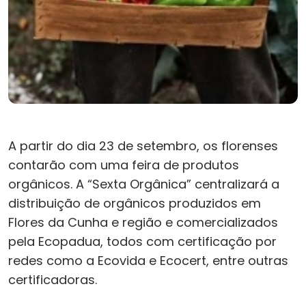
A partir do dia 23 de setembro, os florenses
contarão com uma feira de produtos
orgânicos. A “Sexta Orgânica” centralizará a
distribuição de orgânicos produzidos em
Flores da Cunha e região e comercializados
pela Ecopadua, todos com certificação por
redes como a Ecovida e Ecocert, entre outras
certificadoras.