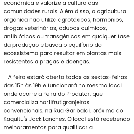
econômica e valorize a cultura das
comunidades rurais. Além disso, a agricultura
orgânica não utiliza agrotóxicos, hormônios,
drogas veterinárias, adubos químicos,
antibióticos ou transgênicos em qualquer fase
da produção e busca o equilíbrio do
ecossistema para resultar em plantas mais
resistentes a pragas e doenças.
A feira estará aberta todas as sextas-feiras
das 15h às 19h e funcionará no mesmo local
onde ocorre a Feira do Produtor, que
comercializa hortifrutigranjeiros
convencionais, na Rua Garibaldi, próximo ao
Kaquitu's Jack Lanches. O local está recebendo
melhoramentos para qualificar a