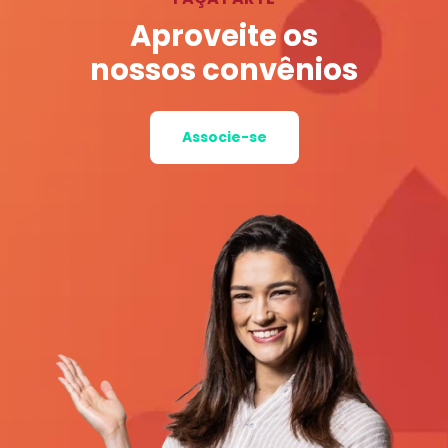
Aproveite os
nossos convênios
Associe-se