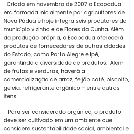
Criada em novembro de 2007 a Ecopadua
era formada inicialmente por agricultores de
Nova Pádua e hoje integra seis produtores do
município vizinho e de Flores da Cunha. Além
da produção própria, a Ecopadua oferecerá
produtos de fornecedores de outras cidades
do Estado, como Porto Alegre e Ipê,
garantindo a diversidade de produtos. Além
de frutas e verduras, haverá a
comercialização de arroz, feijão café, biscoito,
geleia, refrigerante orgânico – entre outros
itens.
Para ser considerado orgânico, o produto
deve ser cultivado em um ambiente que
considere sustentabilidade social, ambiental e