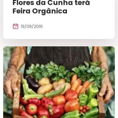
Flores da Cunha terá
Feira Orgânica
19/09/2016