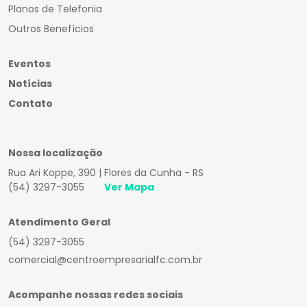
Planos de Telefonia
Outros Benefícios
Eventos
Notícias
Contato
Nossa localização
Rua Ari Koppe, 390 | Flores da Cunha - RS
(54) 3297-3055
Ver Mapa
Atendimento Geral
(54) 3297-3055
comercial@centroempresarialfc.com.br
Acompanhe nossas redes sociais