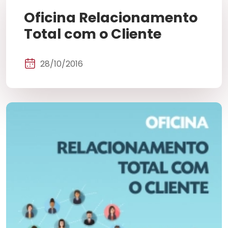
Oficina Relacionamento
Total com o Cliente
28/10/2016