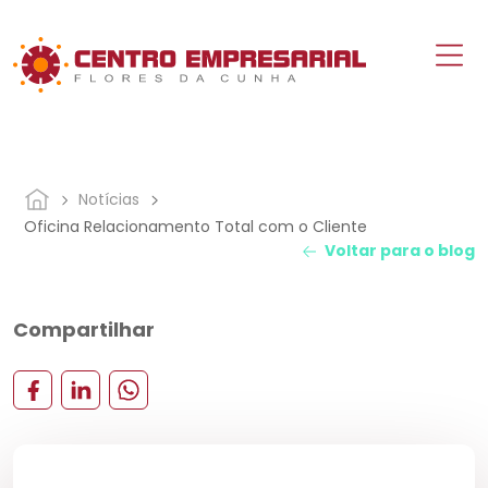
Notícias
Oficina Relacionamento Total com o Cliente
Voltar para o blog
Compartilhar