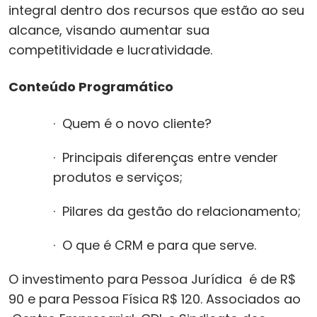
integral dentro dos recursos que estão ao seu
alcance, visando aumentar sua
competitividade e lucratividade.
Conteúdo Programático
· Quem é o novo cliente?
· Principais diferenças entre vender
produtos e serviços;
· Pilares da gestão do relacionamento;
· O que é CRM e para que serve.
O investimento para Pessoa Jurídica é de R$
90 e para Pessoa Física R$ 120. Associados ao