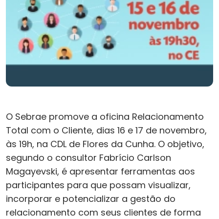
O Sebrae promove a oficina Relacionamento
Total com o Cliente, dias 16 e 17 de novembro,
às 19h, na CDL de Flores da Cunha. O objetivo,
segundo o consultor Fabrício Carlson
Magayevski, é apresentar ferramentas aos
participantes para que possam visualizar,
incorporar e potencializar a gestão do
relacionamento com seus clientes de forma