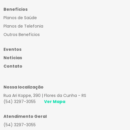
Benefícios
Planos de Saúde
Planos de Telefonia
Outros Benefícios
Eventos
Notícias
Contato
Nossa localização
Rua Ari Koppe, 390 | Flores da Cunha - RS
(54) 3297-3055
Ver Mapa
Atendimento Geral
(54) 3297-3055