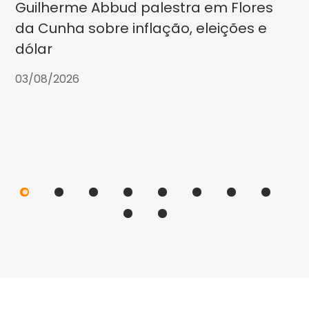
Guilherme Abbud palestra em Flores
da Cunha sobre inflação, eleições e
dólar
03/08/2026