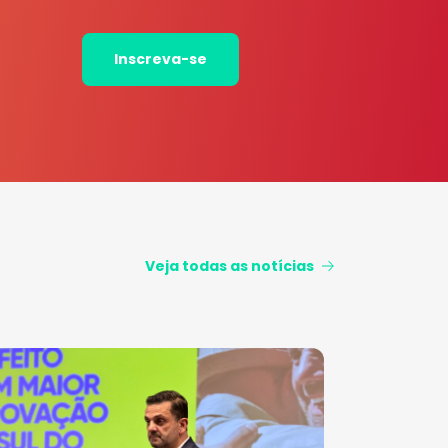
Inscreva-se
Veja todas as notícias