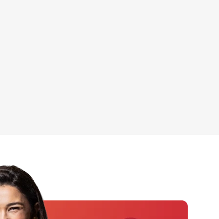
23/07/2026