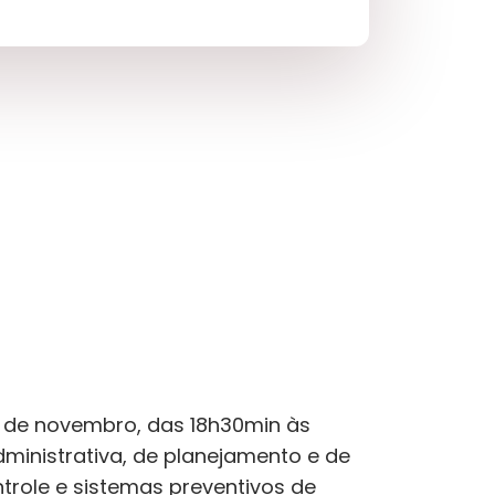
0 de novembro, das 18h30min às
dministrativa, de planejamento e de
role e sistemas preventivos de