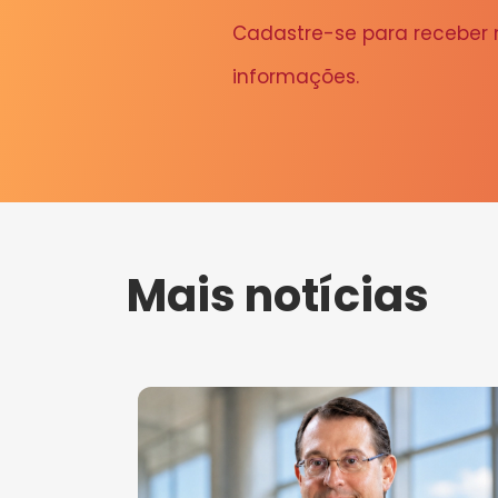
Cadastre-se para receber
informações.
Mais notícias