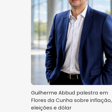
Guilherme Abbud palestra em
Flores da Cunha sobre inflação,
eleições e dólar