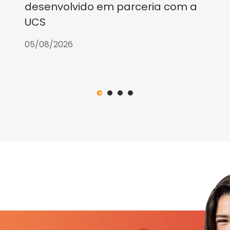
desenvolvido em parceria com a
UCS
05/08/2026