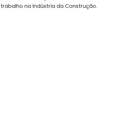
rabalho na Indústria da Construção.