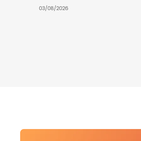
03/08/2026