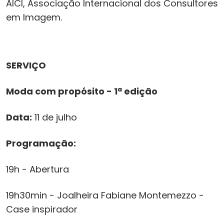
AICI, Associação Internacional dos Consultores
em Imagem.
SERVIÇO
Moda com propósito - 1ª edição
Data:
11 de julho
Programação:
19h - Abertura
19h30min - Joalheira Fabiane Montemezzo -
Case inspirador