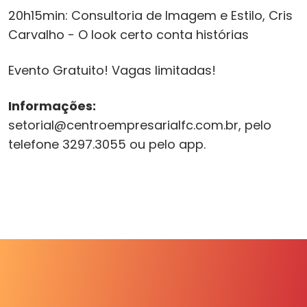
20h15min: Consultoria de Imagem e Estilo, Cris
Carvalho - O look certo conta histórias
Evento Gratuito! Vagas limitadas!
Informações:
setorial@centroempresarialfc.com.br, pelo
telefone 3297.3055 ou pelo app.