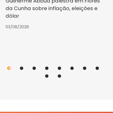
Guilherme Abbud palestra em Flores
da Cunha sobre inflação, eleições e
dólar
03/08/2026