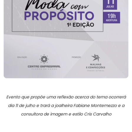
Evento que propõe uma reflexão acerca do tema ocorrerá
dia 11 de julho e trará a joalheira Fabiane Montemezzo e a
consultora de imagem e estilo Cris Carvalho