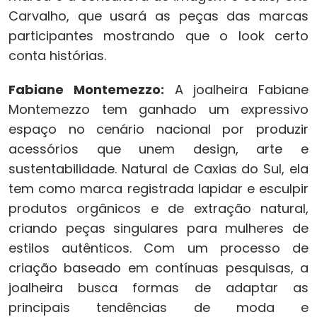
Carvalho, que usará as peças das marcas
participantes mostrando que o look certo
conta histórias.
Fabiane Montemezzo:
A joalheira Fabiane
Montemezzo tem ganhado um expressivo
espaço no cenário nacional por produzir
acessórios que unem design, arte e
sustentabilidade. Natural de Caxias do Sul, ela
tem como marca registrada lapidar e esculpir
produtos orgânicos e de extração natural,
criando peças singulares para mulheres de
estilos autênticos. Com um processo de
criação baseado em contínuas pesquisas, a
joalheira busca formas de adaptar as
principais tendências de moda e