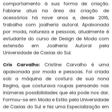
comportamento à sua forma de criação.
Fabiane atua na área da criação de
acessórios há nove anos e, desde 2016,
trabalha com joalheria autoral. Apaixonada
por moda, natureza e pessoas, atualmente é
estudante do curso de Design de Moda com
extensão em Joalheria Autoral pela
Universidade de Caxias do Sul.
Cris Carvalho:
Cristine Carvalho é uma
apaixonada por moda e pessoas. Foi criada
sob a máquina de costura de sua nona
Regina, que costurava roupas pensando nas
inúmeras possibilidades que ela pode nos dar.
Formou-se em Moda e Estilo pela Universidade
de Caxias do Sul e fez uma Especialização em