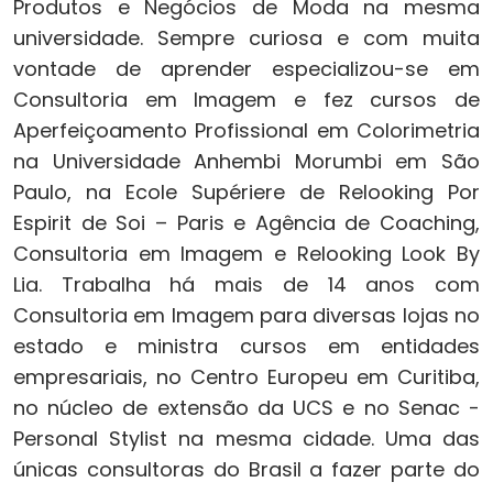
Produtos e Negócios de Moda na mesma
universidade. Sempre curiosa e com muita
vontade de aprender especializou-se em
Consultoria em Imagem e fez cursos de
Aperfeiçoamento Profissional em Colorimetria
na Universidade Anhembi Morumbi em São
Paulo, na Ecole Supériere de Relooking Por
Espirit de Soi – Paris e Agência de Coaching,
Consultoria em Imagem e Relooking Look By
Lia. Trabalha há mais de 14 anos com
Consultoria em Imagem para diversas lojas no
estado e ministra cursos em entidades
empresariais, no Centro Europeu em Curitiba,
no núcleo de extensão da UCS e no Senac -
Personal Stylist na mesma cidade. Uma das
únicas consultoras do Brasil a fazer parte do