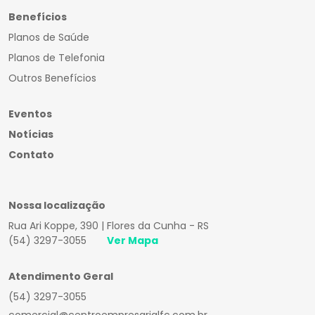
Benefícios
Planos de Saúde
Planos de Telefonia
Outros Benefícios
Eventos
Notícias
Contato
Nossa localização
Rua Ari Koppe, 390 | Flores da Cunha - RS
(54) 3297-3055
Ver Mapa
Atendimento Geral
(54) 3297-3055
comercial@centroempresarialfc.com.br