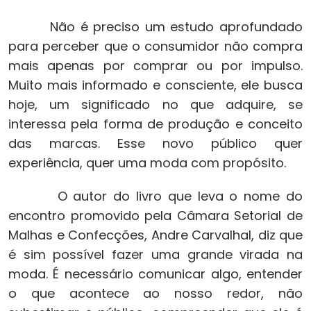
Não é preciso um estudo aprofundado
para perceber que o consumidor não compra
mais apenas por comprar ou por impulso.
Muito mais informado e consciente, ele busca
hoje, um significado no que adquire, se
interessa pela forma de produção e conceito
das marcas. Esse novo público quer
experiência, quer uma moda com propósito.
O autor do livro que leva o nome do
encontro promovido pela Câmara Setorial de
Malhas e Confecções, Andre Carvalhal, diz que
é sim possível fazer uma grande virada na
moda. É necessário comunicar algo, entender
o que acontece ao nosso redor, não