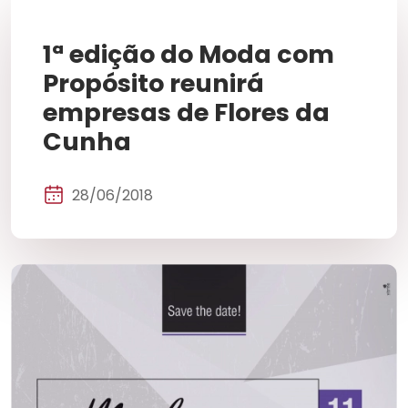
1ª edição do Moda com
Propósito reunirá
empresas de Flores da
Cunha
28/06/2018