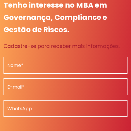
Tenho interesse no MBA em
Governança, Compliance e
Gestão de Riscos.
Cadastre-se para receber mais informações.
Nome*
E-mail*
WhatsApp