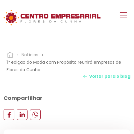
Notícias
1ª edição do Moda com Propósito reunirá empresas de
Flores da Cunha
Voltar para o blog
Compartilhar