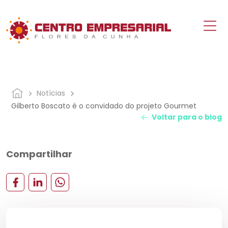
Notícias
Gilberto Boscato é o convidado do projeto Gourmet
Voltar para o blog
Compartilhar