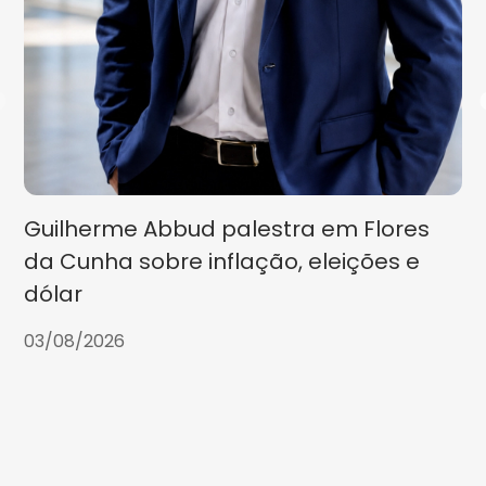
Guilherme Abbud palestra em Flores
da Cunha sobre inflação, eleições e
dólar
03/08/2026