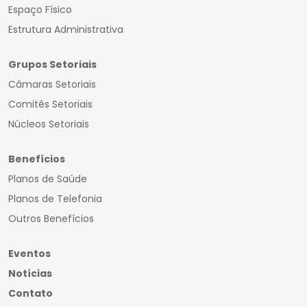
Espaço Físico
Estrutura Administrativa
Grupos Setoriais
Câmaras Setoriais
Comitês Setoriais
Núcleos Setoriais
Benefícios
Planos de Saúde
Planos de Telefonia
Outros Benefícios
Eventos
Notícias
Contato