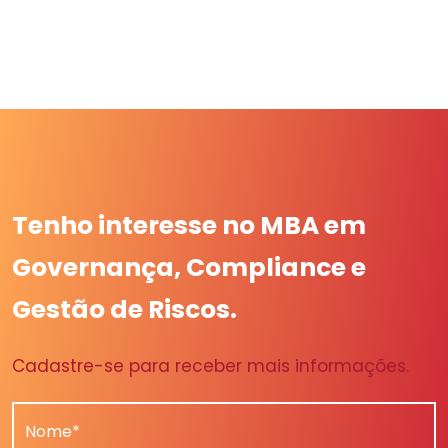
Tenho interesse no MBA em
Governança, Compliance e
Gestão de Riscos.
Cadastre-se para receber mais informações.
Nome*