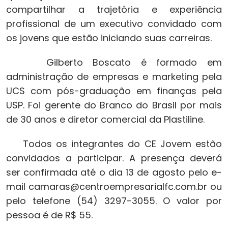
compartilhar a trajetória e experiência
profissional de um executivo convidado com
os jovens que estão iniciando suas carreiras.
Gilberto Boscato é formado em
administração de empresas e marketing pela
UCS com pós-graduação em finanças pela
USP. Foi gerente do Branco do Brasil por mais
de 30 anos e diretor comercial da Plastiline.
Todos os integrantes do CE Jovem estão
convidados a participar. A presença deverá
ser confirmada até o dia 13 de agosto pelo e-
mail camaras@centroempresarialfc.com.br ou
pelo telefone (54) 3297-3055. O valor por
pessoa é de R$ 55.