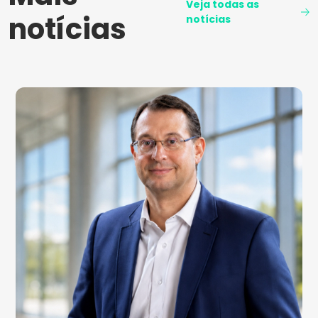
Veja todas as
notícias
notícias