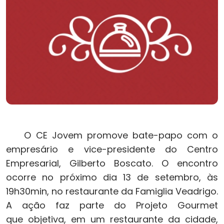
O CE Jovem promove bate-papo com o
empresário e vice-presidente do Centro
Empresarial, Gilberto Boscato. O encontro
ocorre no próximo dia 13 de setembro, às
19h30min, no restaurante da Famiglia Veadrigo.
A ação faz parte do Projeto Gourmet
que objetiva, em um restaurante da cidade,