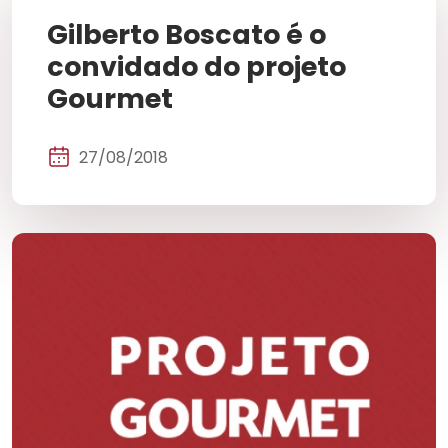
Gilberto Boscato é o
convidado do projeto
Gourmet
27/08/2018