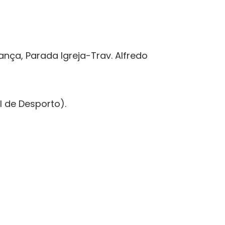
ança, Parada Igreja-Trav. Alfredo
 de Desporto).