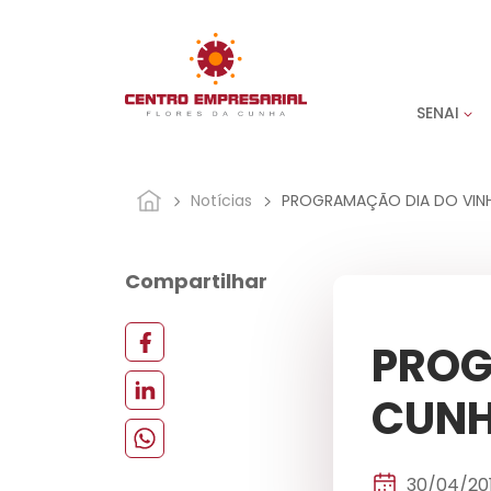
SENAI
Notícias
PROGRAMAÇÃO DIA DO VINH
Compartilhar
PROG
CUNH
30/04/20