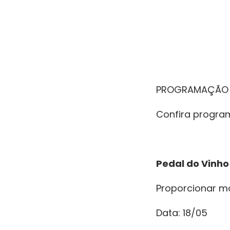
PROGRAMAÇÃO D
Confira progra
Pedal do Vinho
Proporcionar m
Data: 18/05