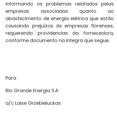
informando os problemas relatados pelas
empresas associadas quanto ao
abastecimento de energia elétrica que estão
causando prejuízos às empresas florenses,
requerendo providencias da fornecedora,
conforme documento na integra que segue.
Para
Rio Grande Energia S.A
a/c Laise Grzebieluckas