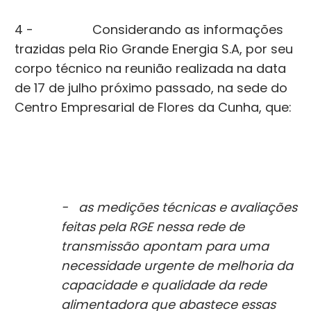
4 - Considerando as informações
trazidas pela Rio Grande Energia S.A, por seu
corpo técnico na reunião realizada na data
de 17 de julho próximo passado, na sede do
Centro Empresarial de Flores da Cunha, que:
- as medições técnicas e avaliações
feitas pela RGE nessa rede de
transmissão apontam para uma
necessidade urgente de melhoria da
capacidade e qualidade da rede
alimentadora que abastece essas