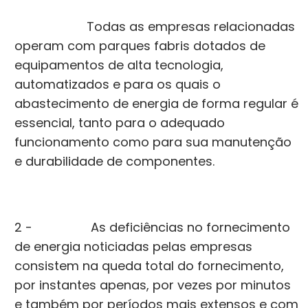
Todas as empresas relacionadas
operam com parques fabris dotados de
equipamentos de alta tecnologia,
automatizados e para os quais o
abastecimento de energia de forma regular é
essencial, tanto para o adequado
funcionamento como para sua manutenção
e durabilidade de componentes.
2 - As deficiências no fornecimento
de energia noticiadas pelas empresas
consistem na queda total do fornecimento,
por instantes apenas, por vezes por minutos
e também por períodos mais extensos e com