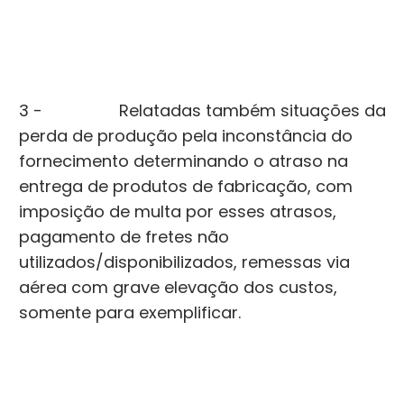
3 - Relatadas também situações da
perda de produção pela inconstância do
fornecimento determinando o atraso na
entrega de produtos de fabricação, com
imposição de multa por esses atrasos,
pagamento de fretes não
utilizados/disponibilizados, remessas via
aérea com grave elevação dos custos,
somente para exemplificar.