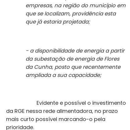
empresas, na região do município em
que se localizam, providência esta
que já estaria projetada;
- a disponibilidade de energia a partir
da subestação de energia de Flores
da Cunha, posto que recentemente
ampliada a sua capacidade;
Evidente e possível o investimento
da RGE nessa rede alimentadora, no prazo
mais curto possível marcando-o pela
prioridade.