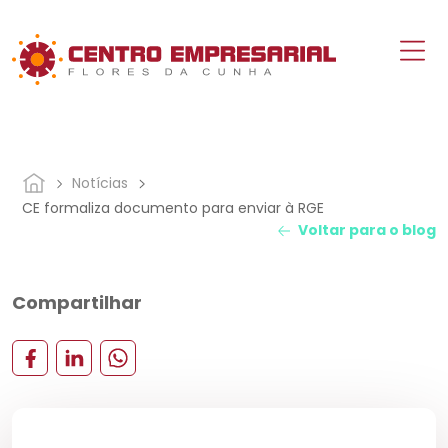
Notícias
CE formaliza documento para enviar à RGE
Voltar para o blog
Compartilhar