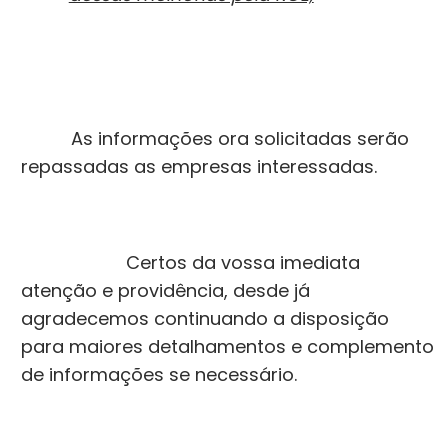
As informações ora solicitadas serão
repassadas as empresas interessadas.
Certos da vossa imediata
atenção e providência, desde já
agradecemos continuando a disposição
para maiores detalhamentos e complemento
de informações se necessário.