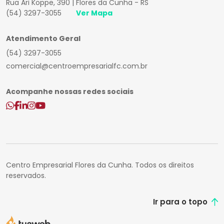
Rua Ari Koppe, 390 | Flores da Cunha - RS
(54) 3297-3055
Ver Mapa
Atendimento Geral
(54) 3297-3055
comercial@centroempresarialfc.com.br
Acompanhe nossas redes sociais
Centro Empresarial Flores da Cunha. Todos os direitos
reservados.
Ir para o topo