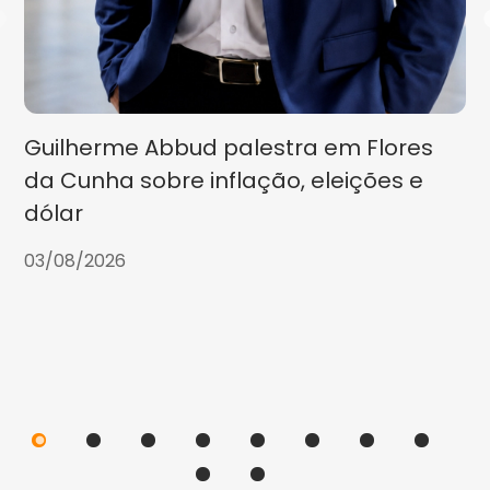
Guilherme Abbud palestra em Flores
da Cunha sobre inflação, eleições e
dólar
03/08/2026