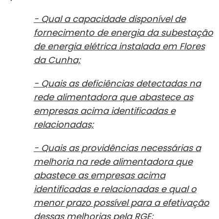
- Qual a capacidade disponível de
fornecimento de energia da subestação
de energia elétrica instalada em Flores
da Cunha;
- Quais as deficiências detectadas na
rede alimentadora que abastece as
empresas acima identificadas e
relacionadas;
- Quais as providências necessárias a
melhoria na rede alimentadora que
abastece as empresas acima
identificadas e relacionadas e qual o
menor prazo possível para a efetivação
dessas melhorias pela RGE;