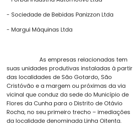
- Sociedade de Bebidas Panizzon Ltda
- Margui Máquinas Ltda
As empresas relacionadas tem
suas unidades produtivas instaladas à partir
das localidades de São Gotardo, São
Cristóvão e a margem ou próximas da via
vicinal que conduz da sede do Município de
Flores da Cunha para o Distrito de Otávio
Rocha, no seu primeiro trecho – imediações
da localidade denominada Linha Oitenta.