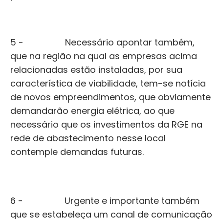
5 - Necessário apontar também,
que na região na qual as empresas acima
relacionadas estão instaladas, por sua
característica de viabilidade, tem-se notícia
de novos empreendimentos, que obviamente
demandarão energia elétrica, ao que
necessário que os investimentos da RGE na
rede de abastecimento nesse local
contemple demandas futuras.
6 - Urgente e importante também
que se estabeleça um canal de comunicação