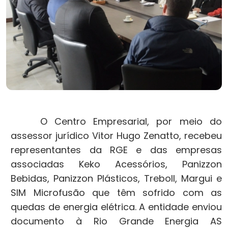
O Centro Empresarial, por meio do
assessor jurídico Vitor Hugo Zenatto, recebeu
representantes da RGE e das empresas
associadas Keko Acessórios, Panizzon
Bebidas, Panizzon Plásticos, Treboll, Margui e
SIM Microfusão que têm sofrido com as
quedas de energia elétrica. A entidade enviou
documento à Rio Grande Energia AS