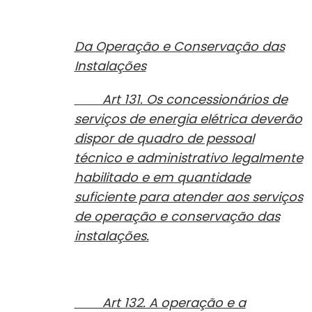
Da Operação e Conservação das
Instalações
Art 131. Os concessionários de
serviços de energia elétrica deverão
dispor de quadro de pessoal
técnico e administrativo legalmente
habilitado e em quantidade
suficiente para atender aos serviços
de operação e conservação das
instalações.
Art 132. A operação e a