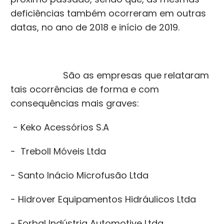
deficiências também ocorreram em outras
datas, no ano de 2018 e início de 2019.
São as empresas que relataram
tais ocorrências de forma e com
consequências mais graves:
- Keko Acessórios S.A
- Treboll Móveis Ltda
- Santo Inácio Microfusão Ltda
- Hidrover Equipamentos Hidráulicos Ltda
- Forbal Indústria Automotive Ltda