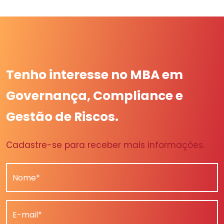
Tenho interesse no MBA em
Governança, Compliance e
Gestão de Riscos.
Cadastre-se para receber mais informações.
Nome*
E-mail*