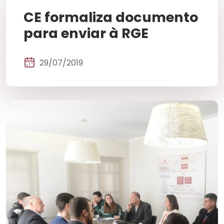
CE formaliza documento
para enviar à RGE
29/07/2019