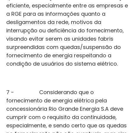
eficiente, especialmente entre as empresas e
a RGE para as informações quanto a
desligamentos da rede, motivos da
interrupção ou deficiência do fornecimento,
visando evitar serem as unidades fabris
surpreendidas com quedas/suspensão do
fornecimento de energia respeitando a
condição de usuários do sistema elétrico.
7 - Considerando que o
fornecimento de energia elétrica pela
concessionária Rio Grande Energia S.A deve
cumprir com o requisito da continuidade,
especialmente, e sendo certo que as quedas