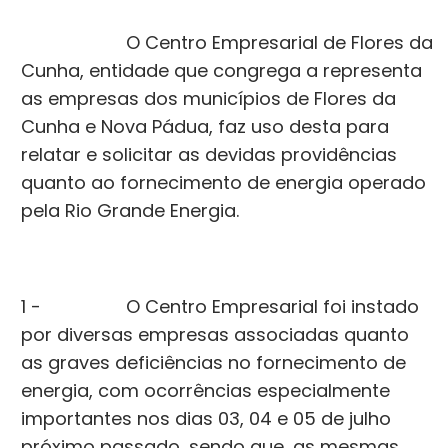
O Centro Empresarial de Flores da
Cunha, entidade que congrega a representa
as empresas dos municípios de Flores da
Cunha e Nova Pádua, faz uso desta para
relatar e solicitar as devidas providências
quanto ao fornecimento de energia operado
pela Rio Grande Energia.
1 - O Centro Empresarial foi instado
por diversas empresas associadas quanto
as graves deficiências no fornecimento de
energia, com ocorrências especialmente
importantes nos dias 03, 04 e 05 de julho
próximo passado, sendo que, as mesmas