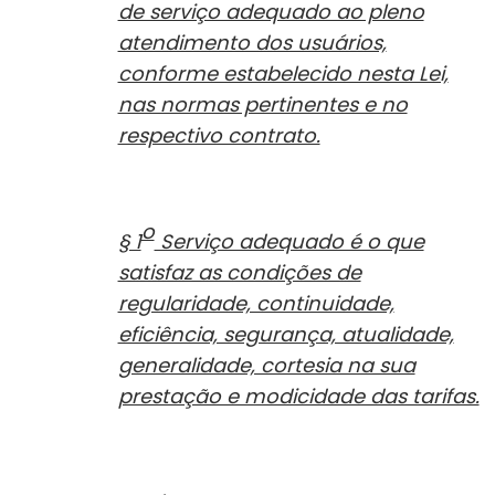
de serviço adequado ao pleno
atendimento dos usuários,
conforme estabelecido nesta Lei,
nas normas pertinentes e no
respectivo contrato.
o
§ 1
Serviço adequado é o que
satisfaz as condições de
regularidade, continuidade,
eficiência, segurança, atualidade,
generalidade, cortesia na sua
prestação e modicidade das tarifas.