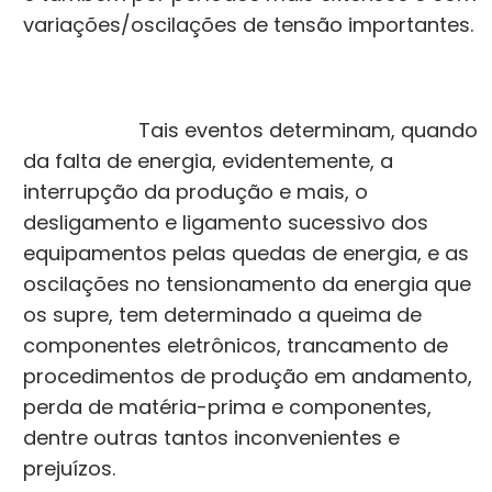
variações/oscilações de tensão importantes.
Tais eventos determinam, quando
da falta de energia, evidentemente, a
interrupção da produção e mais, o
desligamento e ligamento sucessivo dos
equipamentos pelas quedas de energia, e as
oscilações no tensionamento da energia que
os supre, tem determinado a queima de
componentes eletrônicos, trancamento de
procedimentos de produção em andamento,
perda de matéria-prima e componentes,
dentre outras tantos inconvenientes e
prejuízos.