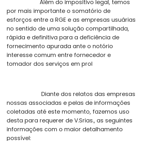
Além do impositivo legal, temos
por mais importante o somatório de
esforços entre a RGE e as empresas usuárias
no sentido de uma solução compartilhada,
rápida e definitiva para a deficiência de
fornecimento apurada ante o notório
interesse comum entre fornecedor e
tomador dos serviços em prol
Diante dos relatos das empresas
nossas associadas e pelas de informações
coletadas até este momento, fazemos uso
desta para requerer de V.Srias., as seguintes
informações com o maior detalhamento
possível: