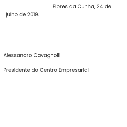
Flores da Cunha, 24 de
julho de 2019.
Alessandro Cavagnolli
Presidente do Centro Empresarial