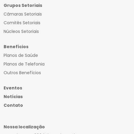
Grupos Setoriais
Câmaras Setoriais
Comitês Setoriais
Núcleos Setoriais
Benefícios
Planos de Saúde
Planos de Telefonia
Outros Benefícios
Eventos
Notícias
Contato
Nossa localização