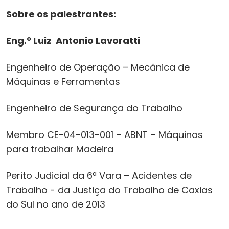
Sobre os palestrantes:
Eng.º Luiz Antonio Lavoratti
Engenheiro de Operação – Mecânica de
Máquinas e Ferramentas
Engenheiro de Segurança do Trabalho
Membro CE-04-013-001 – ABNT – Máquinas
para trabalhar Madeira
Perito Judicial da 6ª Vara – Acidentes de
Trabalho - da Justiça do Trabalho de Caxias
do Sul no ano de 2013