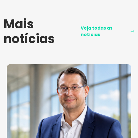
Mais
Veja todas as
notícias
notícias