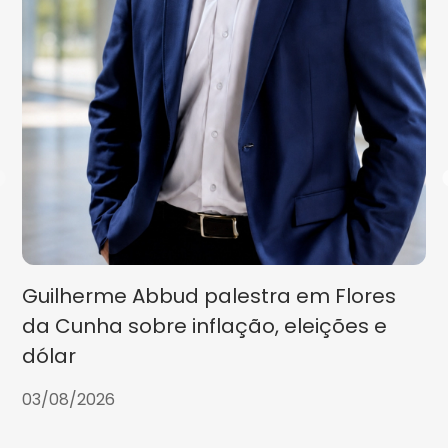
Guilherme Abbud palestra em Flores
da Cunha sobre inflação, eleições e
dólar
03/08/2026