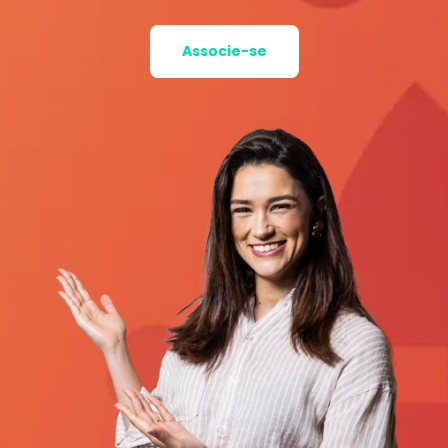
Associe-se