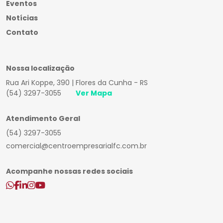
Eventos
Notícias
Contato
Nossa localização
Rua Ari Koppe, 390 | Flores da Cunha - RS
(54) 3297-3055
Ver Mapa
Atendimento Geral
(54) 3297-3055
comercial@centroempresarialfc.com.br
Acompanhe nossas redes sociais