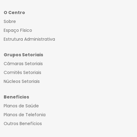
O Centro
Sobre
Espaço Físico
Estrutura Administrativa
Grupos Setoriais
Câmaras Setoriais
Comitês Setoriais
Núcleos Setoriais
Benefícios
Planos de Saúde
Planos de Telefonia
Outros Benefícios