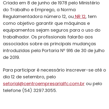
Criada em 8 de junho de 1978 pelo Ministério
do Trabalho e Emprego, a Norma
Regulamentadora número 12, ou
NR 12
, tem
como objetivo garantir que máquinas e
equipamentos sejam seguros para o uso do
trabalhador. Os profissionais falarão aos
associados sobre as principais mudanças
introduzidas pela Portaria Nº 916 de 30 de julho
de 2019.
Para participar é necessário inscrever-se até o
dia 12 de setembro, pelo
setorial@centroempresarialfc.com.br
ou pelo
telefone (54) 3297.3055.