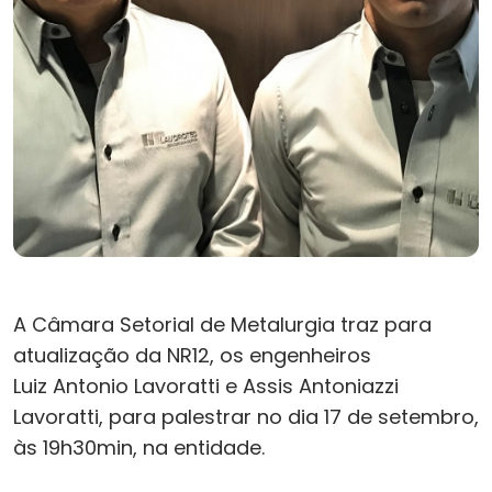
A Câmara Setorial de Metalurgia traz para
atualização da NR12, os engenheiros
Luiz Antonio Lavoratti e Assis Antoniazzi
Lavoratti, para palestrar no dia 17 de setembro,
às 19h30min, na entidade.