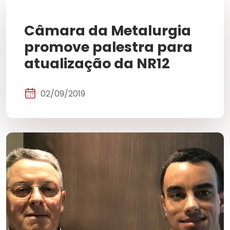
Câmara da Metalurgia
promove palestra para
atualização da NR12
02/09/2019