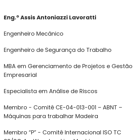
Eng.º Assis Antoniazzi Lavoratti
Engenheiro Mecânico
Engenheiro de Segurança do Trabalho
MBA em Gerenciamento de Projetos e Gestão
Empresarial
Especialista em Análise de Riscos
Membro - Comitê CE-04-013-001 – ABNT –
Máquinas para trabalhar Madeira
Membro “P” - Comitê Internacional ISO TC