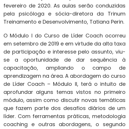
fevereiro de 2020. As aulas serão conduzidas
pela psicóloga e sócia-diretora da Trinum
Treinamento e Desenvolvimento, Tatiana Perin.
O Módulo I do Curso de Líder Coach ocorreu
em setembro de 2019 e em virtude da alta taxa
de participação e interesse pelo assunto, viu-
se a oportunidade de dar sequência à
capacitação, ampliando o campo de
aprendizagem na área. A abordagem do curso
de Líder Coach – Módulo II, terá o intuito de
aprofundar alguns temas vistos no primeiro
módulo, assim como discutir novas temáticas
que fazem parte dos desafios diários de um
líder. Com ferramentas práticas, metodologia
coaching e outras abordagens, o segundo