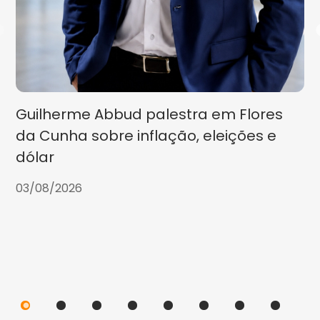
Guilherme Abbud palestra em Flores
da Cunha sobre inflação, eleições e
dólar
03/08/2026