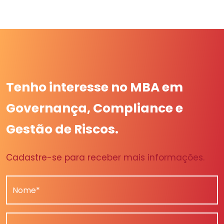
Tenho interesse no MBA em
Governança, Compliance e
Gestão de Riscos.
Cadastre-se para receber mais informações.
Nome*