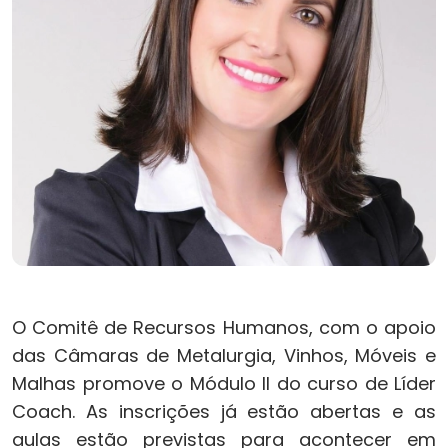
O Comitê de Recursos Humanos, com o apoio
das Câmaras de Metalurgia, Vinhos, Móveis e
Malhas promove o Módulo II do curso de Líder
Coach. As inscrições já estão abertas e as
aulas estão previstas para acontecer em