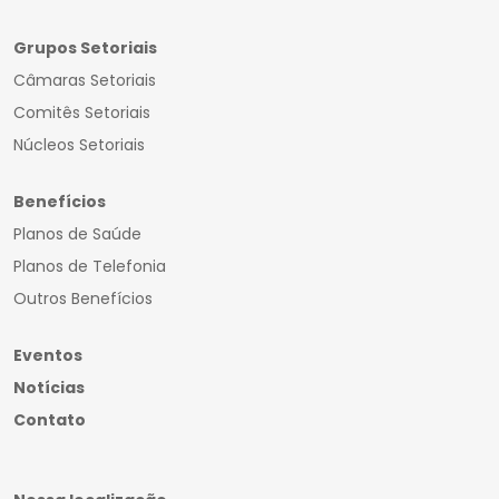
Grupos Setoriais
Câmaras Setoriais
Comitês Setoriais
Núcleos Setoriais
Benefícios
Planos de Saúde
Planos de Telefonia
Outros Benefícios
Eventos
Notícias
Contato