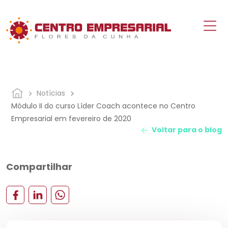
Notícias
Módulo II do curso Líder Coach acontece no Centro
Empresarial em fevereiro de 2020
Voltar para o blog
Compartilhar