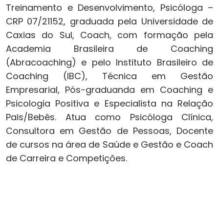
Treinamento e Desenvolvimento, Psicóloga –
CRP 07/21152, graduada pela Universidade de
Caxias do Sul, Coach, com formação pela
Academia Brasileira de Coaching
(Abracoaching) e pelo Instituto Brasileiro de
Coaching (IBC), Técnica em Gestão
Empresarial, Pós-graduanda em Coaching e
Psicologia Positiva e Especialista na Relação
Pais/Bebês. Atua como Psicóloga Clínica,
Consultora em Gestão de Pessoas, Docente
de cursos na área de Saúde e Gestão e Coach
de Carreira e Competições.