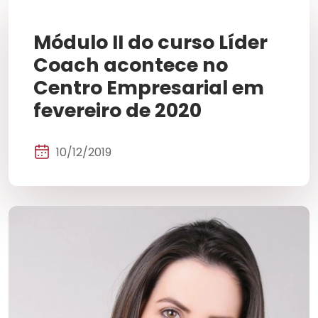
Módulo II do curso Líder
Coach acontece no
Centro Empresarial em
fevereiro de 2020
10/12/2019