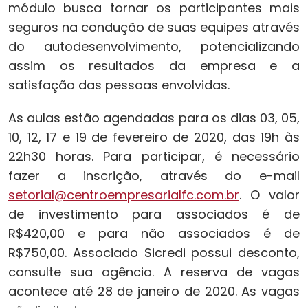
módulo busca tornar os participantes mais
seguros na condução de suas equipes através
do autodesenvolvimento, potencializando
assim os resultados da empresa e a
satisfação das pessoas envolvidas.
As aulas estão agendadas para os dias 03, 05,
10, 12, 17 e 19 de fevereiro de 2020, das 19h às
22h30 horas. Para participar, é necessário
fazer a inscrição, através do e-mail
setorial@centroempresarialfc.com.br
. O valor
de investimento para associados é de
R$420,00 e para não associados é de
R$750,00. Associado Sicredi possui desconto,
consulte sua agência. A reserva de vagas
acontece até 28 de janeiro de 2020. As vagas