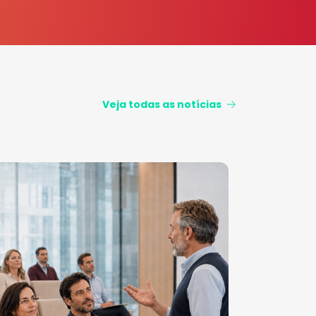
Veja todas as notícias