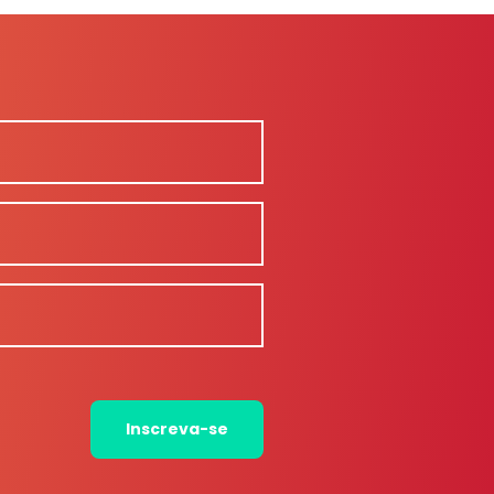
Inscreva-se