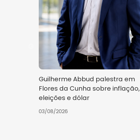
Guilherme Abbud palestra em
Flores da Cunha sobre inflação,
eleições e dólar
03/08/2026