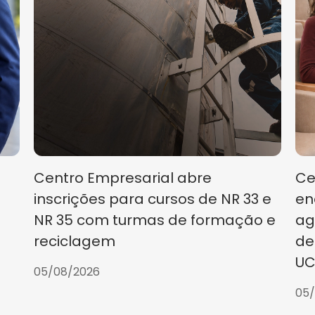
Centro Empresarial abre
Ce
inscrições para cursos de NR 33 e
en
NR 35 com turmas de formação e
ag
reciclagem
de
UC
05/08/2026
05