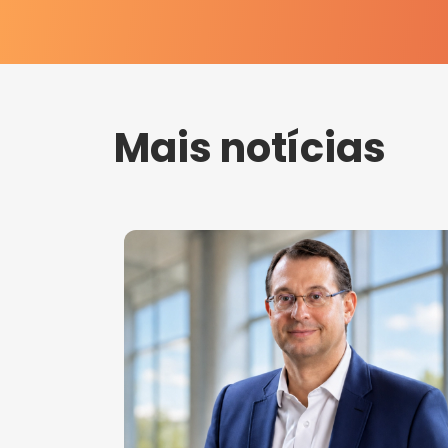
Mais notícias