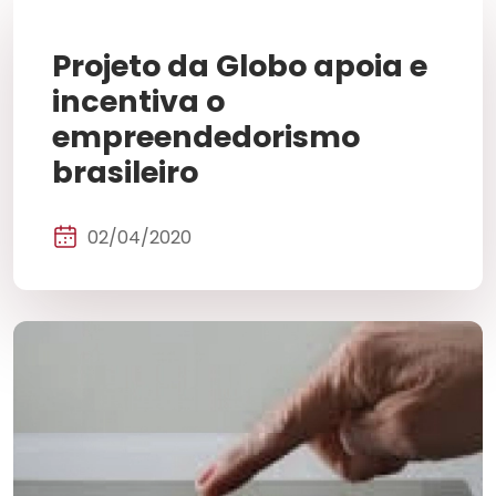
Projeto da Globo apoia e
incentiva o
empreendedorismo
brasileiro
02/04/2020