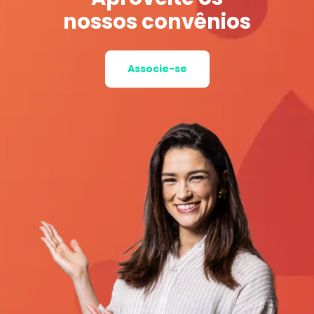
nossos convênios
Associe-se