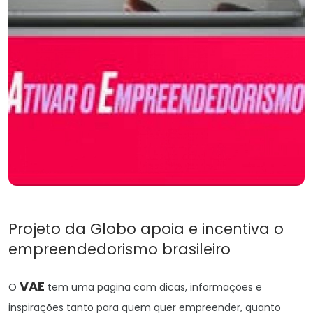
Projeto da Globo apoia e incentiva o
empreendedorismo brasileiro
VAE
O
tem uma pagina com dicas, informações e
inspirações tanto para quem quer empreender, quanto