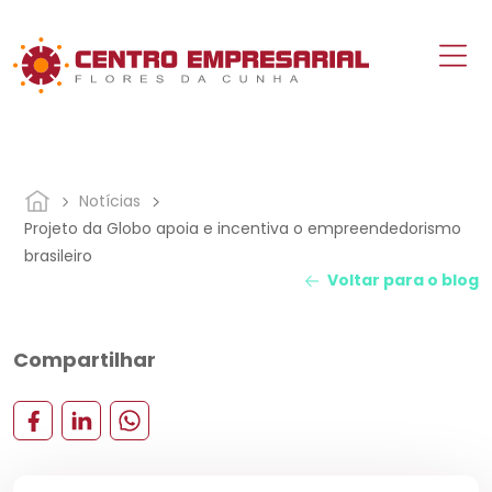
Notícias
Projeto da Globo apoia e incentiva o empreendedorismo
brasileiro
Voltar para o blog
Compartilhar