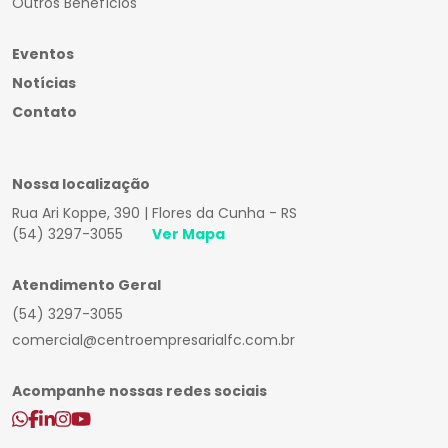
Outros Benefícios
Eventos
Notícias
Contato
Nossa localização
Rua Ari Koppe, 390 | Flores da Cunha - RS
(54) 3297-3055
Ver Mapa
Atendimento Geral
(54) 3297-3055
comercial@centroempresarialfc.com.br
Acompanhe nossas redes sociais