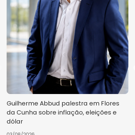
Guilherme Abbud palestra em Flores
da Cunha sobre inflação, eleições e
dólar
03/08/2026