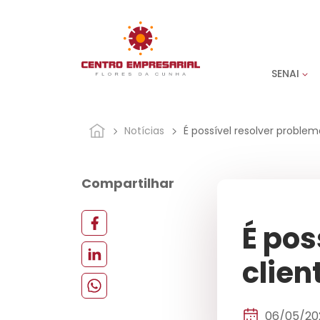
SENAI
Notícias
É possível resolver problem
Compartilhar
É pos
clien
06/05/20