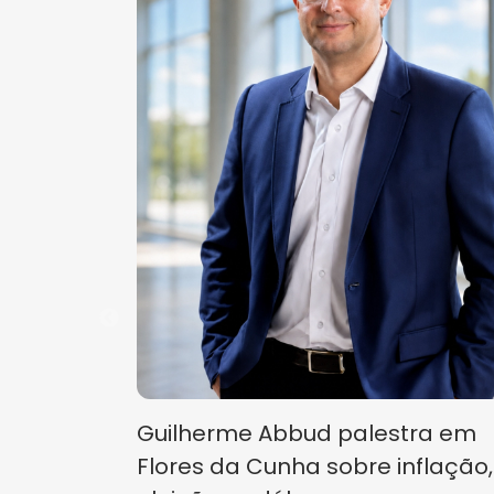
Guilherme Abbud palestra em
Flores da Cunha sobre inflação,