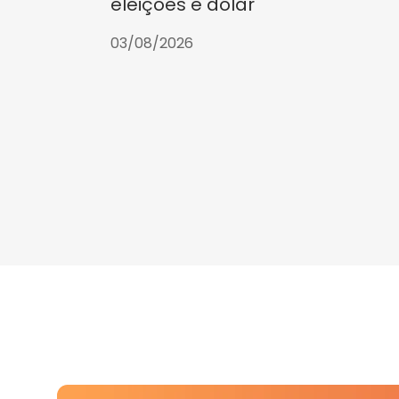
eleições e dólar
03/08/2026