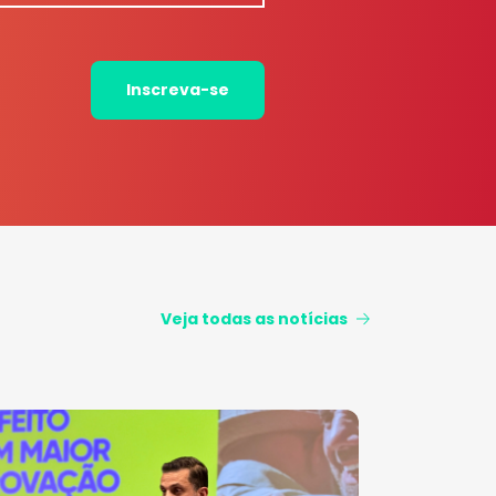
Inscreva-se
Veja todas as notícias