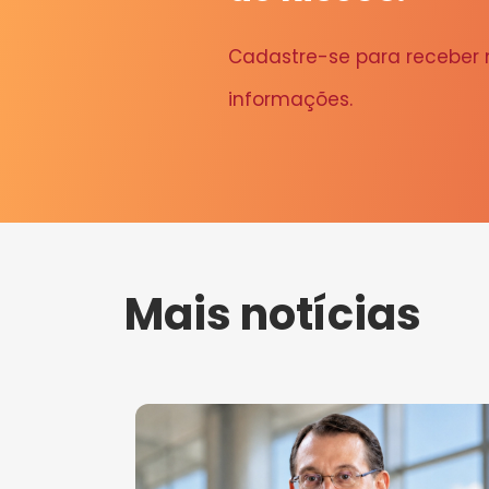
Cadastre-se para receber
informações.
Mais notícias