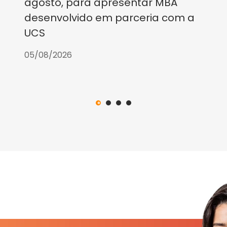
agosto, para apresentar MBA
desenvolvido em parceria com a
UCS
05/08/2026