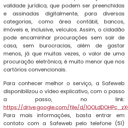
validade jurídica, que podem ser preenchidas
e assinadas digitalmente, para diversas
categorias, como área contábil, bancos,
imóveis e, inclusive, veículos. Assim, o cidadão
pode encaminhar procurações sem sair de
casa, sem burocracias, além de gastar
menos, já que muitas vezes, o valor de uma
procuração eletrônica, é muito menor que nos
cartórios convencionais.
Para conhecer melhor o serviço, a Safeweb
disponibilizou o vídeo explicativo, com o passo
a passo, no link:
https://drive.google.com/file/d/1QOLdDQHPc_z
Para mais informações, basta entrar em
contato com a Safeweb pelo telefone (51)