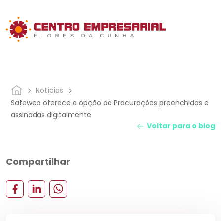
Notícias
Safeweb oferece a opção de Procurações preenchidas e
assinadas digitalmente
Voltar para o blog
Compartilhar