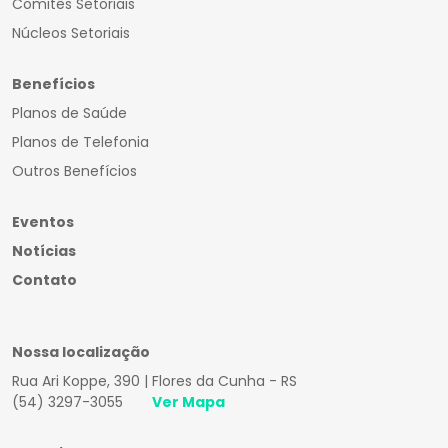
Comitês Setoriais
Núcleos Setoriais
Benefícios
Planos de Saúde
Planos de Telefonia
Outros Benefícios
Eventos
Notícias
Contato
Nossa localização
Rua Ari Koppe, 390 | Flores da Cunha - RS
(54) 3297-3055
Ver Mapa