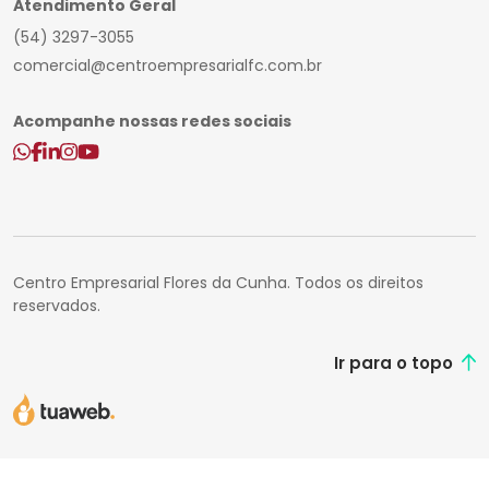
Atendimento Geral
(54) 3297-3055
comercial@centroempresarialfc.com.br
Acompanhe nossas redes sociais
Centro Empresarial Flores da Cunha. Todos os direitos
reservados.
Ir para o topo