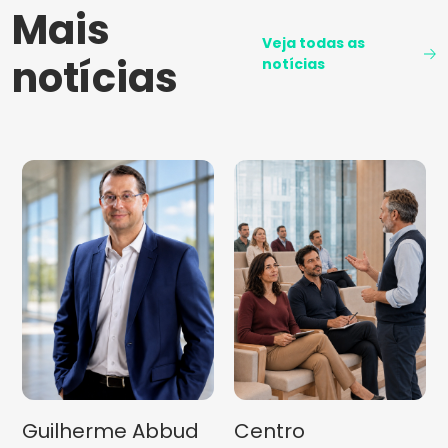
Mais
Veja todas as
notícias
notícias
Guilherme Abbud
Centro