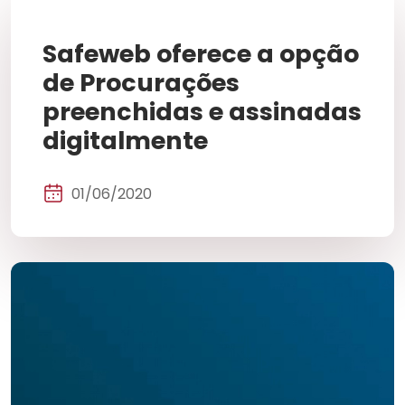
Safeweb oferece a opção
de Procurações
preenchidas e assinadas
digitalmente
01/06/2020