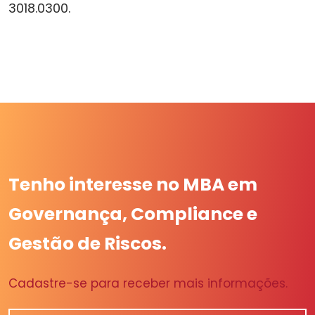
3018.0300.
Tenho interesse no MBA em
Governança, Compliance e
Gestão de Riscos.
Cadastre-se para receber mais informações.