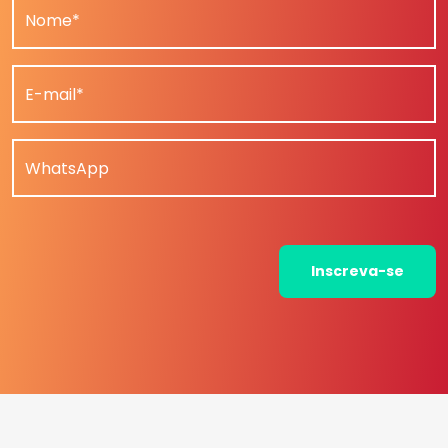
Nome*
E-mail*
WhatsApp
Inscreva-se