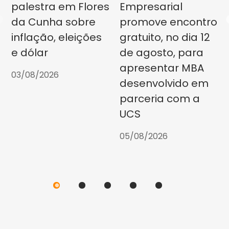
palestra em Flores
Empresarial
da Cunha sobre
promove encontro
inflação, eleições
gratuito, no dia 12
e dólar
de agosto, para
apresentar MBA
03/08/2026
desenvolvido em
parceria com a
UCS
05/08/2026