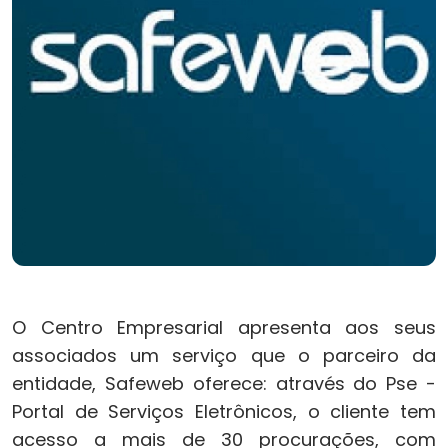
O Centro Empresarial apresenta aos seus
associados um serviço que o parceiro da
entidade, Safeweb oferece: através do Pse -
Portal de Serviços Eletrônicos, o cliente tem
acesso a mais de 30 procurações, com