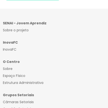
SENAI - Jovem Aprendiz
Sobre o projeto
InovaFC
InovaFC
O Centro
Sobre
Espaço Físico
Estrutura Administrativa
Grupos Setoriais
Câmaras Setoriais