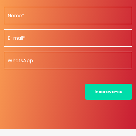
Nome*
E-mail*
WhatsApp
Inscreva-se