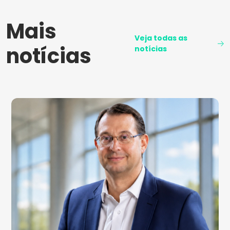
Mais
Veja todas as
notícias
notícias