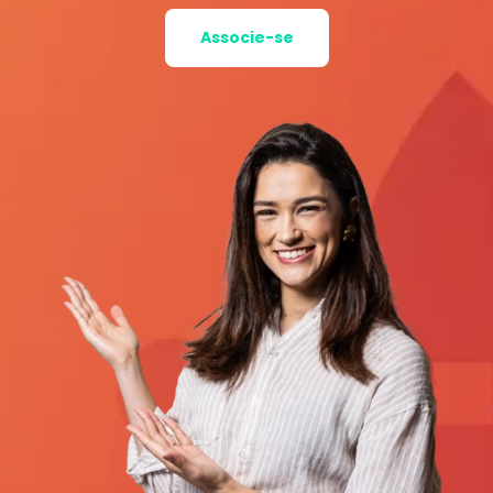
Associe-se