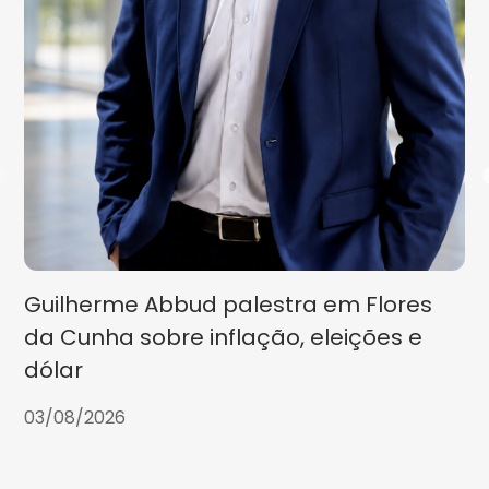
Guilherme Abbud palestra em Flores
da Cunha sobre inflação, eleições e
dólar
03/08/2026