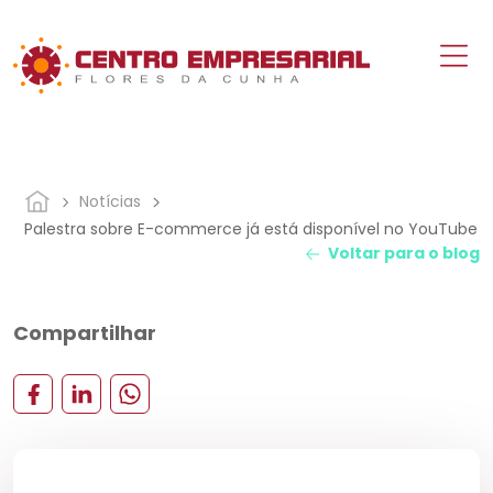
Notícias
Palestra sobre E-commerce já está disponível no YouTube
Voltar para o blog
Compartilhar