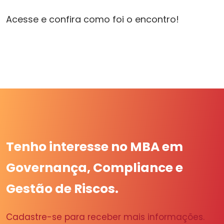
Acesse e confira como foi o encontro!
Tenho interesse no MBA em
Governança, Compliance e
Gestão de Riscos.
Cadastre-se para receber mais informações.