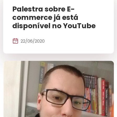
Palestra sobre E-
commerce já está
disponível no YouTube
22/06/2020