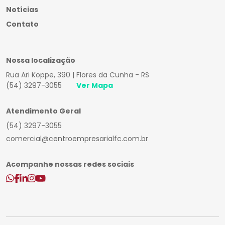
Notícias
Contato
Nossa localização
Rua Ari Koppe, 390 | Flores da Cunha - RS
(54) 3297-3055
Ver Mapa
Atendimento Geral
(54) 3297-3055
comercial@centroempresarialfc.com.br
Acompanhe nossas redes sociais