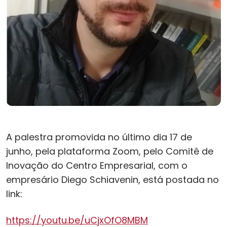
A palestra promovida no último dia 17 de
junho, pela plataforma Zoom, pelo Comitê de
Inovação do Centro Empresarial, com o
empresário Diego Schiavenin, está postada no
link:
https://youtu.be/uCjxOfO8MBM