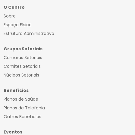
O Centro
Sobre
Espaço Físico
Estrutura Administrativa
Grupos Setoriais
Câmaras Setoriais
Comitês Setoriais
Núcleos Setoriais
Benefícios
Planos de Saúde
Planos de Telefonia
Outros Benefícios
Eventos