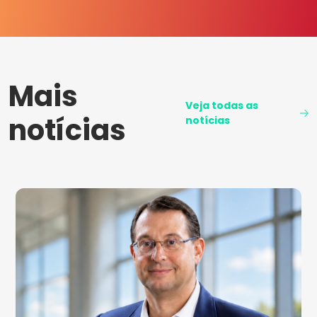
Mais
Veja todas as
notícias
notícias