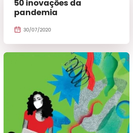
50 inovações da
pandemia
30/07/2020