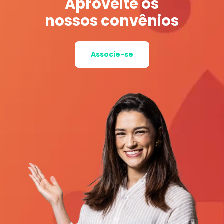
Aproveite os
nossos convênios
Associe-se