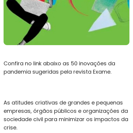
Confira no link abaixo as 50 inovações da
pandemia sugeridas pela revista Exame.
As atitudes criativas de grandes e pequenas
empresas, órgãos públicos e organizações da
sociedade civil para minimizar os impactos da
crise.