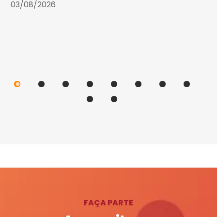
03/08/2026
FAÇA PARTE