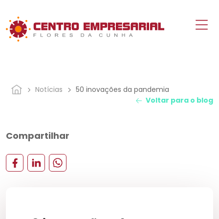
Notícias
50 inovações da pandemia
Voltar para o blog
Compartilhar