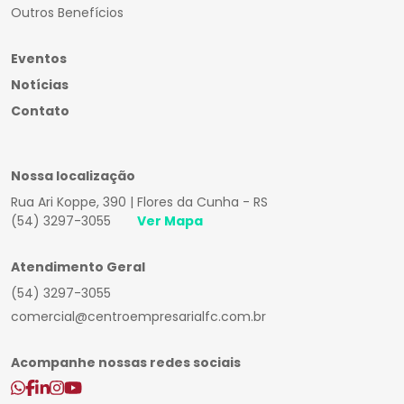
Outros Benefícios
Eventos
Notícias
Contato
Nossa localização
Rua Ari Koppe, 390 | Flores da Cunha - RS
(54) 3297-3055
Ver Mapa
Atendimento Geral
(54) 3297-3055
comercial@centroempresarialfc.com.br
Acompanhe nossas redes sociais