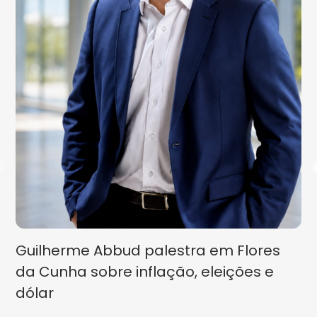
Guilherme Abbud palestra em Flores
da Cunha sobre inflação, eleições e
dólar