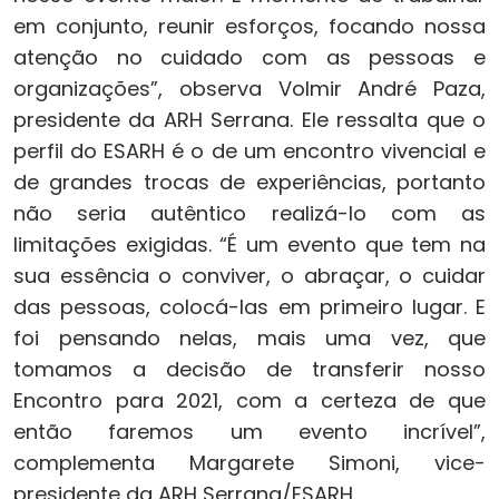
em conjunto, reunir esforços, focando nossa
atenção no cuidado com as pessoas e
organizações”, observa Volmir André Paza,
presidente da ARH Serrana. Ele ressalta que o
perfil do ESARH é o de um encontro vivencial e
de grandes trocas de experiências, portanto
não seria autêntico realizá-lo com as
limitações exigidas. “É um evento que tem na
sua essência o conviver, o abraçar, o cuidar
das pessoas, colocá-las em primeiro lugar. E
foi pensando nelas, mais uma vez, que
tomamos a decisão de transferir nosso
Encontro para 2021, com a certeza de que
então faremos um evento incrível”,
complementa Margarete Simoni, vice-
presidente da ARH Serrana/ESARH.