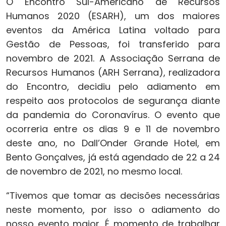
O Encontro Sul-Americano de Recursos
Humanos 2020 (ESARH), um dos maiores
eventos da América Latina voltado para
Gestão de Pessoas, foi transferido para
novembro de 2021. A Associação Serrana de
Recursos Humanos (ARH Serrana), realizadora
do Encontro, decidiu pelo adiamento em
respeito aos protocolos de segurança diante
da pandemia do Coronavírus. O evento que
ocorreria entre os dias 9 e 11 de novembro
deste ano, no Dall’Onder Grande Hotel, em
Bento Gonçalves, já está agendado de 22 a 24
de novembro de 2021, no mesmo local.
“Tivemos que tomar as decisões necessárias
neste momento, por isso o adiamento do
nosso evento maior. É momento de trabalhar