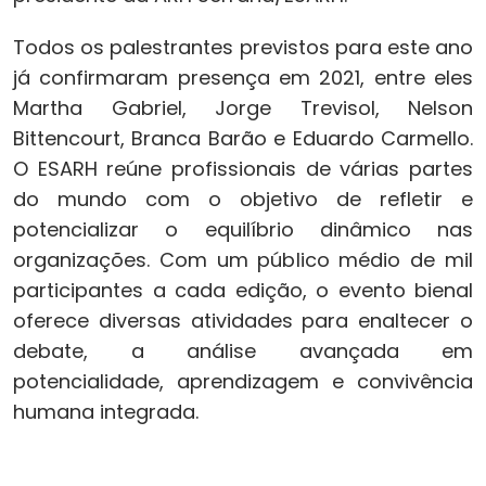
Todos os palestrantes previstos para este ano
já confirmaram presença em 2021, entre eles
Martha Gabriel, Jorge Trevisol, Nelson
Bittencourt, Branca Barão e Eduardo Carmello.
O ESARH reúne profissionais de várias partes
do mundo com o objetivo de refletir e
potencializar o equilíbrio dinâmico nas
organizações. Com um público médio de mil
participantes a cada edição, o evento bienal
oferece diversas atividades para enaltecer o
debate, a análise avançada em
potencialidade, aprendizagem e convivência
humana integrada.