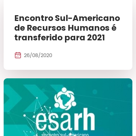
Encontro Sul-Americano
de Recursos Humanos é
transferido para 2021
26/08/2020