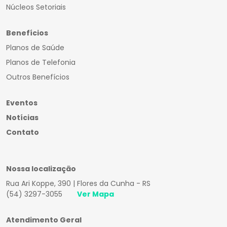
Núcleos Setoriais
Benefícios
Planos de Saúde
Planos de Telefonia
Outros Benefícios
Eventos
Notícias
Contato
Nossa localização
Rua Ari Koppe, 390 | Flores da Cunha - RS
(54) 3297-3055
Ver Mapa
Atendimento Geral