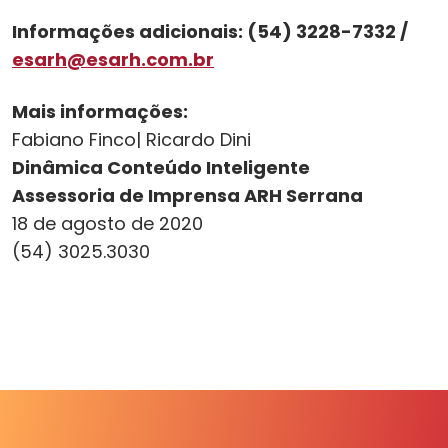
Informações adicionais: (54) 3228-7332 /
esarh@esarh.com.br
Mais informações:
Fabiano Finco| Ricardo Dini
Dinâmica Conteúdo Inteligente
Assessoria de Imprensa ARH Serrana
18 de agosto de 2020
(54) 3025.3030