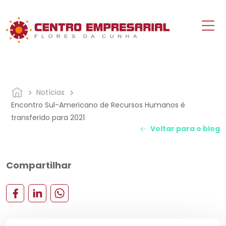
Notícias
Encontro Sul-Americano de Recursos Humanos é
transferido para 2021
Voltar para o blog
Compartilhar