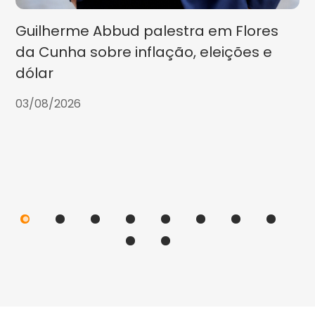
Guilherme Abbud palestra em Flores
da Cunha sobre inflação, eleições e
dólar
03/08/2026