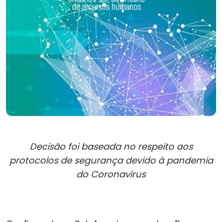
Decisão foi baseada no respeito aos
protocolos de segurança devido à pandemia
do Coronavírus