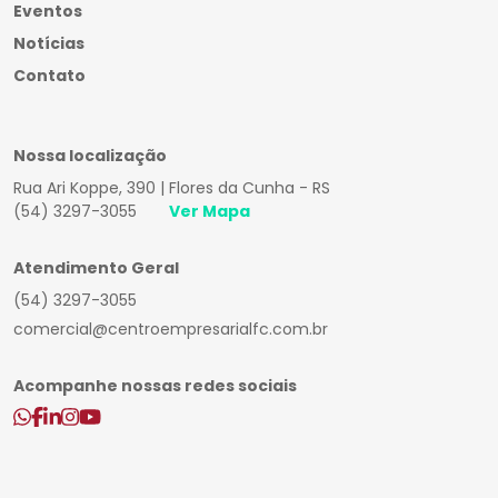
Eventos
Notícias
Contato
Nossa localização
Rua Ari Koppe, 390 | Flores da Cunha - RS
(54) 3297-3055
Ver Mapa
Atendimento Geral
(54) 3297-3055
comercial@centroempresarialfc.com.br
Acompanhe nossas redes sociais