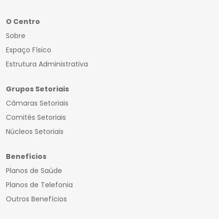
O Centro
Sobre
Espaço Físico
Estrutura Administrativa
Grupos Setoriais
Câmaras Setoriais
Comitês Setoriais
Núcleos Setoriais
Benefícios
Planos de Saúde
Planos de Telefonia
Outros Benefícios