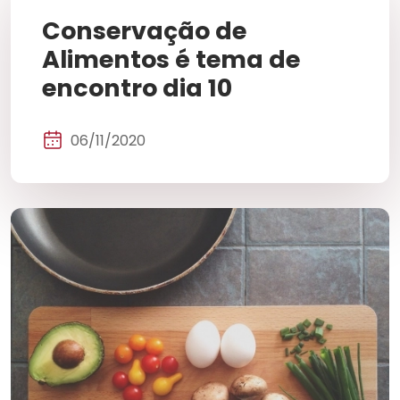
Conservação de
Alimentos é tema de
encontro dia 10
06/11/2020