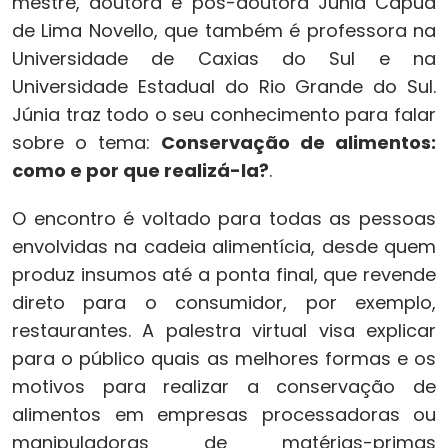
mestre, doutora e pós-doutora Júnia Capua
de Lima Novello, que também é professora na
Universidade de Caxias do Sul e na
Universidade Estadual do Rio Grande do Sul.
Júnia traz todo o seu conhecimento para falar
sobre o tema:
Conservação de alimentos:
como e por que realizá-la?
.
O encontro é voltado para todas as pessoas
envolvidas na cadeia alimentícia, desde quem
produz insumos até a ponta final, que revende
direto para o consumidor, por exemplo,
restaurantes. A palestra virtual visa explicar
para o público quais as melhores formas e os
motivos para realizar a conservação de
alimentos em empresas processadoras ou
manipuladoras de matérias-primas