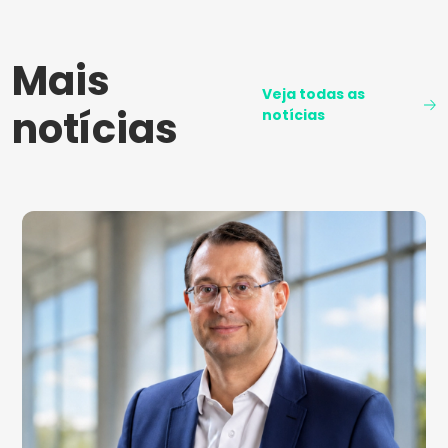
Mais
Veja todas as
notícias
notícias