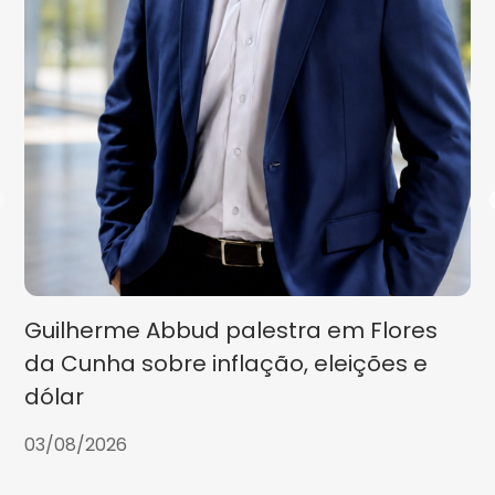
Guilherme Abbud palestra em Flores
da Cunha sobre inflação, eleições e
dólar
03/08/2026