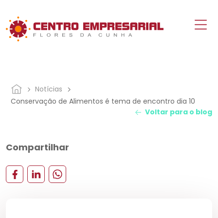
Notícias
Conservação de Alimentos é tema de encontro dia 10
Voltar para o blog
Compartilhar