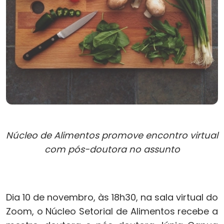
Núcleo de Alimentos promove encontro virtual
com pós-doutora no assunto
Dia 10 de novembro, às 18h30, na sala virtual do
Zoom, o Núcleo Setorial de Alimentos recebe a