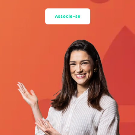
Associe-se