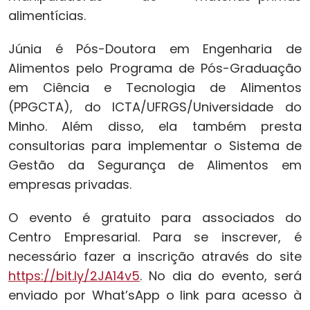
alimentícias.
Júnia é Pós-Doutora em Engenharia de
Alimentos pelo Programa de Pós-Graduação
em Ciência e Tecnologia de Alimentos
(PPGCTA), do ICTA/UFRGS/Universidade do
Minho. Além disso, ela também presta
consultorias para implementar o Sistema de
Gestão da Segurança de Alimentos em
empresas privadas.
O evento é gratuito para associados do
Centro Empresarial. Para se inscrever, é
necessário fazer a inscrição através do site
https://bit.ly/2JA14v5
. No dia do evento, será
enviado por What’sApp o link para acesso à