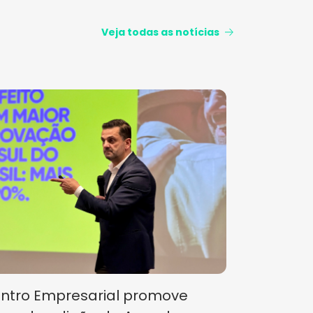
Veja todas as notícias
ntro Empresarial promove