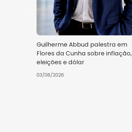
Guilherme Abbud palestra em
Flores da Cunha sobre inflação,
eleições e dólar
03/08/2026