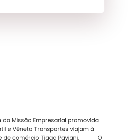
da Missão Empresarial promovida
til e Vêneto Transportes viajam à
dente de comércio Tiago Paviani. O