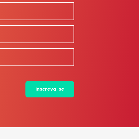
Inscreva-se