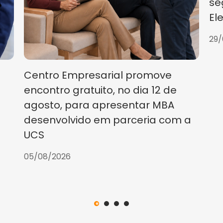
se
El
29/
Centro Empresarial promove
encontro gratuito, no dia 12 de
agosto, para apresentar MBA
desenvolvido em parceria com a
UCS
05/08/2026