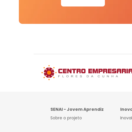
SENAI - Jovem Aprendiz
Inov
Sobre o projeto
Inova