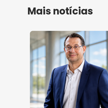
Mais notícias