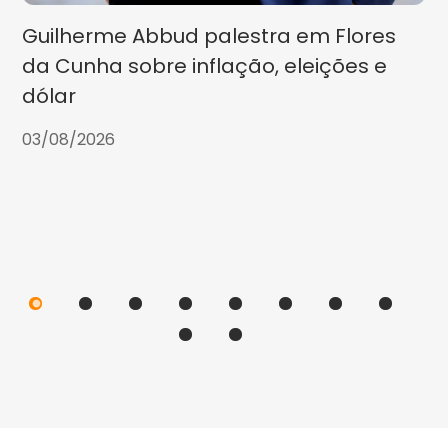
Guilherme Abbud palestra em Flores
da Cunha sobre inflação, eleições e
dólar
03/08/2026