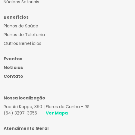
Núcleos Setoriais
Benefícios
Planos de Saúde
Planos de Telefonia
Outros Benefícios
Eventos
Notícias
Contato
Nossa localização
Rua Ari Koppe, 390 | Flores da Cunha - RS
(54) 3297-3055
Ver Mapa
Atendimento Geral