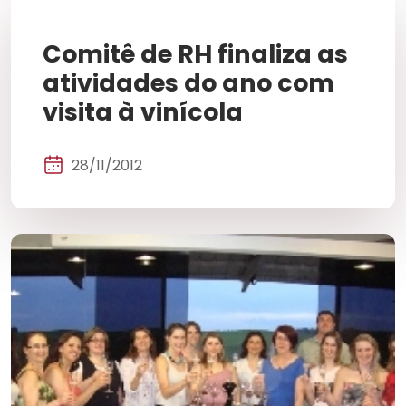
Comitê de RH finaliza as
atividades do ano com
visita à vinícola
28/11/2012