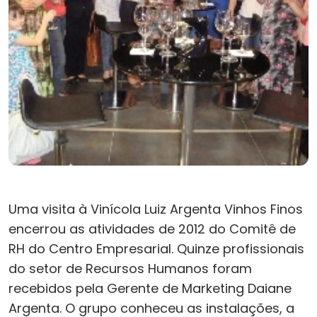
Uma visita à Vinícola Luiz Argenta Vinhos Finos
encerrou as atividades de 2012 do Comitê de
RH do Centro Empresarial. Quinze profissionais
do setor de Recursos Humanos foram
recebidos pela Gerente de Marketing Daiane
Argenta. O grupo conheceu as instalações, a