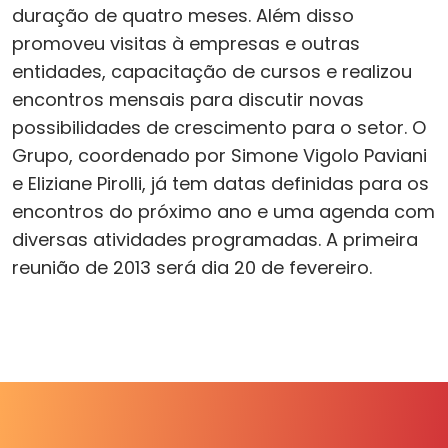
duração de quatro meses. Além disso
promoveu visitas à empresas e outras
entidades, capacitação de cursos e realizou
encontros mensais para discutir novas
possibilidades de crescimento para o setor. O
Grupo, coordenado por Simone Vigolo Paviani
e Eliziane Pirolli, já tem datas definidas para os
encontros do próximo ano e uma agenda com
diversas atividades programadas. A primeira
reunião de 2013 será dia 20 de fevereiro.