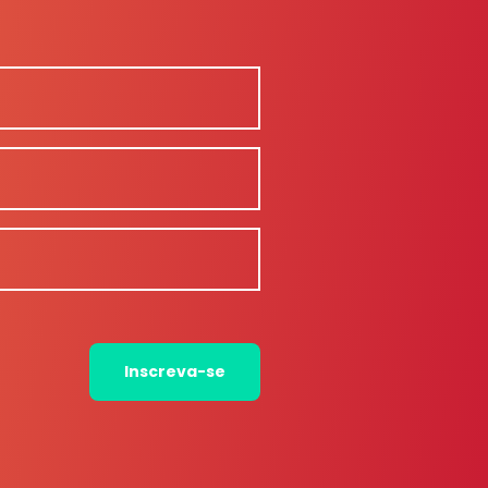
Inscreva-se