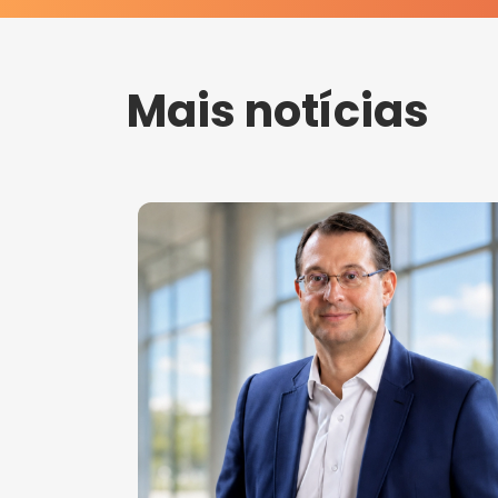
Mais notícias