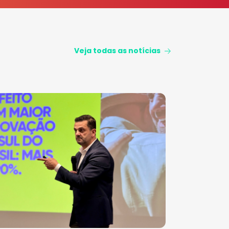
Veja todas as notícias