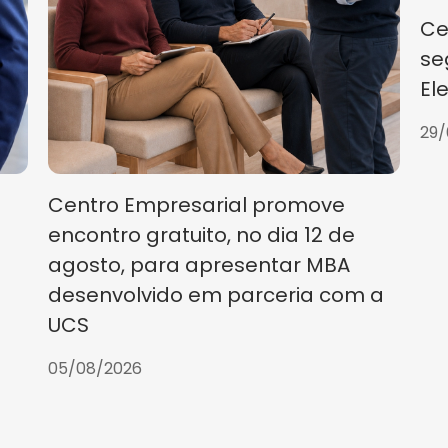
Ce
se
El
29/
Centro Empresarial promove
encontro gratuito, no dia 12 de
agosto, para apresentar MBA
desenvolvido em parceria com a
UCS
05/08/2026