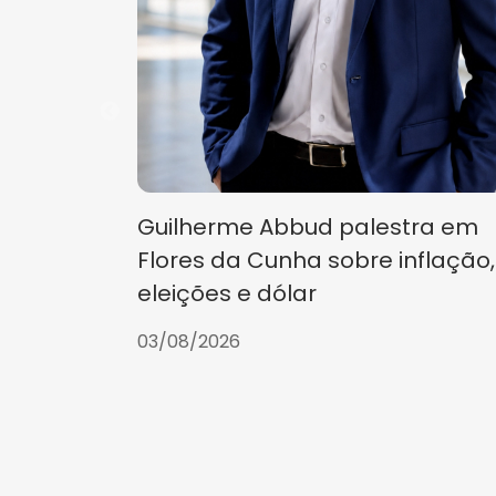
Guilherme Abbud palestra em
Flores da Cunha sobre inflação,
eleições e dólar
03/08/2026