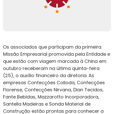
Os associados que participam da primeira
Missão Empresarial promovida pela Entidade e
que estão com viagem marcada à China em
outubro receberam na última quinta-feira
(25), o auxílio financeiro da diretoria. As
empresas Confecções Colloda, Confecções
Florense, Confecções Nirvana, Dian Tecidos,
Fante Bebidas, Mazzarotto Incorporadora,
Santella Madeiras e Sonda Material de
Construção estão prontas para conhecer a