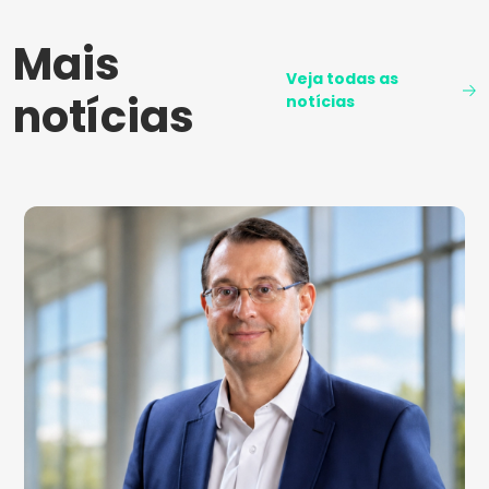
Mais
Veja todas as
notícias
notícias