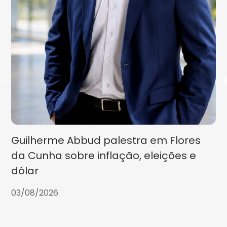
Guilherme Abbud palestra em Flores
da Cunha sobre inflação, eleições e
dólar
03/08/2026