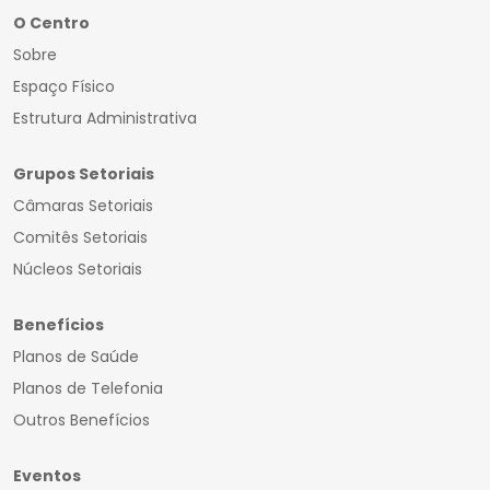
O Centro
Sobre
Espaço Físico
Estrutura Administrativa
Grupos Setoriais
Câmaras Setoriais
Comitês Setoriais
Núcleos Setoriais
Benefícios
Planos de Saúde
Planos de Telefonia
Outros Benefícios
Eventos