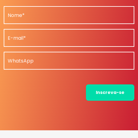
Nome*
E-mail*
WhatsApp
Inscreva-se