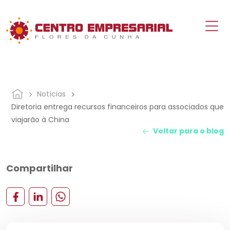
Notícias
Diretoria entrega recursos financeiros para associados que
viajarão à China
Voltar para o blog
Compartilhar