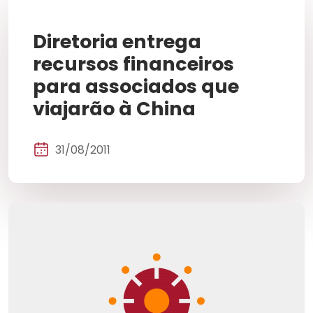
Diretoria entrega
recursos financeiros
para associados que
viajarão à China
31/08/2011