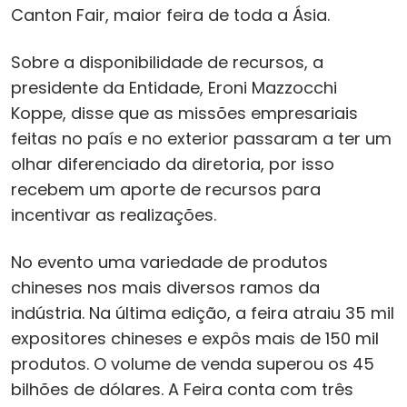
Canton Fair, maior feira de toda a Ásia.
Sobre a disponibilidade de recursos, a
presidente da Entidade, Eroni Mazzocchi
Koppe, disse que as missões empresariais
feitas no país e no exterior passaram a ter um
olhar diferenciado da diretoria, por isso
recebem um aporte de recursos para
incentivar as realizações.
No evento uma variedade de produtos
chineses nos mais diversos ramos da
indústria. Na última edição, a feira atraiu 35 mil
expositores chineses e expôs mais de 150 mil
produtos. O volume de venda superou os 45
bilhões de dólares. A Feira conta com três