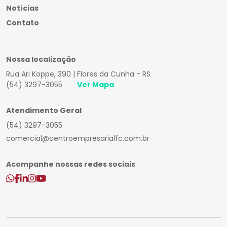
Notícias
Contato
Nossa localização
Rua Ari Koppe, 390 | Flores da Cunha - RS
(54) 3297-3055
Ver Mapa
Atendimento Geral
(54) 3297-3055
comercial@centroempresarialfc.com.br
Acompanhe nossas redes sociais