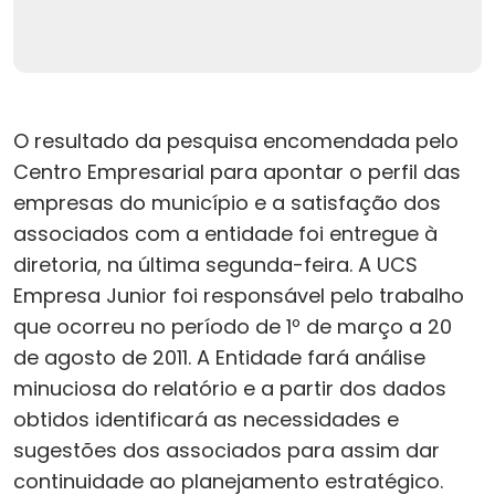
O resultado da pesquisa encomendada pelo
Centro Empresarial para apontar o perfil das
empresas do município e a satisfação dos
associados com a entidade foi entregue à
diretoria, na última segunda-feira. A UCS
Empresa Junior foi responsável pelo trabalho
que ocorreu no período de 1º de março a 20
de agosto de 2011. A Entidade fará análise
minuciosa do relatório e a partir dos dados
obtidos identificará as necessidades e
sugestões dos associados para assim dar
continuidade ao planejamento estratégico.