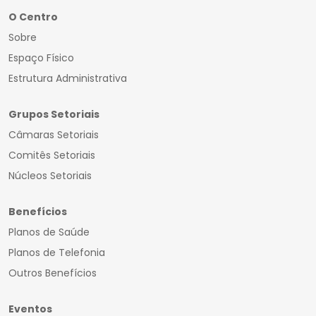
O Centro
Sobre
Espaço Físico
Estrutura Administrativa
Grupos Setoriais
Câmaras Setoriais
Comitês Setoriais
Núcleos Setoriais
Benefícios
Planos de Saúde
Planos de Telefonia
Outros Benefícios
Eventos