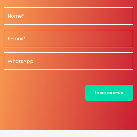
Nome*
E-mail*
WhatsApp
Inscreva-se