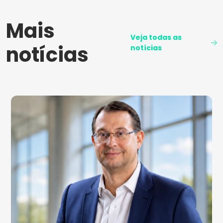
Mais
Veja todas as
notícias
notícias