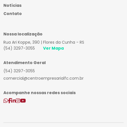
Notícias
Contato
Nossa localização
Rua Ari Koppe, 390 | Flores da Cunha - RS
(54) 3297-3055
Ver Mapa
Atendimento Geral
(54) 3297-3055
comercial@centroempresarialfc.com.br
Acompanhe nossas redes sociais