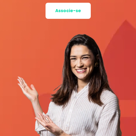
Associe-se