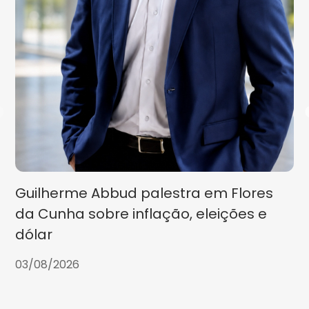
Guilherme Abbud palestra em Flores
da Cunha sobre inflação, eleições e
dólar
03/08/2026