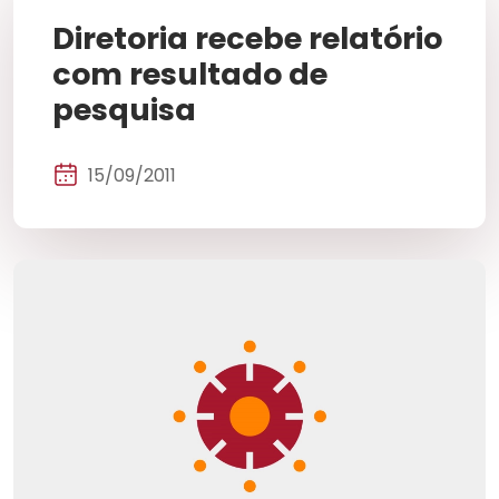
Diretoria recebe relatório
com resultado de
pesquisa
15/09/2011