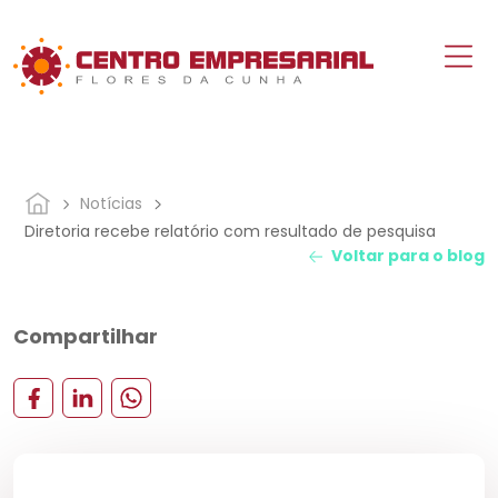
Notícias
Diretoria recebe relatório com resultado de pesquisa
Voltar para o blog
Compartilhar