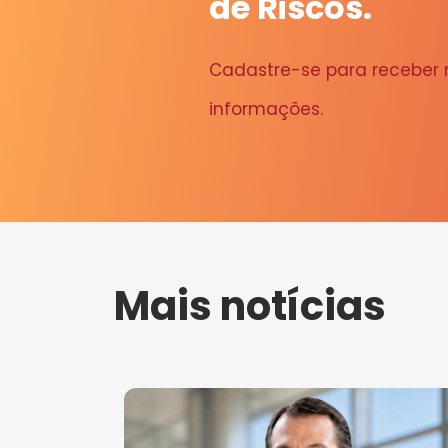
de Riscos.
Cadastre-se para receber
informações.
Mais notícias