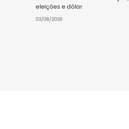
eleições e dólar
03/08/2026