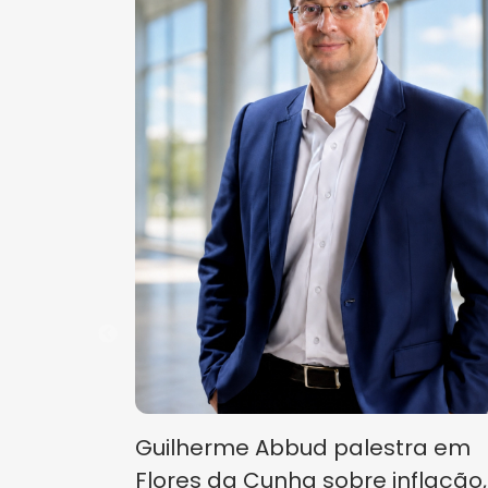
Guilherme Abbud palestra em
Flores da Cunha sobre inflação,