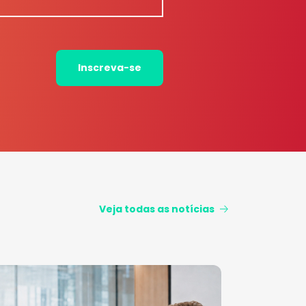
Inscreva-se
Veja todas as notícias