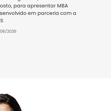
osto, para apresentar MBA
senvolvido em parceria com a
S
/08/2026