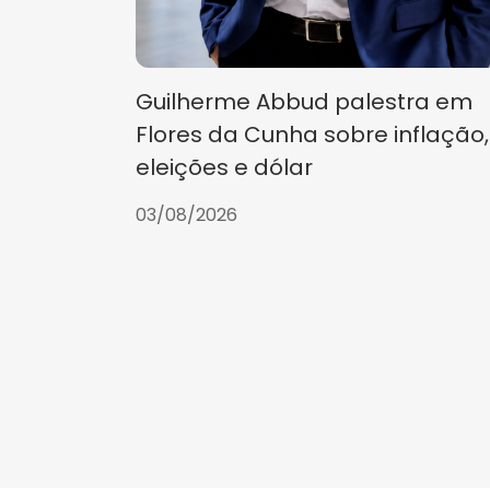
Guilherme Abbud palestra em
Flores da Cunha sobre inflação,
eleições e dólar
03/08/2026