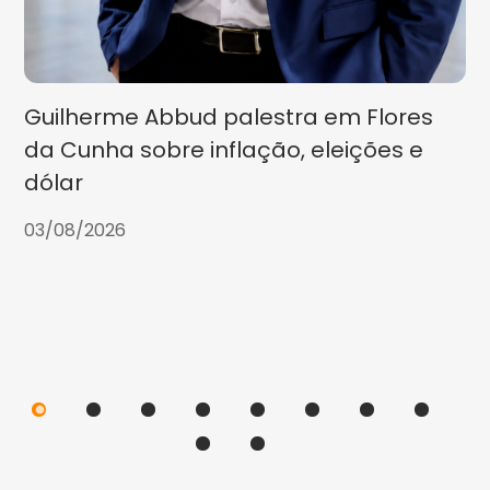
Guilherme Abbud palestra em Flores
da Cunha sobre inflação, eleições e
dólar
03/08/2026