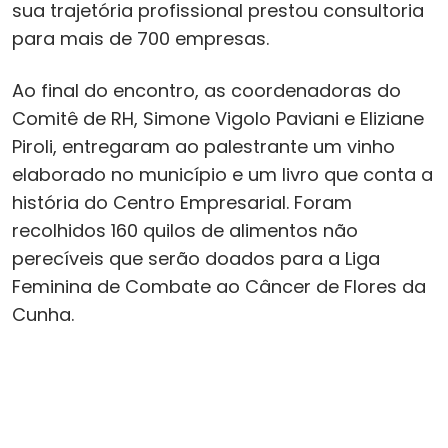
sua trajetória profissional prestou consultoria
para mais de 700 empresas.
Ao final do encontro, as coordenadoras do
Comitê de RH, Simone Vigolo Paviani e Eliziane
Piroli, entregaram ao palestrante um vinho
elaborado no município e um livro que conta a
história do Centro Empresarial. Foram
recolhidos 160 quilos de alimentos não
perecíveis que serão doados para a Liga
Feminina de Combate ao Câncer de Flores da
Cunha.