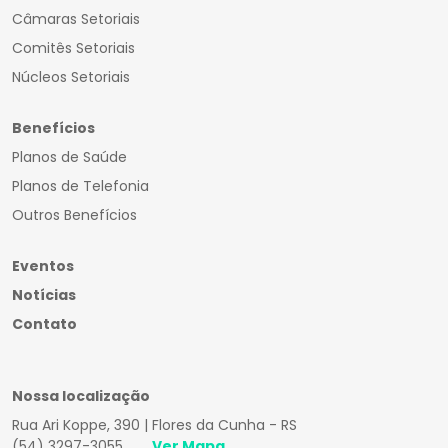
Câmaras Setoriais
Comitês Setoriais
Núcleos Setoriais
Benefícios
Planos de Saúde
Planos de Telefonia
Outros Benefícios
Eventos
Notícias
Contato
Nossa localização
Rua Ari Koppe, 390 | Flores da Cunha - RS
(54) 3297-3055
Ver Mapa