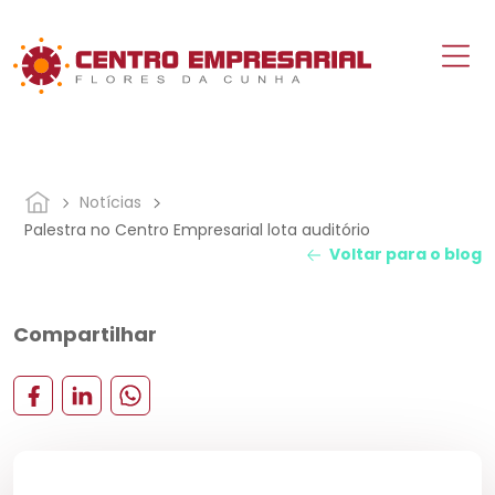
Notícias
Palestra no Centro Empresarial lota auditório
Voltar para o blog
Compartilhar