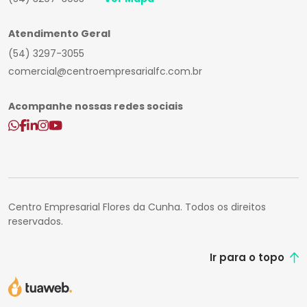
Atendimento Geral
(54) 3297-3055
comercial@centroempresarialfc.com.br
Acompanhe nossas redes sociais
Centro Empresarial Flores da Cunha. Todos os direitos
reservados.
Ir para o topo