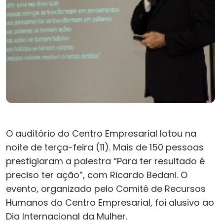
O auditório do Centro Empresarial lotou na
noite de terça-feira (11). Mais de 150 pessoas
prestigiaram a palestra “Para ter resultado é
preciso ter ação”, com Ricardo Bedani. O
evento, organizado pelo Comitê de Recursos
Humanos do Centro Empresarial, foi alusivo ao
Dia Internacional da Mulher.