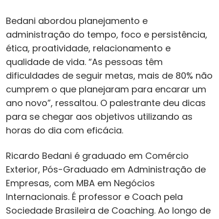
Bedani abordou planejamento e
administração do tempo, foco e persistência,
ética, proatividade, relacionamento e
qualidade de vida. “As pessoas têm
dificuldades de seguir metas, mais de 80% não
cumprem o que planejaram para encarar um
ano novo”, ressaltou. O palestrante deu dicas
para se chegar aos objetivos utilizando as
horas do dia com eficácia.
Ricardo Bedani é graduado em Comércio
Exterior, Pós-Graduado em Administração de
Empresas, com MBA em Negócios
Internacionais. É professor e Coach pela
Sociedade Brasileira de Coaching. Ao longo de