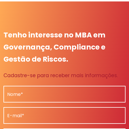
Tenho interesse no MBA em
Governança, Compliance e
Gestão de Riscos.
Cadastre-se para receber mais informações.
Nome*
E-mail*