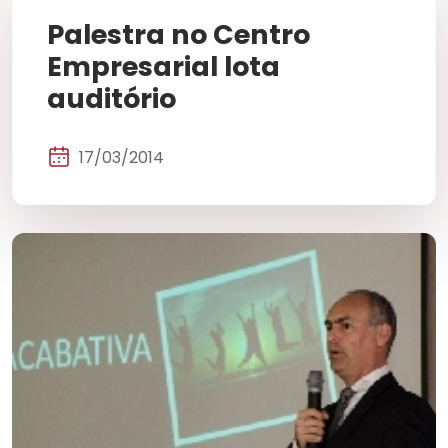
Palestra no Centro
Empresarial lota
auditório
17/03/2014