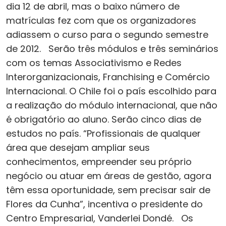
dia 12 de abril, mas o baixo número de
matrículas fez com que os organizadores
adiassem o curso para o segundo semestre
de 2012. Serão três módulos e três seminários
com os temas Associativismo e Redes
Interorganizacionais, Franchising e Comércio
Internacional. O Chile foi o país escolhido para
a realização do módulo internacional, que não
é obrigatório ao aluno. Serão cinco dias de
estudos no país. “Profissionais de qualquer
área que desejam ampliar seus
conhecimentos, empreender seu próprio
negócio ou atuar em áreas de gestão, agora
têm essa oportunidade, sem precisar sair de
Flores da Cunha”, incentiva o presidente do
Centro Empresarial, Vanderlei Dondé. Os