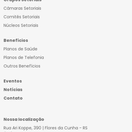
Câmaras Setoriais
Comitês Setoriais
Núcleos Setoriais
Benefícios
Planos de Saúde
Planos de Telefonia
Outros Benefícios
Eventos
Notícias
Contato
Nossa localização
Rua Ari Koppe, 390 | Flores da Cunha - RS