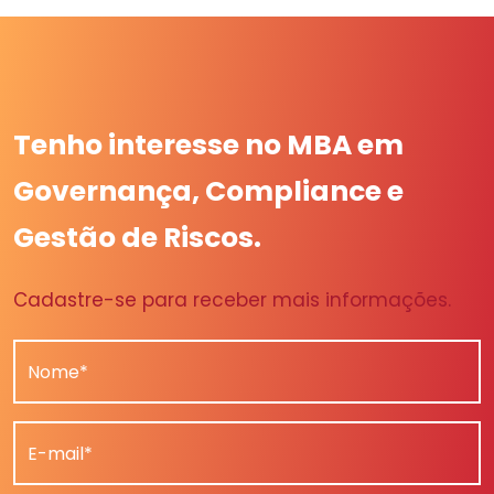
Tenho interesse no MBA em
Governança, Compliance e
Gestão de Riscos.
Cadastre-se para receber mais informações.
Nome*
E-mail*