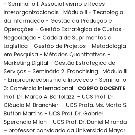
- Seminário 1: Associativismo e Redes
Interorganizacionais Módulo II - Tecnologia
da Informação - Gestão da Produção e
Operações - Gestão Estratégica de Custos -
Negociação - Cadeia de Suprimentos e
Logística - Gestão de Projetos - Metodologia
em Pesquisa - Métodos Quantitativos -
Marketing Digital - Gestão Estratégica de
Serviços - Seminário 2: Franchising Módulo III
- Empreendedorismo e Inovação - Seminário
3: Comércio Internacional
CORPO DOCENTE
Prof. Dr. Marco A. Bertolazzi – UCS Prof. Dr.
Cláudio M. Branchieri – UCS Profa. Ms. Marta S.
Buffon Martins – UCS Prof. Dr. Gabriel
Sperandio Milan – UCS Prof. Dr. Daniel Miranda
– professor convidado da Universidad Mayor