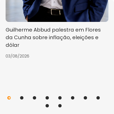
Guilherme Abbud palestra em Flores
da Cunha sobre inflação, eleições e
dólar
03/08/2026