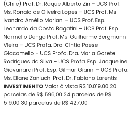
(Chile) Prof. Dr. Roque Alberto Zin – UCS Prof.
Ms. Ronald de Oliveira Lopes – UCS Prof. Ms.
Ivandro Amélio Mariani – UCS Prof. Esp.
Leonardo da Costa Bagatini – UCS Prof. Esp.
Normélio Dengo Prof. Ms. Guilherme Bergmann
Vieira – UCS Profa. Dra. Cíntia Paese
Giacomello – UCS Profa. Dra. Maria Gorete
Rodrigues da Silva – UCS Profa. Esp. Jacqueline
Giovanardi Prof. Esp. Gilmar Gianni – UCS Profa.
Ms. Eliane Zanluchi Prof. Dr. Fabiano Larentis
INVESTIMENTO
Valor à vista R$ 10.019,00 20
parcelas de R$ 596,00 24 parcelas de R$
519,00 30 parcelas de R$ 427,00