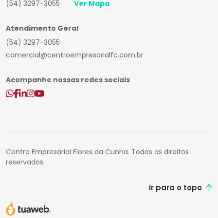
(54) 3297-3055
Ver Mapa
Atendimento Geral
(54) 3297-3055
comercial@centroempresarialfc.com.br
Acompanhe nossas redes sociais
Centro Empresarial Flores da Cunha. Todos os direitos
reservados.
Ir para o topo