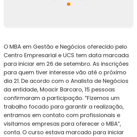
O MBA em Gestão e Negócios oferecido pelo
Centro Empresarial e UCS tem data marcada
para iniciar em 26 de setembro. As inscrições
para quem tiver interesse vão até o próximo
dia 21. De acordo com o Analista de Negócios
da entidade, Moacir Barcaro, 15 pessoas
confirmaram a participação. “Fizemos um
trabalho focado para garantir a realização,
entramos em contato com profissionais e
visitamos empresas para oferecer o MBA”,
conta. O curso estava marcado para iniciar