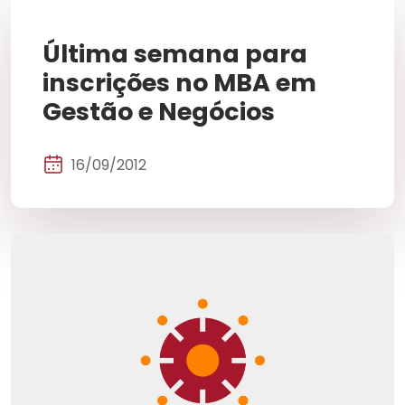
Última semana para
inscrições no MBA em
Gestão e Negócios
16/09/2012