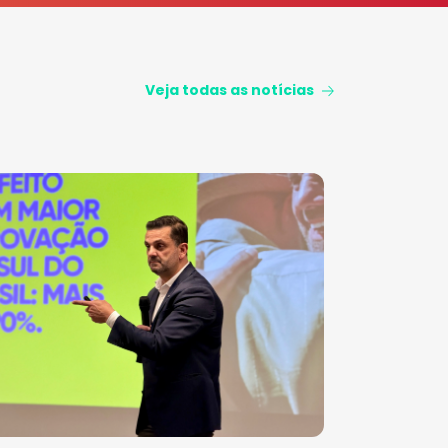
Veja todas as notícias