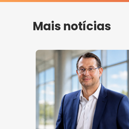
Mais notícias