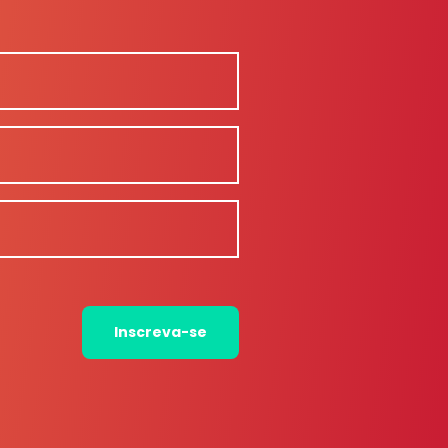
Inscreva-se