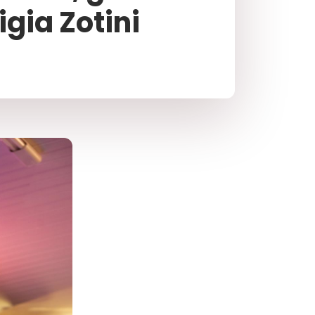
igia Zotini