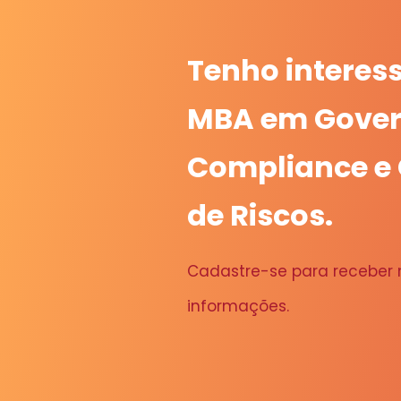
Tenho interes
MBA em Gover
Compliance e
de Riscos.
Cadastre-se para receber
informações.