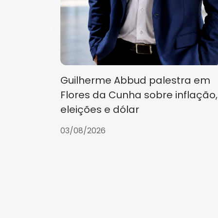
Guilherme Abbud palestra em
Flores da Cunha sobre inflação,
eleições e dólar
03/08/2026