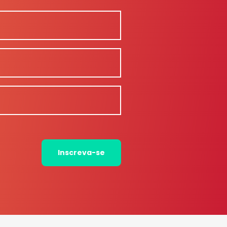
Inscreva-se