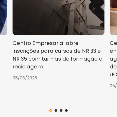
Centro Empresarial abre
Ce
inscrições para cursos de NR 33 e
en
NR 35 com turmas de formação e
ag
reciclagem
de
UC
05/08/2026
05