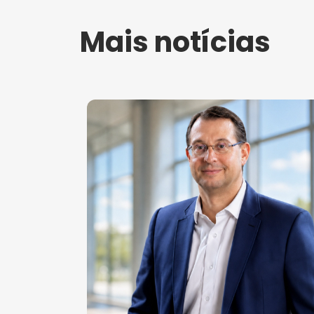
Mais notícias