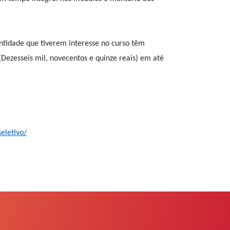
ntidade que tiverem interesse no curso têm
Dezesseis mil, novecentos e quinze reais) em até
eletivo/