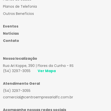
Planos de Telefonia
Outros Benefícios
Eventos
Notícias
Contato
Nossa localização
Rua Ari Koppe, 390 | Flores da Cunha - RS
(54) 3297-3055
Ver Mapa
Atendimento Geral
(54) 3297-3055
comercial@centroempresarialfc.com.br
Acompanhe nossas redes sociais