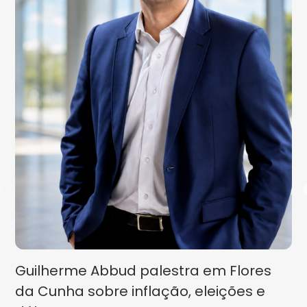
Guilherme Abbud palestra em Flores
da Cunha sobre inflação, eleições e