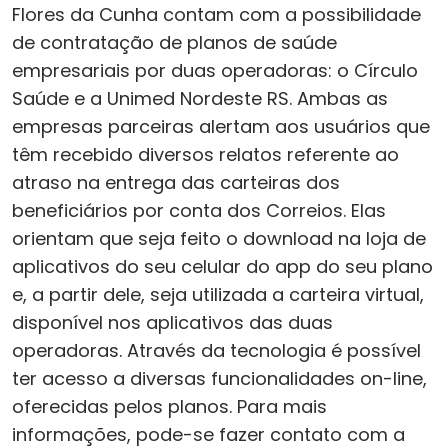
Flores da Cunha contam com a possibilidade
de contratação de planos de saúde
empresariais por duas operadoras: o Círculo
Saúde e a Unimed Nordeste RS. Ambas as
empresas parceiras alertam aos usuários que
têm recebido diversos relatos referente ao
atraso na entrega das carteiras dos
beneficiários por conta dos Correios. Elas
orientam que seja feito o download na loja de
aplicativos do seu celular do app do seu plano
e, a partir dele, seja utilizada a carteira virtual,
disponível nos aplicativos das duas
operadoras. Através da tecnologia é possível
ter acesso a diversas funcionalidades on-line,
oferecidas pelos planos. Para mais
informações, pode-se fazer contato com a