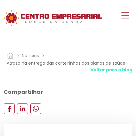
Notícias
Atraso na entrega das carteirinhas dos planos de saúde
Voltar para o blog
Compartilhar