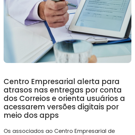
Centro Empresarial alerta para
atrasos nas entregas por conta
dos Correios e orienta usuários a
acessarem versões digitais por
meio dos apps
Os associados ao Centro Empresarial de