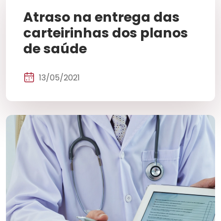
Atraso na entrega das
carteirinhas dos planos
de saúde
13/05/2021