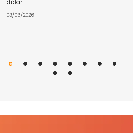
dólar
03/08/2026