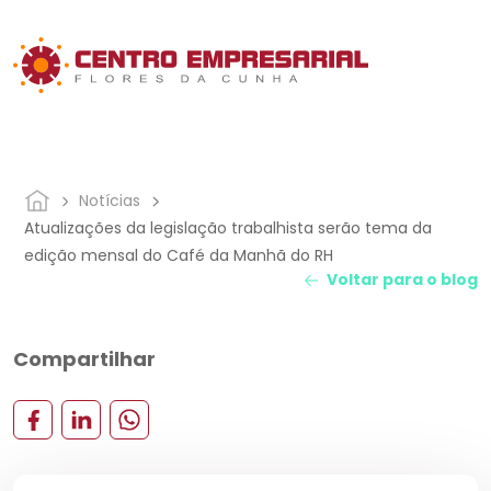
Notícias
Atualizações da legislação trabalhista serão tema da
edição mensal do Café da Manhã do RH
Voltar para o blog
Compartilhar