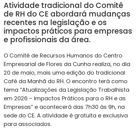
Atividade tradicional do Comitê
de RH do CE abordará mudanças
recentes na legislação e os
impactos práticos para empresas
e profissionais da área.
O Comitê de Recursos Humanos do Centro
Empresarial de Flores da Cunha realiza, no dia
20 de maio, mais uma edição do tradicional
Café da Manhã do RH. O encontro terá como
tema “Atualizações da Legislação Trabalhista
em 2026 – Impactos Práticos para o RH e as
Empresas” e acontecerá das 7h30 às 9h, na
sede do CE. A atividade é gratuita e exclusiva
para associados.