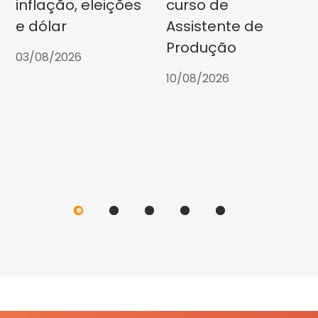
inflação, eleições
curso de
e dólar
Assistente de
Produção
03/08/2026
10/08/2026