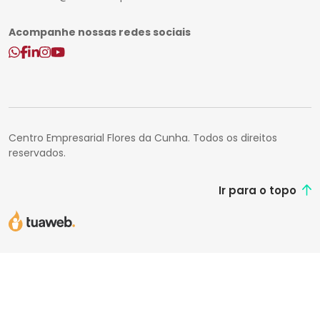
Acompanhe nossas redes sociais
Centro Empresarial Flores da Cunha. Todos os direitos
reservados.
Ir para o topo