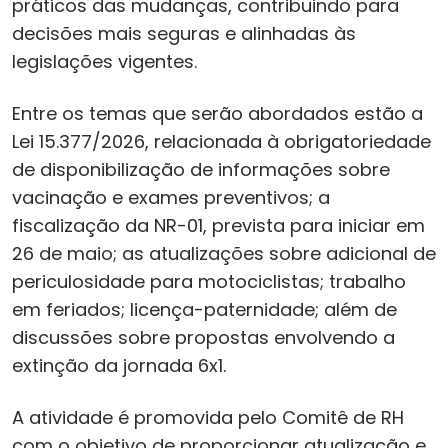
práticos das mudanças, contribuindo para
decisões mais seguras e alinhadas às
legislações vigentes.
Entre os temas que serão abordados estão a
Lei 15.377/2026, relacionada à obrigatoriedade
de disponibilização de informações sobre
vacinação e exames preventivos; a
fiscalização da NR-01, prevista para iniciar em
26 de maio; as atualizações sobre adicional de
periculosidade para motociclistas; trabalho
em feriados; licença-paternidade; além de
discussões sobre propostas envolvendo a
extinção da jornada 6x1.
A atividade é promovida pelo Comitê de RH
com o objetivo de proporcionar atualização e