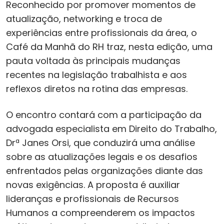
Reconhecido por promover momentos de
atualização, networking e troca de
experiências entre profissionais da área, o
Café da Manhã do RH traz, nesta edição, uma
pauta voltada às principais mudanças
recentes na legislação trabalhista e aos
reflexos diretos na rotina das empresas.
O encontro contará com a participação da
advogada especialista em Direito do Trabalho,
Drª Janes Orsi, que conduzirá uma análise
sobre as atualizações legais e os desafios
enfrentados pelas organizações diante das
novas exigências. A proposta é auxiliar
lideranças e profissionais de Recursos
Humanos a compreenderem os impactos