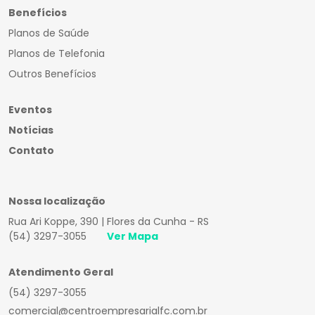
Benefícios
Planos de Saúde
Planos de Telefonia
Outros Benefícios
Eventos
Notícias
Contato
Nossa localização
Rua Ari Koppe, 390 | Flores da Cunha - RS
(54) 3297-3055
Ver Mapa
Atendimento Geral
(54) 3297-3055
comercial@centroempresarialfc.com.br