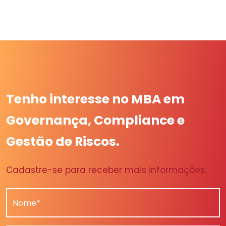
Tenho interesse no MBA em
Governança, Compliance e
Gestão de Riscos.
Cadastre-se para receber mais informações.
Nome*