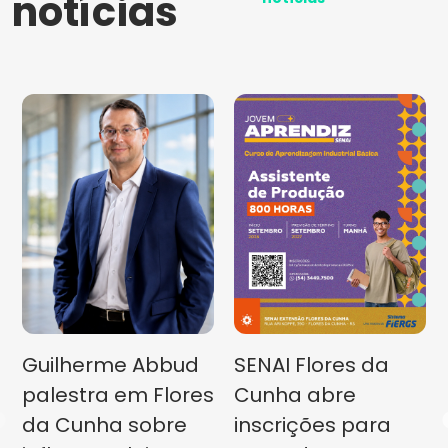
notícias
Guilherme Abbud
SENAI Flores da
palestra em Flores
Cunha abre
da Cunha sobre
inscrições para