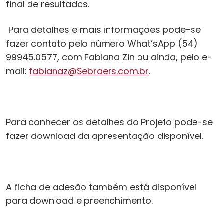
final de resultados.
Para detalhes e mais informações pode-se
fazer contato pelo número What’sApp (54)
99945.0577, com Fabiana Zin ou ainda, pelo e-
mail:
fabianaz@Sebraers.com.br
.
Para conhecer os detalhes do Projeto pode-se
fazer download da apresentação disponível.
A ficha de adesão também está disponível
para download e preenchimento.