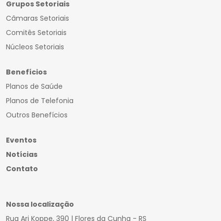
Grupos Setoriais
Câmaras Setoriais
Comitês Setoriais
Núcleos Setoriais
Benefícios
Planos de Saúde
Planos de Telefonia
Outros Benefícios
Eventos
Notícias
Contato
Nossa localização
Rua Ari Koppe, 390 | Flores da Cunha - RS