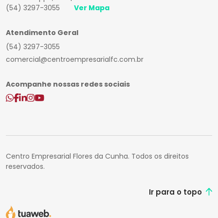
(54) 3297-3055
Ver Mapa
Atendimento Geral
(54) 3297-3055
comercial@centroempresarialfc.com.br
Acompanhe nossas redes sociais
Centro Empresarial Flores da Cunha. Todos os direitos
reservados.
Ir para o topo