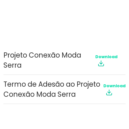
Projeto Conexão Moda
Download
Serra
Termo de Adesão ao Projeto
Download
Conexão Moda Serra