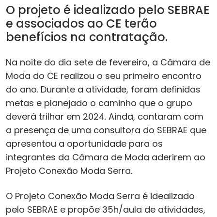
O projeto é idealizado pelo SEBRAE
e associados ao CE terão
benefícios na contratação.
Na noite do dia sete de fevereiro, a Câmara de
Moda do CE realizou o seu primeiro encontro
do ano. Durante a atividade, foram definidas
metas e planejado o caminho que o grupo
deverá trilhar em 2024. Ainda, contaram com
a presença de uma consultora do SEBRAE que
apresentou a oportunidade para os
integrantes da Câmara de Moda aderirem ao
Projeto Conexão Moda Serra.
O Projeto Conexão Moda Serra é idealizado
pelo SEBRAE e propõe 35h/aula de atividades,