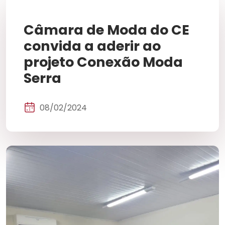
Câmara de Moda do CE
convida a aderir ao
projeto Conexão Moda
Serra
08/02/2024