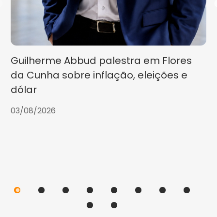
Guilherme Abbud palestra em Flores
da Cunha sobre inflação, eleições e
dólar
03/08/2026