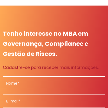
Tenho interesse no MBA em
Governança, Compliance e
Gestão de Riscos.
Cadastre-se para receber mais informações.
Nome*
E-mail*