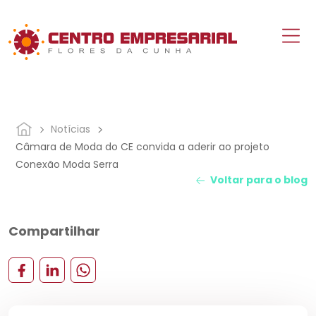
Notícias
Câmara de Moda do CE convida a aderir ao projeto
Conexão Moda Serra
Voltar para o blog
Compartilhar