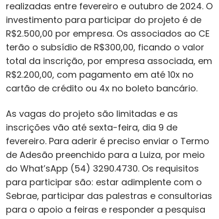
realizadas entre fevereiro e outubro de 2024. O
investimento para participar do projeto é de
R$2.500,00 por empresa. Os associados ao CE
terão o subsídio de R$300,00, ficando o valor
total da inscrição, por empresa associada, em
R$2.200,00, com pagamento em até 10x no
cartão de crédito ou 4x no boleto bancário.
As vagas do projeto são limitadas e as
inscrições vão até sexta-feira, dia 9 de
fevereiro. Para aderir é preciso enviar o Termo
de Adesão preenchido para a Luiza, por meio
do What’sApp (54) 3290.4730. Os requisitos
para participar são: estar adimplente com o
Sebrae, participar das palestras e consultorias
para o apoio a feiras e responder a pesquisa