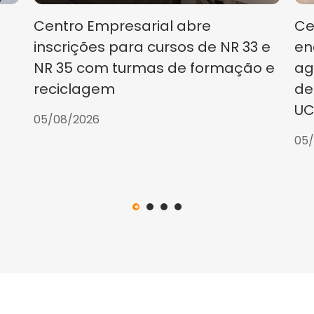
Centro Empresarial abre
Ce
inscrições para cursos de NR 33 e
en
NR 35 com turmas de formação e
ag
reciclagem
de
UC
05/08/2026
05