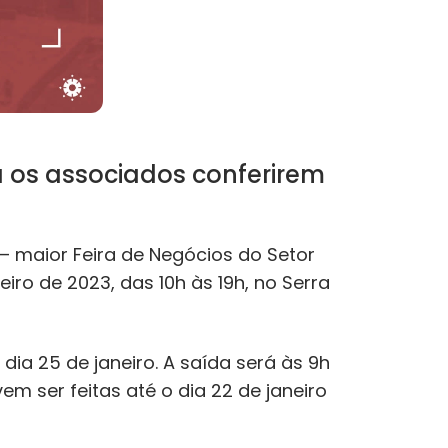
os associados conferirem
 – maior Feira de Negócios do Setor
eiro de 2023, das 10h às 19h, no Serra
dia 25 de janeiro. A saída será às 9h
em ser feitas até o dia 22 de janeiro