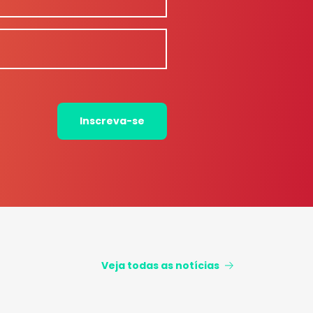
Inscreva-se
Veja todas as notícias