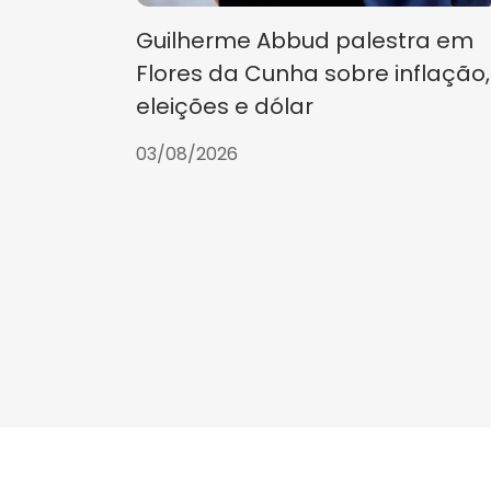
Guilherme Abbud palestra em
Flores da Cunha sobre inflação,
eleições e dólar
03/08/2026