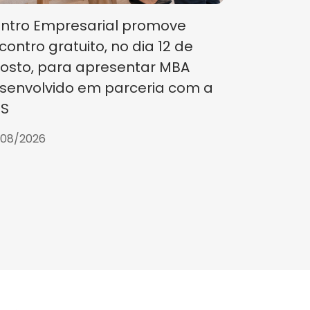
ntro Empresarial promove
contro gratuito, no dia 12 de
osto, para apresentar MBA
senvolvido em parceria com a
S
/08/2026