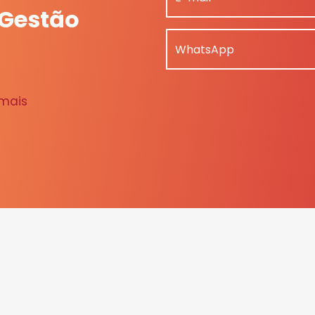
 Gestão
WhatsApp
 mais