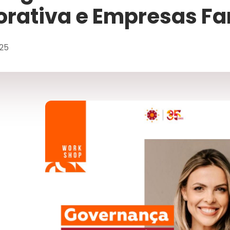
rativa e Empresas Fa
25