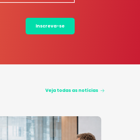
Inscreva-se
Veja todas as notícias