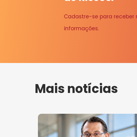
Cadastre-se para receber
informações.
Mais notícias