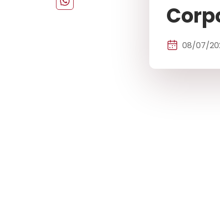
Corpo
08/07/20