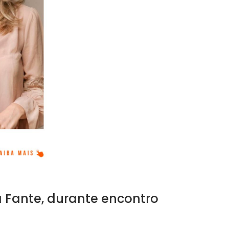
a Fante, durante encontro