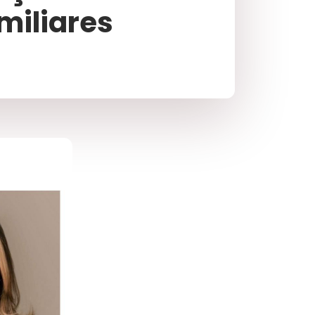
miliares