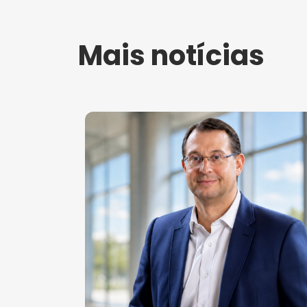
Mais notícias