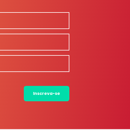
Inscreva-se