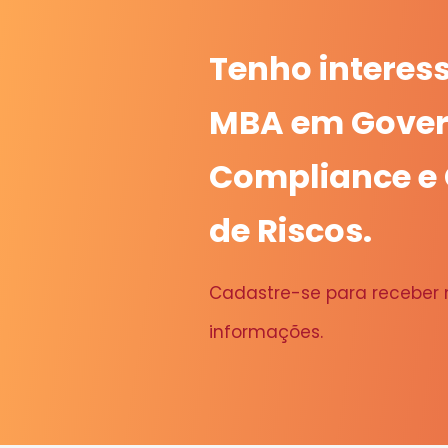
Tenho interes
MBA em Gover
Compliance e
de Riscos.
Cadastre-se para receber
informações.