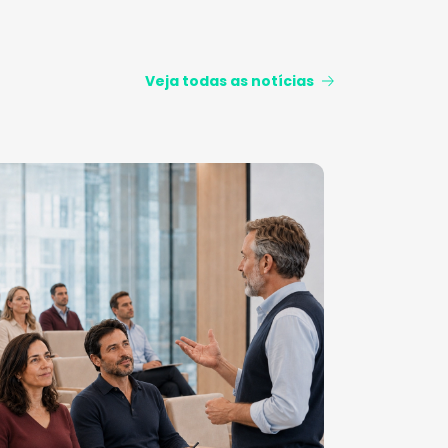
Veja todas as notícias