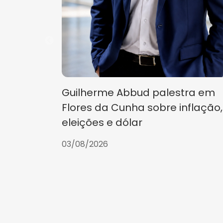
Guilherme Abbud palestra em
Flores da Cunha sobre inflação,
eleições e dólar
03/08/2026