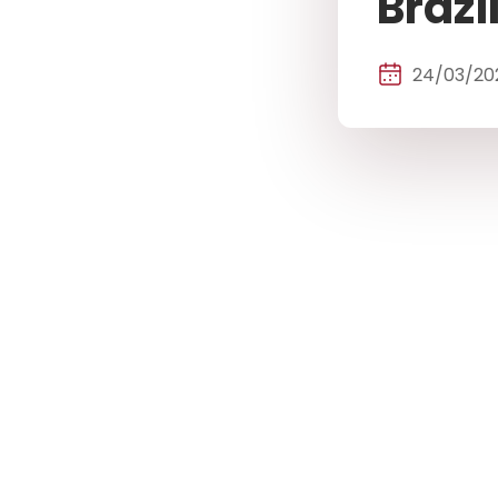
Brazi
24/03/20