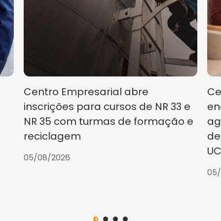
Centro Empresarial abre
Ce
inscrições para cursos de NR 33 e
en
NR 35 com turmas de formação e
ag
reciclagem
de
UC
05/08/2026
05