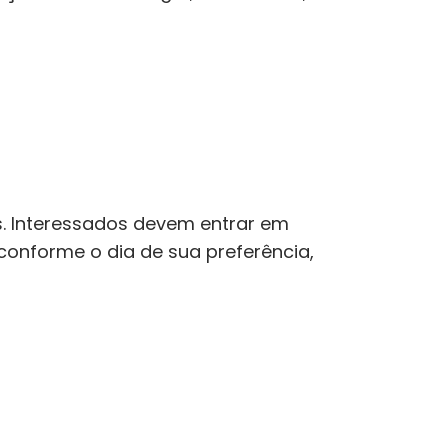
. Interessados devem entrar em
conforme o dia de sua preferência,