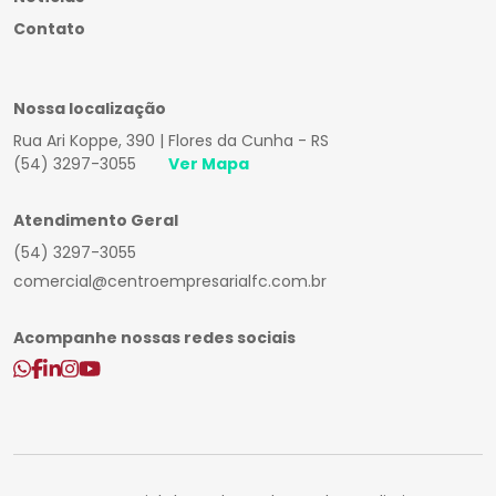
Contato
Nossa localização
Rua Ari Koppe, 390 | Flores da Cunha - RS
(54) 3297-3055
Ver Mapa
Atendimento Geral
(54) 3297-3055
comercial@centroempresarialfc.com.br
Acompanhe nossas redes sociais