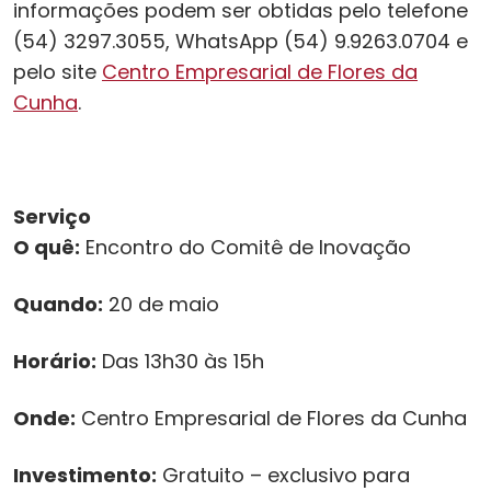
informações podem ser obtidas pelo telefone
(54) 3297.3055, WhatsApp (54) 9.9263.0704 e
pelo site
Centro Empresarial de Flores da
Cunha
.
Serviço
O quê:
Encontro do Comitê de Inovação
Quando:
20 de maio
Horário:
Das 13h30 às 15h
Onde:
Centro Empresarial de Flores da Cunha
Investimento:
Gratuito – exclusivo para