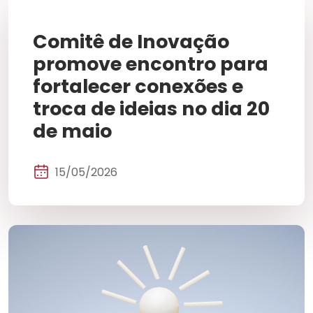
Comitê de Inovação
promove encontro para
fortalecer conexões e
troca de ideias no dia 20
de maio
15/05/2026