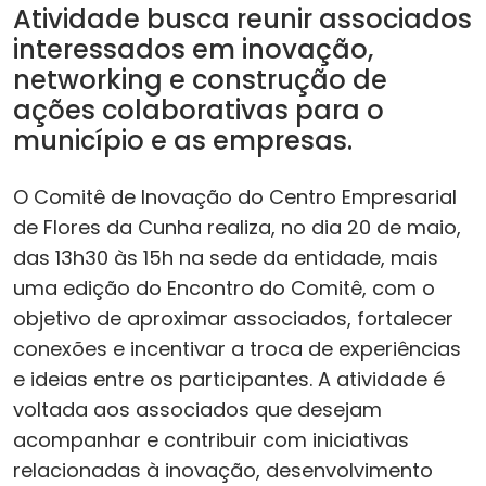
Atividade busca reunir associados
interessados em inovação,
networking e construção de
ações colaborativas para o
município e as empresas.
O Comitê de Inovação do Centro Empresarial
de Flores da Cunha realiza, no dia 20 de maio,
das 13h30 às 15h na sede da entidade, mais
uma edição do Encontro do Comitê, com o
objetivo de aproximar associados, fortalecer
conexões e incentivar a troca de experiências
e ideias entre os participantes. A atividade é
voltada aos associados que desejam
acompanhar e contribuir com iniciativas
relacionadas à inovação, desenvolvimento