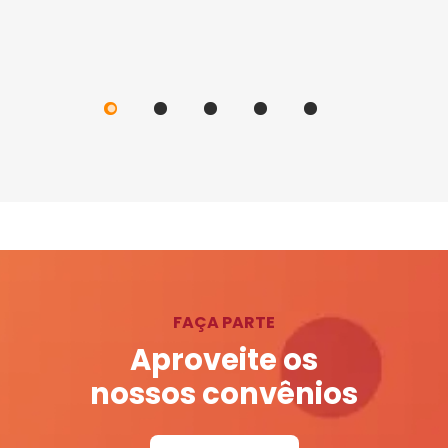
FAÇA PARTE
Aproveite os
nossos convênios