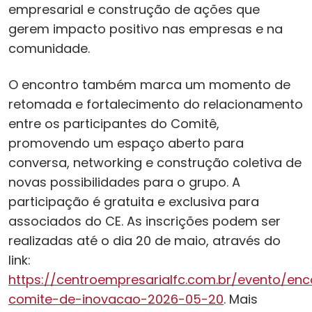
empresarial e construção de ações que
gerem impacto positivo nas empresas e na
comunidade.
O encontro também marca um momento de
retomada e fortalecimento do relacionamento
entre os participantes do Comitê,
promovendo um espaço aberto para
conversa, networking e construção coletiva de
novas possibilidades para o grupo. A
participação é gratuita e exclusiva para
associados do CE. As inscrições podem ser
realizadas até o dia 20 de maio, através do
link:
https://centroempresarialfc.com.br/evento/enc
comite-de-inovacao-2026-05-20
. Mais