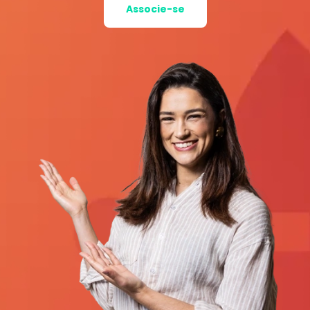
Associe-se