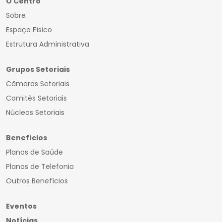
O Centro
Sobre
Espaço Físico
Estrutura Administrativa
Grupos Setoriais
Câmaras Setoriais
Comitês Setoriais
Núcleos Setoriais
Benefícios
Planos de Saúde
Planos de Telefonia
Outros Benefícios
Eventos
Notícias