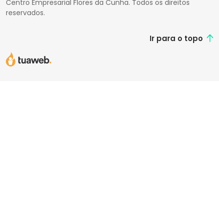
Centro Empresarial Flores da Cunha. Todos os direitos
reservados.
Ir para o topo