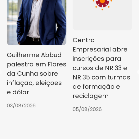
Centro
Empresarial abre
Guilherme Abbud
inscrições para
palestra em Flores
cursos de NR 33 e
da Cunha sobre
NR 35 com turmas
inflação, eleições
de formação e
e dólar
reciclagem
03/08/2026
05/08/2026