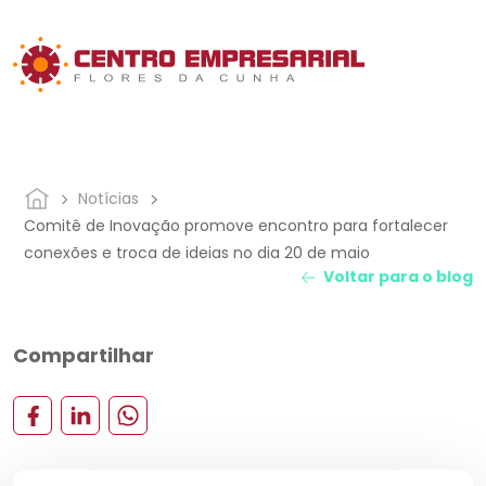
Notícias
Comitê de Inovação promove encontro para fortalecer
conexões e troca de ideias no dia 20 de maio
Voltar para o blog
Compartilhar